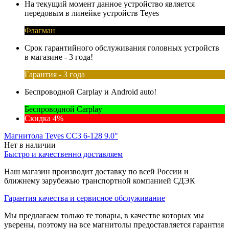
На текущий момент данное устройство является
передовым в линейке устройств Teyes
Флагман
Срок гарантийного обслуживания головных устройств
в магазине - 3 года!
Гарантия - 3 года
Беспроводной Carplay и Android auto!
Беспроводной Carplay
Скидка 4%
Магнитола Teyes CC3 6-128 9.0"
Нет в наличии
Быстро и качественно доставляем
Наш магазин производит доставку по всей России и
ближнему зарубежью транспортной компанией СДЭК
Гарантия качества и сервисное обслуживание
Мы предлагаем только те товары, в качестве которых мы
уверены, поэтому на все магнитолы предоставляется гарантия