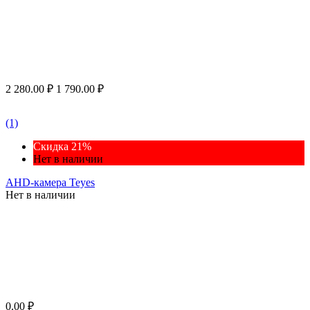
2 280.00
₽
1 790.00
₽
(1)
Скидка 21%
Нет в наличии
AHD-камера Teyes
Нет в наличии
0.00
₽