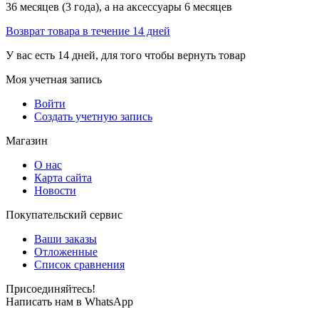
36 месяцев (3 года), а на аксессуары 6 месяцев
Возврат товара в течение 14 дней
У вас есть 14 дней, для того чтобы вернуть товар
Моя учетная запись
Войти
Создать учетную запись
Магазин
О нас
Карта сайта
Новости
Покупательский сервис
Ваши заказы
Отложенные
Список сравнения
Присоединяйтесь!
Написать нам в WhatsApp