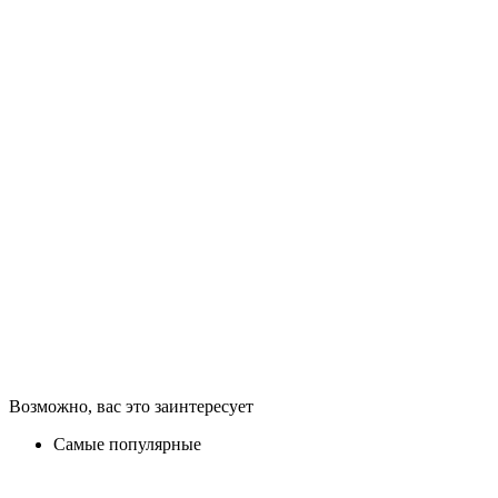
Возможно, вас это заинтересует
Самые популярные