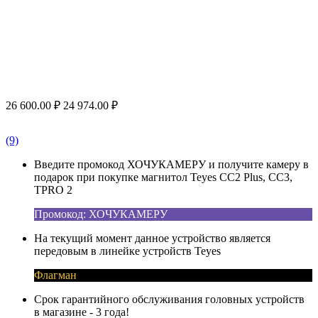
26 600.00
₽
24 974.00
₽
(9)
Введите промокод ХОЧУКАМЕРУ и получите камеру в
подарок при покупке магнитол Teyes CC2 Plus, CC3,
TPRO 2
Промокод: ХОЧУКАМЕРУ
На текущий момент данное устройство является
передовым в линейке устройств Teyes
Флагман
Срок гарантийного обслуживания головных устройств
в магазине - 3 года!