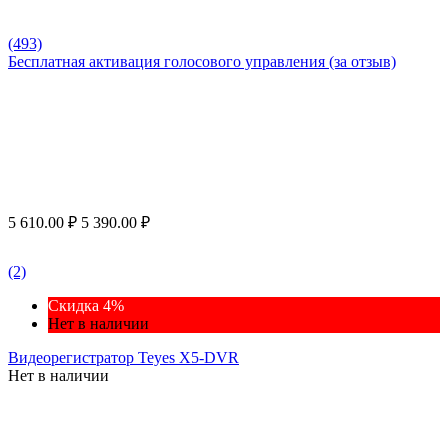
(493)
Бесплатная активация голосового управления (за отзыв)
5 610.00
₽
5 390.00
₽
(2)
Скидка 4%
Нет в наличии
Видеорегистратор Teyes X5-DVR
Нет в наличии