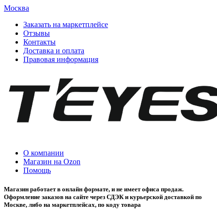
Москва
Заказать на маркетплейсе
Отзывы
Контакты
Доставка и оплата
Правовая информация
О компании
Магазин на Ozon
Помощь
Магазин работает в онлайн формате, и не имеет офиса продаж.
Оформление заказов на сайте через СДЭК и курьерской доставкой по
Москве, либо на маркетплейсах, по коду товара