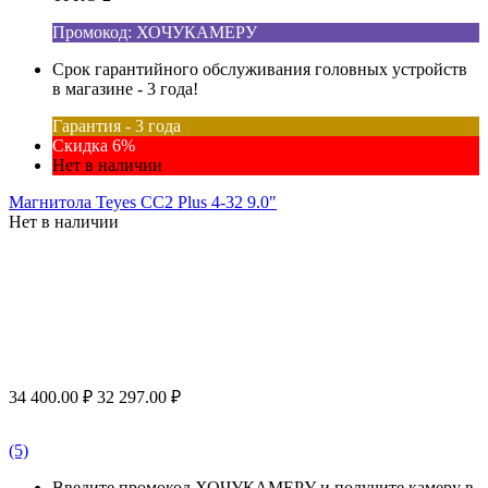
Промокод: ХОЧУКАМЕРУ
Срок гарантийного обслуживания головных устройств
в магазине - 3 года!
Гарантия - 3 года
Скидка 6%
Нет в наличии
Магнитола Teyes CC2 Plus 4-32 9.0"
Нет в наличии
34 400.00
₽
32 297.00
₽
(5)
Введите промокод ХОЧУКАМЕРУ и получите камеру в