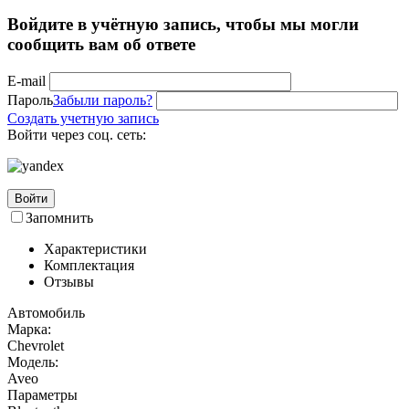
Войдите в учётную запись, чтобы мы могли
сообщить вам об ответе
E-mail
Пароль
Забыли пароль?
Создать учетную запись
Войти через соц. сеть:
Войти
Запомнить
Характеристики
Комплектация
Отзывы
Автомобиль
Марка:
Chevrolet
Модель:
Aveo
Параметры