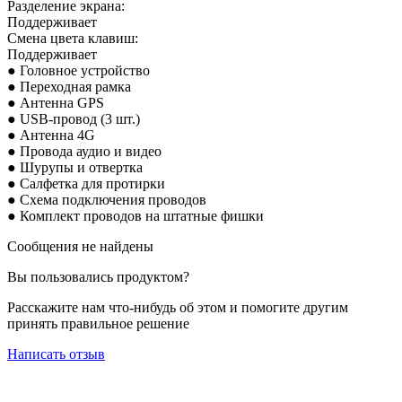
Разделение экрана:
Поддерживает
Смена цвета клавиш:
Поддерживает
● Головное устройство
● Переходная рамка
● Антенна GPS
● USB-провод (3 шт.)
● Антенна 4G
● Провода аудио и видео
● Шурупы и отвертка
● Салфетка для протирки
● Схема подключения проводов
● Комплект проводов на штатные фишки
Сообщения не найдены
Вы пользовались продуктом?
Расскажите нам что-нибудь об этом и помогите другим
принять правильное решение
Написать отзыв