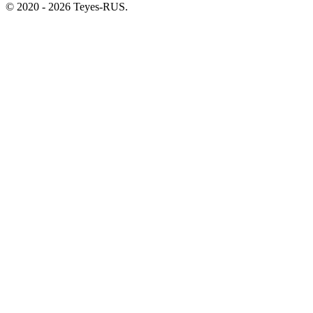
© 2020 - 2026 Teyes-RUS.