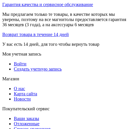
Гарантия качества и сервисное обслуживание
Мы предлагаем только те товары, в качестве которых мы
уверены, поэтому на все магнитолы предоставляется гарантия
36 месяцев (3 года), а на аксессуары 6 месяцев
Возврат товара в течение 14 дней
У вас есть 14 дней, для того чтобы вернуть товар
Моя учетная запись
Войти
Создать учетную запись
Магазин
О нас
Карта сайта
Новости
Покупательский сервис
Ваши заказы
Отложенные
Список сравнения