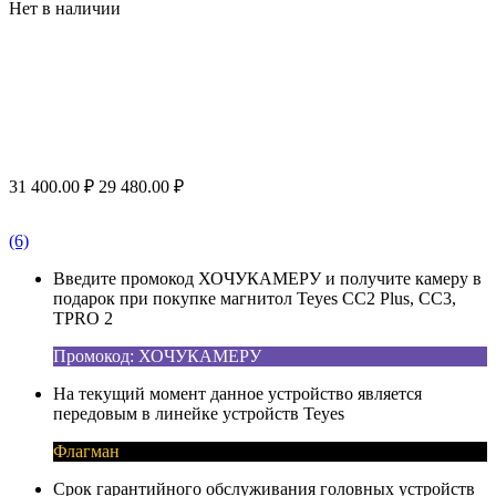
Нет в наличии
31 400.00
₽
29 480.00
₽
(6)
Введите промокод ХОЧУКАМЕРУ и получите камеру в
подарок при покупке магнитол Teyes CC2 Plus, CC3,
TPRO 2
Промокод: ХОЧУКАМЕРУ
На текущий момент данное устройство является
передовым в линейке устройств Teyes
Флагман
Срок гарантийного обслуживания головных устройств