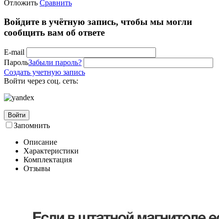
Отложить
Сравнить
Войдите в учётную запись, чтобы мы могли
сообщить вам об ответе
E-mail
Пароль
Забыли пароль?
Создать учетную запись
Войти через соц. сеть:
Войти
Запомнить
Описание
Характеристики
Комплектация
Отзывы