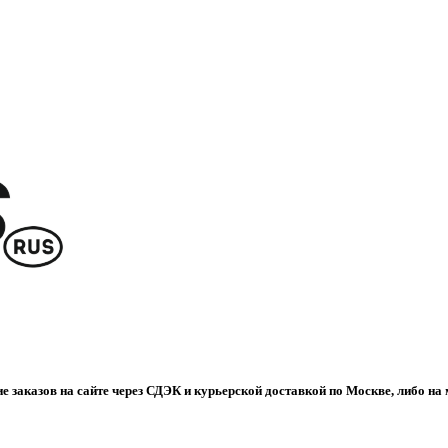
е заказов на сайте через СДЭК и курьерской доставкой по Москве, либо на 