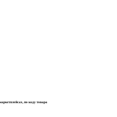
маркетплейсах, по коду товара