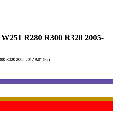
s W251 R280 R300 R320 2005-
00 R320 2005-2017 9.0" (F2)