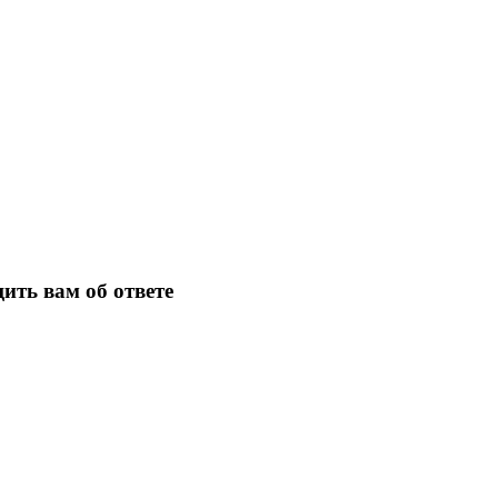
ить вам об ответе