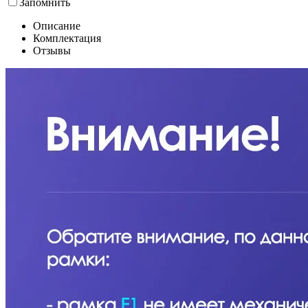
Запомнить
Описание
Комплектация
Отзывы