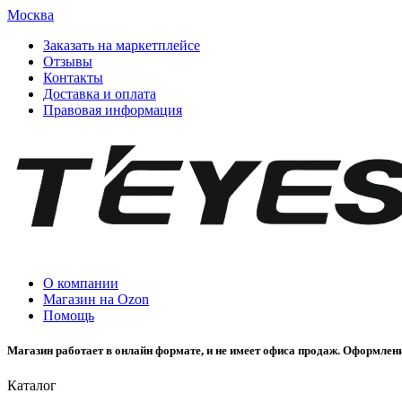
Москва
Заказать на маркетплейсе
Отзывы
Контакты
Доставка и оплата
Правовая информация
О компании
Магазин на Ozon
Помощь
Магазин работает в онлайн формате, и не имеет офиса продаж. Оформлени
Каталог