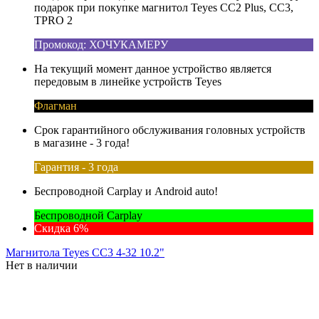
подарок при покупке магнитол Teyes CC2 Plus, CC3,
TPRO 2
Промокод: ХОЧУКАМЕРУ
На текущий момент данное устройство является
передовым в линейке устройств Teyes
Флагман
Срок гарантийного обслуживания головных устройств
в магазине - 3 года!
Гарантия - 3 года
Беспроводной Carplay и Android auto!
Беспроводной Carplay
Скидка 6%
Магнитола Teyes CC3 4-32 10.2"
Нет в наличии