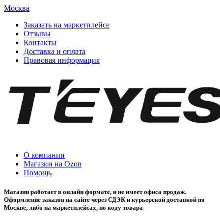
Москва
Заказать на маркетплейсе
Отзывы
Контакты
Доставка и оплата
Правовая информация
О компании
Магазин на Ozon
Помощь
Магазин работает в онлайн формате, и не имеет офиса продаж.
Оформление заказов на сайте через СДЭК и курьерской доставкой по
Москве, либо на маркетплейсах, по коду товара