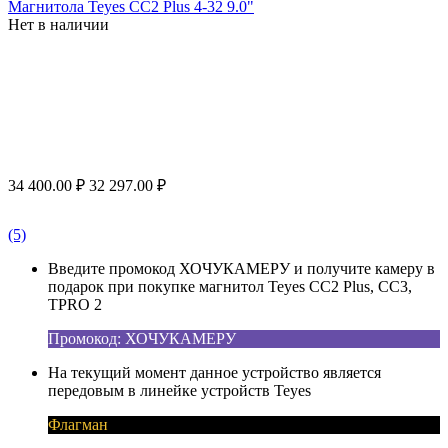
Магнитола Teyes CC2 Plus 4-32 9.0"
Нет в наличии
34 400.00
₽
32 297.00
₽
(5)
Введите промокод ХОЧУКАМЕРУ и получите камеру в
подарок при покупке магнитол Teyes CC2 Plus, CC3,
TPRO 2
Промокод: ХОЧУКАМЕРУ
На текущий момент данное устройство является
передовым в линейке устройств Teyes
Флагман