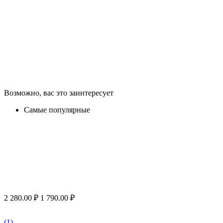
Возможно, вас это заинтересует
Самые популярные
2 280.00
₽
1 790.00
₽
(1)