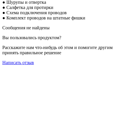
● Шурупы и отвертка
● Салфетка для протирки
● Схема подключения проводов
● Комплект проводов на штатные фишки
Сообщения не найдены
Вы пользовались продуктом?
Расскажите нам что-нибудь об этом и помогите другим
принять правильное решение
Написать отзыв