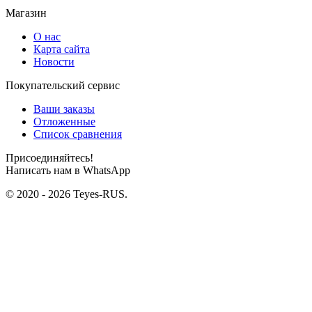
Магазин
О нас
Карта сайта
Новости
Покупательский сервис
Ваши заказы
Отложенные
Список сравнения
Присоединяйтесь!
Написать нам в WhatsApp
© 2020 - 2026 Teyes-RUS.