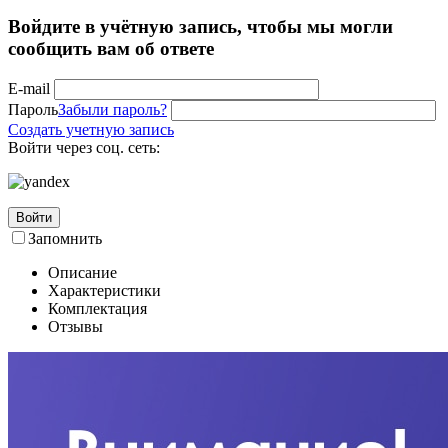
Войдите в учётную запись, чтобы мы могли
сообщить вам об ответе
E-mail
Пароль
Забыли пароль?
Создать учетную запись
Войти через соц. сеть:
Войти
Запомнить
Описание
Характеристики
Комплектация
Отзывы