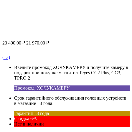
23 400.00
₽
21 970.00
₽
(13)
Введите промокод ХОЧУКАМЕРУ и получите камеру в
подарок при покупке магнитол Teyes CC2 Plus, CC3,
TPRO 2
Промокод: ХОЧУКАМЕРУ
Срок гарантийного обслуживания головных устройств
в магазине - 3 года!
Гарантия - 3 года
Скидка 6%
Нет в наличии