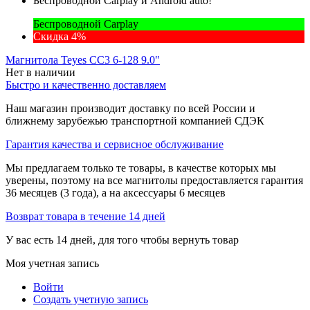
Беспроводной Carplay и Android auto!
Беспроводной Carplay
Скидка 4%
Магнитола Teyes CC3 6-128 9.0"
Нет в наличии
Быстро и качественно доставляем
Наш магазин производит доставку по всей России и
ближнему зарубежью транспортной компанией СДЭК
Гарантия качества и сервисное обслуживание
Мы предлагаем только те товары, в качестве которых мы
уверены, поэтому на все магнитолы предоставляется гарантия
36 месяцев (3 года), а на аксессуары 6 месяцев
Возврат товара в течение 14 дней
У вас есть 14 дней, для того чтобы вернуть товар
Моя учетная запись
Войти
Создать учетную запись