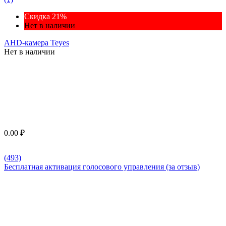
Скидка 21%
Нет в наличии
AHD-камера Teyes
Нет в наличии
0.00
₽
(493)
Бесплатная активация голосового управления (за отзыв)