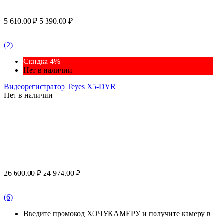
5 610.00
₽
5 390.00
₽
(2)
Скидка 4%
Нет в наличии
Видеорегистратор Teyes X5-DVR
Нет в наличии
26 600.00
₽
24 974.00
₽
(6)
Введите промокод ХОЧУКАМЕРУ и получите камеру в