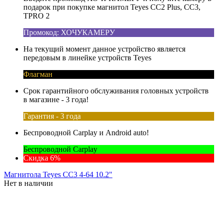
подарок при покупке магнитол Teyes CC2 Plus, CC3,
TPRO 2
Промокод: ХОЧУКАМЕРУ
На текущий момент данное устройство является
передовым в линейке устройств Teyes
Флагман
Срок гарантийного обслуживания головных устройств
в магазине - 3 года!
Гарантия - 3 года
Беспроводной Carplay и Android auto!
Беспроводной Carplay
Скидка 6%
Магнитола Teyes CC3 4-64 10.2"
Нет в наличии