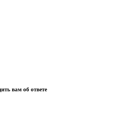
ить вам об ответе