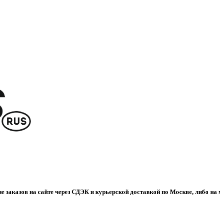
е заказов на сайте через СДЭК и курьерской доставкой по Москве, либо на 