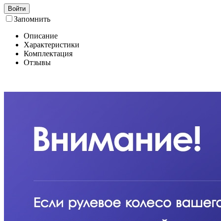
Войти
Запомнить
Описание
Характеристики
Комплектация
Отзывы