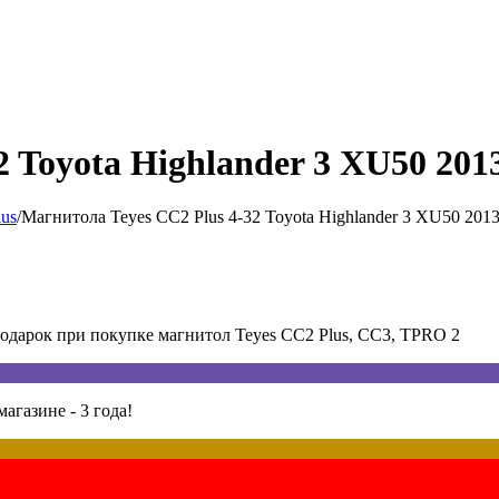
 Toyota Highlander 3 XU50 2013
us
/
Магнитола Teyes CC2 Plus 4-32 Toyota Highlander 3 XU50 2013
арок при покупке магнитол Teyes CC2 Plus, CC3, TPRO 2
агазине - 3 года!