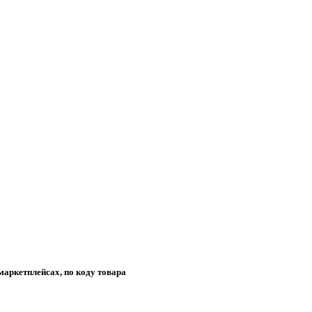
маркетплейсах, по коду товара