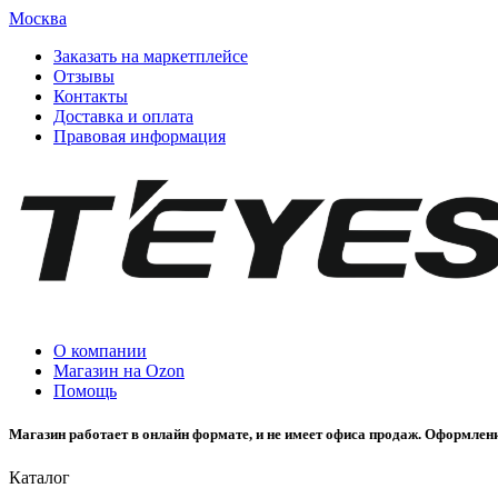
Москва
Заказать на маркетплейсе
Отзывы
Контакты
Доставка и оплата
Правовая информация
О компании
Магазин на Ozon
Помощь
Магазин работает в онлайн формате, и не имеет офиса продаж. Оформлени
Каталог