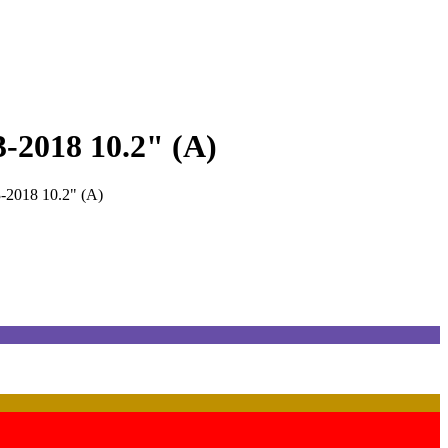
-2018 10.2" (A)
-2018 10.2" (A)