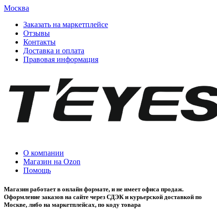
Москва
Заказать на маркетплейсе
Отзывы
Контакты
Доставка и оплата
Правовая информация
О компании
Магазин на Ozon
Помощь
Магазин работает в онлайн формате, и не имеет офиса продаж.
Оформление заказов на сайте через СДЭК и курьерской доставкой по
Москве, либо на маркетплейсах, по коду товара