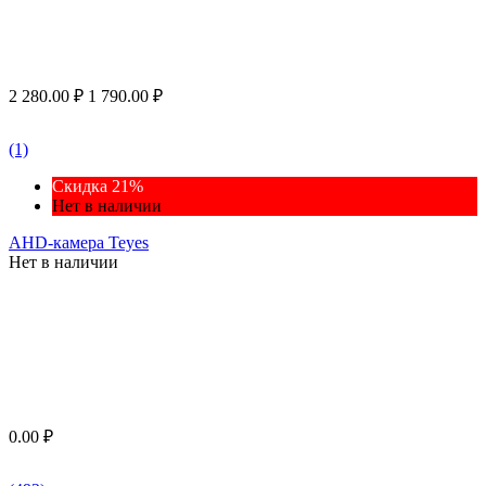
2 280.00
₽
1 790.00
₽
(1)
Скидка 21%
Нет в наличии
AHD-камера Teyes
Нет в наличии
0.00
₽