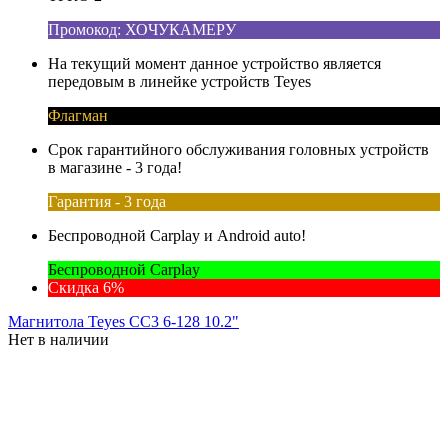
Промокод: ХОЧУКАМЕРУ
На текущий момент данное устройство является
передовым в линейке устройств Teyes
Флагман
Срок гарантийного обслуживания головных устройств
в магазине - 3 года!
Гарантия - 3 года
Беспроводной Carplay и Android auto!
Беспроводной Carplay
Скидка 6%
Магнитола Teyes CC3 6-128 10.2"
Нет в наличии