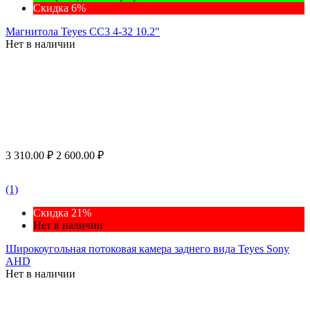
Скидка 6%
Магнитола Teyes CC3 4-32 10.2"
Нет в наличии
3 310.00
₽
2 600.00
₽
(1)
Скидка 21%
Нет в наличии
Широкоугольная потоковая камера заднего вида Teyes Sony
AHD
Нет в наличии