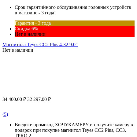
Срок гарантийного обслуживания головных устройств
в магазине - 3 года!
Гарантия - 3 года
Скидка 6%
Нет в наличии
Магнитола Teyes CC2 Plus 4-32 9.0"
Нет в наличии
34 400.00
₽
32 297.00
₽
(5)
Введите промокод ХОЧУКАМЕРУ и получите камеру в
подарок при покупке магнитол Teyes CC2 Plus, CC3,
TPRO 2