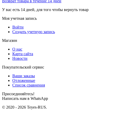
Возврат товара в течение 14 дней
У вас есть 14 дней, для того чтобы вернуть товар
Моя учетная запись
Войти
Создать учетную запись
Магазин
О нас
Карта сайта
Новости
Покупательский сервис
Ваши заказы
Отложенные
Список сравнения
Присоединяйтесь!
Написать нам в WhatsApp
© 2020 - 2026 Teyes-RUS.