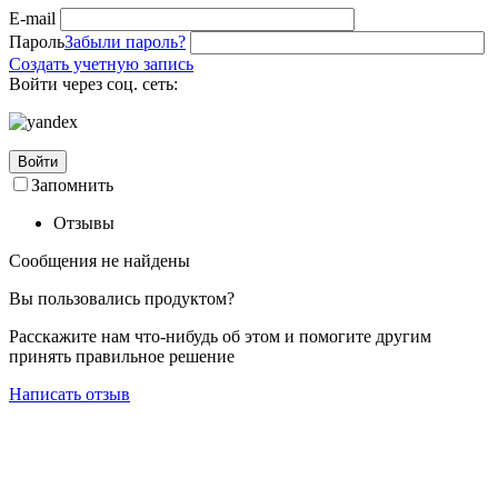
E-mail
Пароль
Забыли пароль?
Создать учетную запись
Войти через соц. сеть:
Войти
Запомнить
Отзывы
Сообщения не найдены
Вы пользовались продуктом?
Расскажите нам что-нибудь об этом и помогите другим
принять правильное решение
Написать отзыв