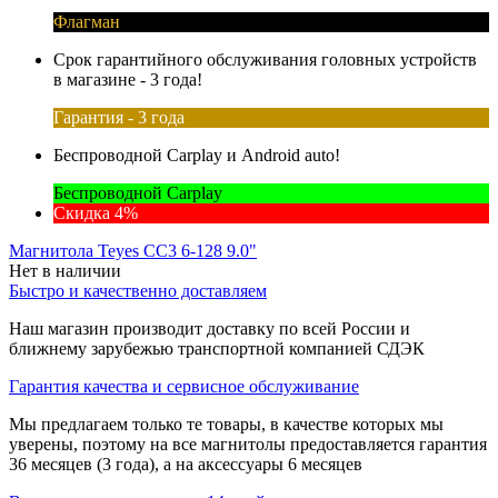
Флагман
Срок гарантийного обслуживания головных устройств
в магазине - 3 года!
Гарантия - 3 года
Беспроводной Carplay и Android auto!
Беспроводной Carplay
Скидка 4%
Магнитола Teyes CC3 6-128 9.0"
Нет в наличии
Быстро и качественно доставляем
Наш магазин производит доставку по всей России и
ближнему зарубежью транспортной компанией СДЭК
Гарантия качества и сервисное обслуживание
Мы предлагаем только те товары, в качестве которых мы
уверены, поэтому на все магнитолы предоставляется гарантия
36 месяцев (3 года), а на аксессуары 6 месяцев