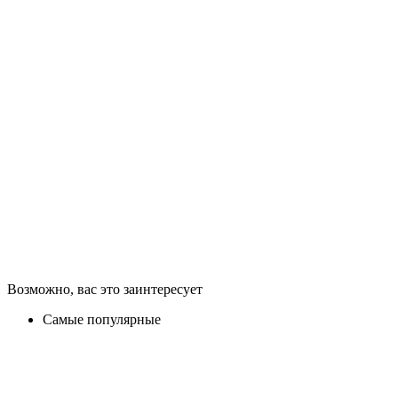
Возможно, вас это заинтересует
Самые популярные