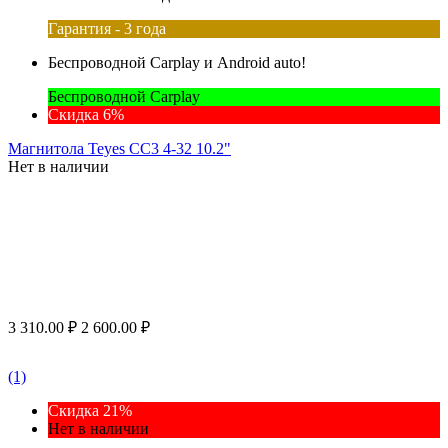
Гарантия - 3 года
Беспроводной Carplay и Android auto!
Беспроводной Carplay
Скидка 6%
Магнитола Teyes CC3 4-32 10.2"
Нет в наличии
3 310.00
₽
2 600.00
₽
(1)
Скидка 21%
Нет в наличии