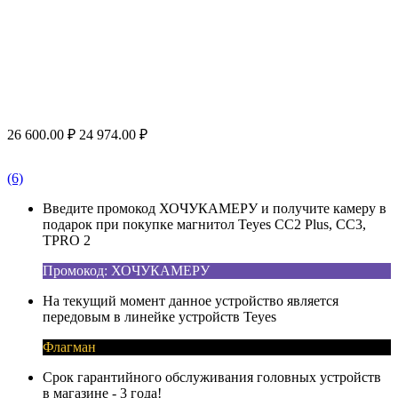
26 600.00
₽
24 974.00
₽
(6)
Введите промокод ХОЧУКАМЕРУ и получите камеру в
подарок при покупке магнитол Teyes CC2 Plus, CC3,
TPRO 2
Промокод: ХОЧУКАМЕРУ
На текущий момент данное устройство является
передовым в линейке устройств Teyes
Флагман
Срок гарантийного обслуживания головных устройств
в магазине - 3 года!