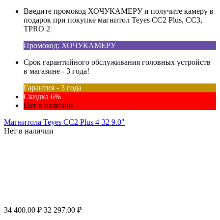
Введите промокод ХОЧУКАМЕРУ и получите камеру в
подарок при покупке магнитол Teyes CC2 Plus, CC3,
TPRO 2
Промокод: ХОЧУКАМЕРУ
Срок гарантийного обслуживания головных устройств
в магазине - 3 года!
Гарантия - 3 года
Скидка 6%
Нет в наличии
Магнитола Teyes CC2 Plus 4-32 9.0"
Нет в наличии
34 400.00
₽
32 297.00
₽