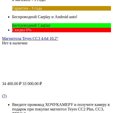
Гарантия - 3 года
Беспроводной Carplay и Android auto!
Беспроводной Carplay
Скидка 6%
Магнитола Teyes CC3 4-64 10.2"
Нет в наличии
34 400.00
₽
33 000.00
₽
(7)
Введите промокод ХОЧУКАМЕРУ и получите камеру в
подарок при покупке магнитол Teyes CC2 Plus, CC3,