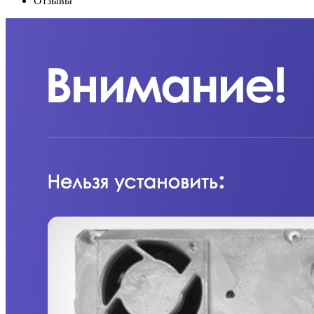
Отзывы