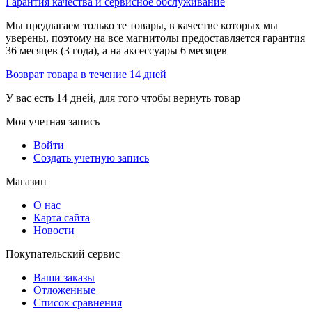
Гарантия качества и сервисное обслуживание
Мы предлагаем только те товары, в качестве которых мы
уверены, поэтому на все магнитолы предоставляется гарантия
36 месяцев (3 года), а на аксессуары 6 месяцев
Возврат товара в течение 14 дней
У вас есть 14 дней, для того чтобы вернуть товар
Моя учетная запись
Войти
Создать учетную запись
Магазин
О нас
Карта сайта
Новости
Покупательский сервис
Ваши заказы
Отложенные
Список сравнения