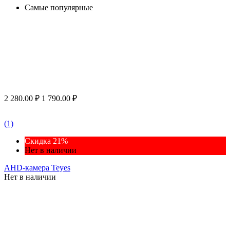
Самые популярные
2 280.00
₽
1 790.00
₽
(1)
Скидка 21%
Нет в наличии
AHD-камера Teyes
Нет в наличии