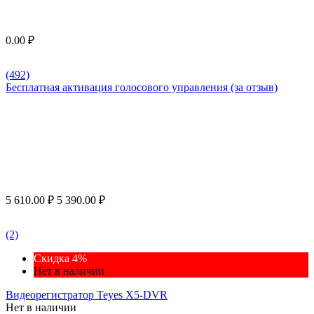
0.00
₽
(492)
Бесплатная активация голосового управления (за отзыв)
5 610.00
₽
5 390.00
₽
(2)
Скидка 4%
Нет в наличии
Видеорегистратор Teyes X5-DVR
Нет в наличии