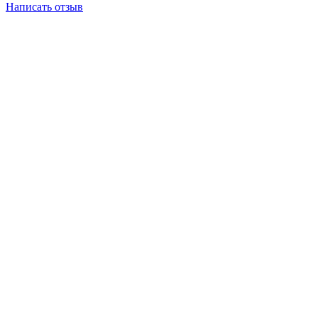
Написать отзыв