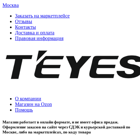
Москва
Заказать на маркетплейсе
Отзывы
Контакты
Доставка и оплата
Правовая информация
О компании
Магазин на Ozon
Помощь
Магазин работает в онлайн формате, и не имеет офиса продаж.
Оформление заказов на сайте через СДЭК и курьерской доставкой по
Москве, либо на маркетплейсах, по коду товара