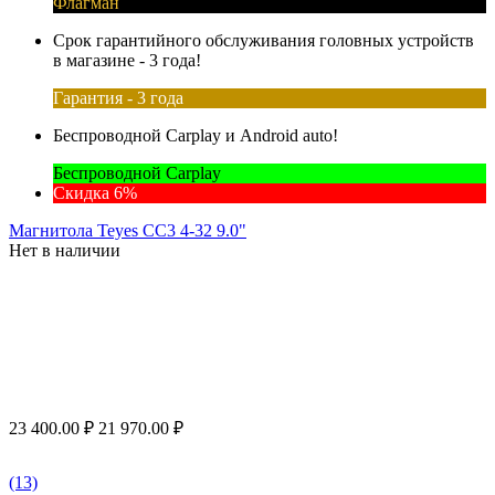
Флагман
Срок гарантийного обслуживания головных устройств
в магазине - 3 года!
Гарантия - 3 года
Беспроводной Carplay и Android auto!
Беспроводной Carplay
Скидка 6%
Магнитола Teyes CC3 4-32 9.0"
Нет в наличии
23 400.00
₽
21 970.00
₽
(13)