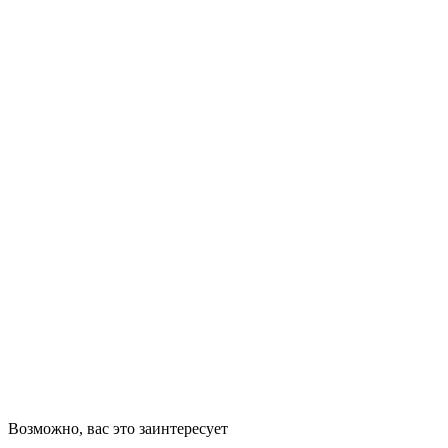
Возможно, вас это заинтересует