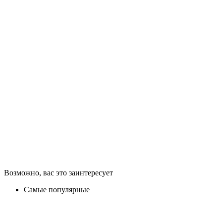
Возможно, вас это заинтересует
Самые популярные