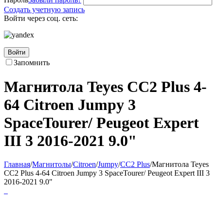
Создать учетную запись
Войти через соц. сеть:
Войти
Запомнить
Магнитола Teyes CC2 Plus 4-
64 Citroen Jumpy 3
SpaceTourer/ Peugeot Expert
III 3 2016-2021 9.0"
Главная
/
Магнитолы
/
Citroen
/
Jumpy
/
CC2 Plus
/
Магнитола Teyes
CC2 Plus 4-64 Citroen Jumpy 3 SpaceTourer/ Peugeot Expert III 3
2016-2021 9.0"