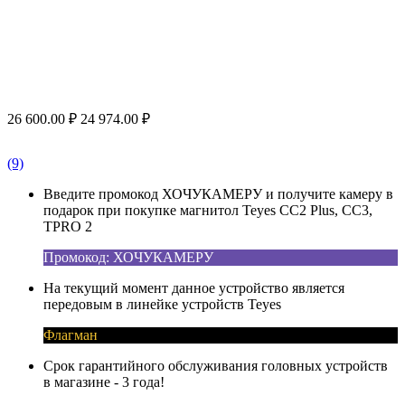
26 600.00
₽
24 974.00
₽
(9)
Введите промокод ХОЧУКАМЕРУ и получите камеру в
подарок при покупке магнитол Teyes CC2 Plus, CC3,
TPRO 2
Промокод: ХОЧУКАМЕРУ
На текущий момент данное устройство является
передовым в линейке устройств Teyes
Флагман
Срок гарантийного обслуживания головных устройств
в магазине - 3 года!