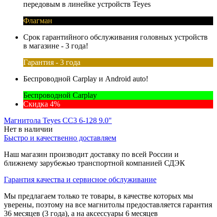
передовым в линейке устройств Teyes
Флагман
Срок гарантийного обслуживания головных устройств
в магазине - 3 года!
Гарантия - 3 года
Беспроводной Carplay и Android auto!
Беспроводной Carplay
Скидка 4%
Магнитола Teyes CC3 6-128 9.0"
Нет в наличии
Быстро и качественно доставляем
Наш магазин производит доставку по всей России и
ближнему зарубежью транспортной компанией СДЭК
Гарантия качества и сервисное обслуживание
Мы предлагаем только те товары, в качестве которых мы
уверены, поэтому на все магнитолы предоставляется гарантия
36 месяцев (3 года), а на аксессуары 6 месяцев