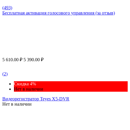
(493)
Бесплатная активация голосового управления (за отзыв)
5 610.00
₽
5 390.00
₽
(2)
Скидка 4%
Нет в наличии
Видеорегистратор Teyes X5-DVR
Нет в наличии