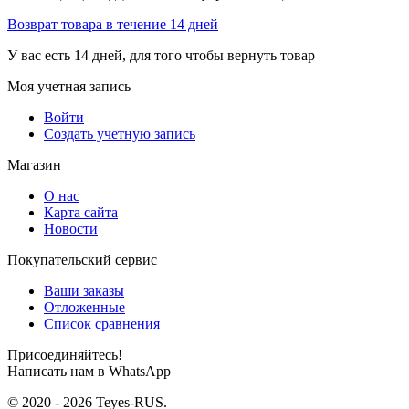
Возврат товара в течение 14 дней
У вас есть 14 дней, для того чтобы вернуть товар
Моя учетная запись
Войти
Создать учетную запись
Магазин
О нас
Карта сайта
Новости
Покупательский сервис
Ваши заказы
Отложенные
Список сравнения
Присоединяйтесь!
Написать нам в WhatsApp
© 2020 - 2026 Teyes-RUS.