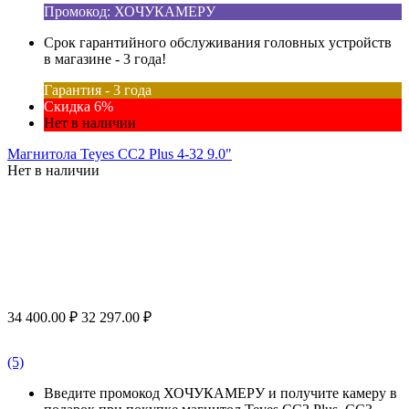
Промокод: ХОЧУКАМЕРУ
Срок гарантийного обслуживания головных устройств
в магазине - 3 года!
Гарантия - 3 года
Скидка 6%
Нет в наличии
Магнитола Teyes CC2 Plus 4-32 9.0"
Нет в наличии
34 400.00
₽
32 297.00
₽
(5)
Введите промокод ХОЧУКАМЕРУ и получите камеру в