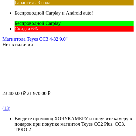
Гарантия - 3 года
Беспроводной Carplay и Android auto!
Беспроводной Carplay
Скидка 6%
Магнитола Teyes CC3 4-32 9.0"
Нет в наличии
23 400.00
₽
21 970.00
₽
(13)
Введите промокод ХОЧУКАМЕРУ и получите камеру в
подарок при покупке магнитол Teyes CC2 Plus, CC3,
TPRO 2