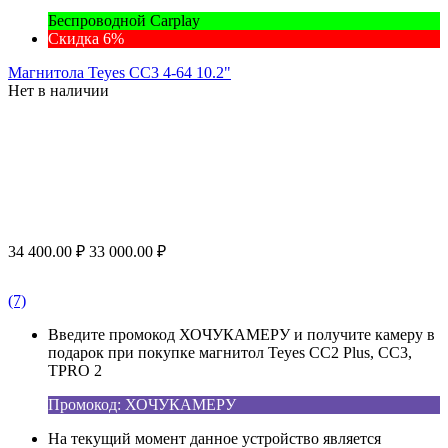
Беспроводной Carplay
Скидка 6%
Магнитола Teyes CC3 4-64 10.2"
Нет в наличии
34 400.00
₽
33 000.00
₽
(7)
Введите промокод ХОЧУКАМЕРУ и получите камеру в
подарок при покупке магнитол Teyes CC2 Plus, CC3,
TPRO 2
Промокод: ХОЧУКАМЕРУ
На текущий момент данное устройство является