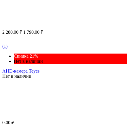
2 280.00
₽
1 790.00
₽
(1)
Скидка 21%
Нет в наличии
AHD-камера Teyes
Нет в наличии
0.00
₽