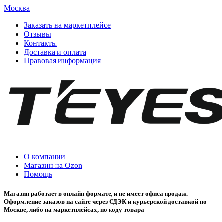
Москва
Заказать на маркетплейсе
Отзывы
Контакты
Доставка и оплата
Правовая информация
О компании
Магазин на Ozon
Помощь
Магазин работает в онлайн формате, и не имеет офиса продаж.
Оформление заказов на сайте через СДЭК и курьерской доставкой по
Москве, либо на маркетплейсах, по коду товара