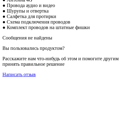
● Провода аудио и видео
● Шурупы и отвертка
● Салфетка для протирки
● Схема подключения проводов
● Комплект проводов на штатные фишки
Сообщения не найдены
Вы пользовались продуктом?
Расскажите нам что-нибудь об этом и помогите другим
принять правильное решение
Написать отзыв