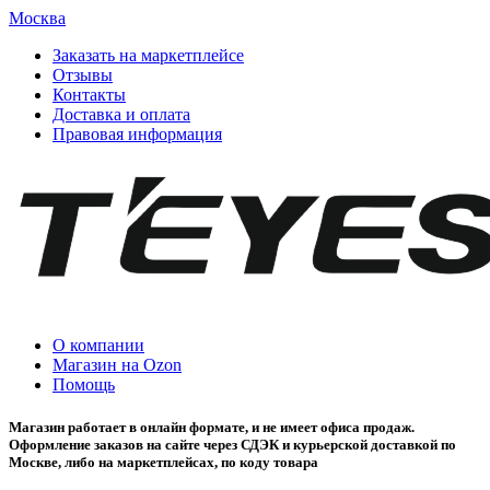
Москва
Заказать на маркетплейсе
Отзывы
Контакты
Доставка и оплата
Правовая информация
О компании
Магазин на Ozon
Помощь
Магазин работает в онлайн формате, и не имеет офиса продаж.
Оформление заказов на сайте через СДЭК и курьерской доставкой по
Москве, либо на маркетплейсах, по коду товара