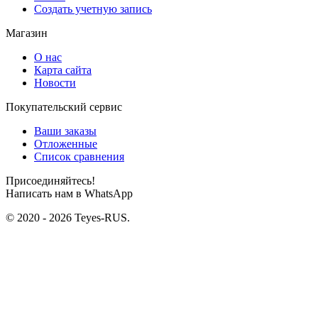
Создать учетную запись
Магазин
О нас
Карта сайта
Новости
Покупательский сервис
Ваши заказы
Отложенные
Список сравнения
Присоединяйтесь!
Написать нам в WhatsApp
© 2020 - 2026 Teyes-RUS.