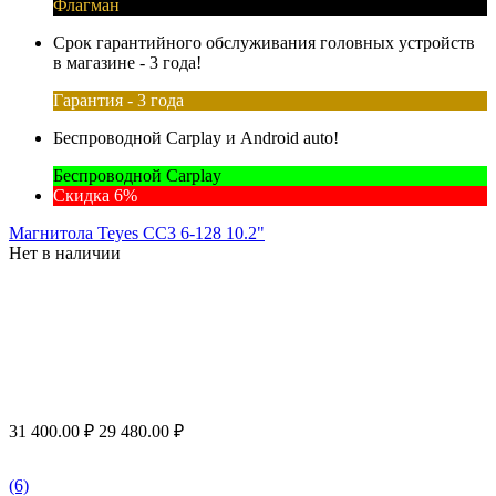
Флагман
Срок гарантийного обслуживания головных устройств
в магазине - 3 года!
Гарантия - 3 года
Беспроводной Carplay и Android auto!
Беспроводной Carplay
Скидка 6%
Магнитола Teyes CC3 6-128 10.2"
Нет в наличии
31 400.00
₽
29 480.00
₽
(6)