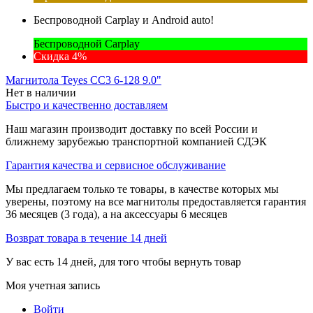
Беспроводной Carplay и Android auto!
Беспроводной Carplay
Скидка 4%
Магнитола Teyes CC3 6-128 9.0"
Нет в наличии
Быстро и качественно доставляем
Наш магазин производит доставку по всей России и
ближнему зарубежью транспортной компанией СДЭК
Гарантия качества и сервисное обслуживание
Мы предлагаем только те товары, в качестве которых мы
уверены, поэтому на все магнитолы предоставляется гарантия
36 месяцев (3 года), а на аксессуары 6 месяцев
Возврат товара в течение 14 дней
У вас есть 14 дней, для того чтобы вернуть товар
Моя учетная запись
Войти