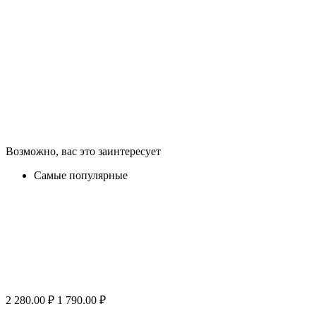
Возможно, вас это заинтересует
Самые популярные
2 280.00
₽
1 790.00
₽