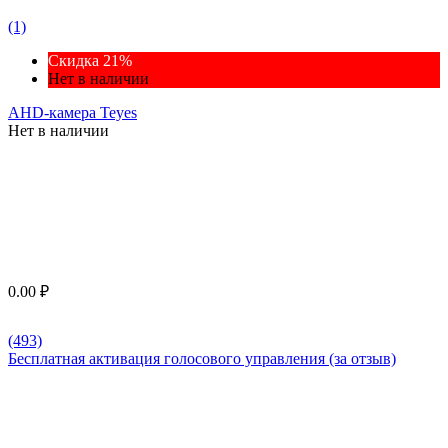
(1)
Скидка 21%
Нет в наличии
AHD-камера Teyes
Нет в наличии
0.00
₽
(493)
Бесплатная активация голосового управления (за отзыв)