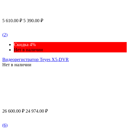
5 610.00
₽
5 390.00
₽
(2)
Скидка 4%
Нет в наличии
Видеорегистратор Teyes X5-DVR
Нет в наличии
26 600.00
₽
24 974.00
₽
(6)