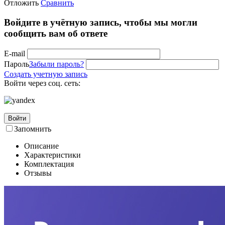
Отложить
Сравнить
Войдите в учётную запись, чтобы мы могли
сообщить вам об ответе
E-mail
Пароль
Забыли пароль?
Создать учетную запись
Войти через соц. сеть:
Войти
Запомнить
Описание
Характеристики
Комплектация
Отзывы