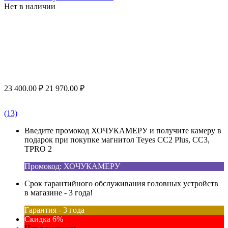
Нет в наличии
23 400.00
₽
21 970.00
₽
(13)
Введите промокод ХОЧУКАМЕРУ и получите камеру в
подарок при покупке магнитол Teyes CC2 Plus, CC3,
TPRO 2
Промокод: ХОЧУКАМЕРУ
Срок гарантийного обслуживания головных устройств
в магазине - 3 года!
Гарантия - 3 года
Скидка 6%