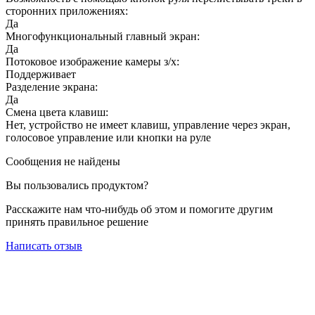
сторонних приложениях:
Да
Многофункциональный главный экран:
Да
Потоковое изображение камеры з/х:
Поддерживает
Разделение экрана:
Да
Смена цвета клавиш:
Нет, устройство не имеет клавиш, управление через экран,
голосовое управление или кнопки на руле
Сообщения не найдены
Вы пользовались продуктом?
Расскажите нам что-нибудь об этом и помогите другим
принять правильное решение
Написать отзыв