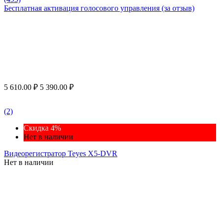
Бесплатная активация голосового управления (за отзыв)
5 610.00
₽
5 390.00
₽
(2)
Скидка 4%
Нет в наличии
Видеорегистратор Teyes X5-DVR
Нет в наличии