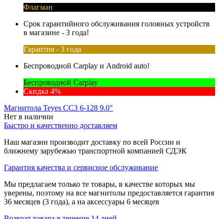
Флагман
Срок гарантийного обслуживания головных устройств
в магазине - 3 года!
Гарантия - 3 года
Беспроводной Carplay и Android auto!
Беспроводной Carplay
Скидка 4%
Магнитола Teyes CC3 6-128 9.0"
Нет в наличии
Быстро и качественно доставляем
Наш магазин производит доставку по всей России и
ближнему зарубежью транспортной компанией СДЭК
Гарантия качества и сервисное обслуживание
Мы предлагаем только те товары, в качестве которых мы
уверены, поэтому на все магнитолы предоставляется гарантия
36 месяцев (3 года), а на аксессуары 6 месяцев
Возврат товара в течение 14 дней