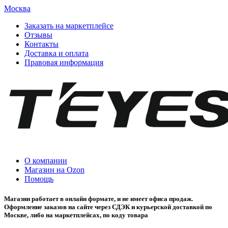
Москва
Заказать на маркетплейсе
Отзывы
Контакты
Доставка и оплата
Правовая информация
О компании
Магазин на Ozon
Помощь
Магазин работает в онлайн формате, и не имеет офиса продаж.
Оформление заказов на сайте через СДЭК и курьерской доставкой по
Москве, либо на маркетплейсах, по коду товара