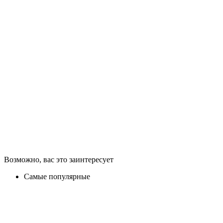
Возможно, вас это заинтересует
Самые популярные