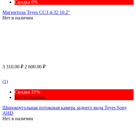
Скидка 6%
Магнитола Teyes CC3 4-32 10.2"
Нет в наличии
3 310.00
₽
2 600.00
₽
(1)
Скидка 21%
Нет в наличии
Широкоугольная потоковая камера заднего вида Teyes Sony
AHD
Нет в наличии