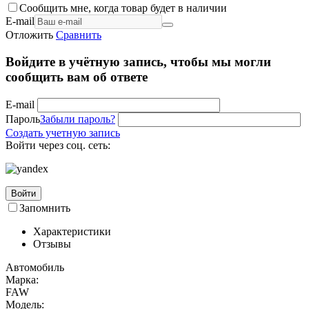
Сообщить мне, когда товар будет в наличии
E-mail
Отложить
Сравнить
Войдите в учётную запись, чтобы мы могли
сообщить вам об ответе
E-mail
Пароль
Забыли пароль?
Создать учетную запись
Войти через соц. сеть:
Войти
Запомнить
Характеристики
Отзывы
Автомобиль
Марка:
FAW
Модель: