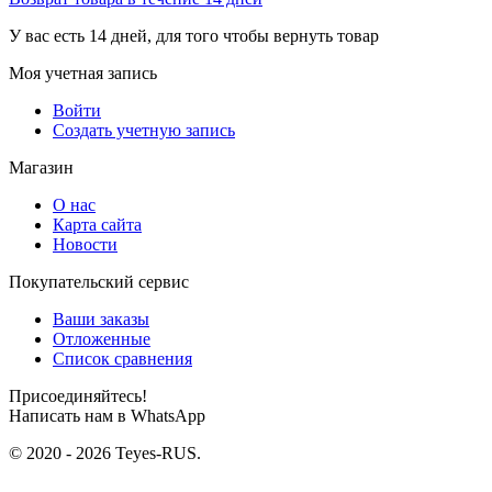
У вас есть 14 дней, для того чтобы вернуть товар
Моя учетная запись
Войти
Создать учетную запись
Магазин
О нас
Карта сайта
Новости
Покупательский сервис
Ваши заказы
Отложенные
Список сравнения
Присоединяйтесь!
Написать нам в WhatsApp
© 2020 - 2026 Teyes-RUS.