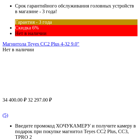
Срок гарантийного обслуживания головных устройств
в магазине - 3 года!
Гарантия - 3 года
Скидка 6%
Нет в наличии
Магнитола Teyes CC2 Plus 4-32 9.0"
Нет в наличии
34 400.00
₽
32 297.00
₽
(5)
Введите промокод ХОЧУКАМЕРУ и получите камеру в
подарок при покупке магнитол Teyes CC2 Plus, CC3,
TPRO 2