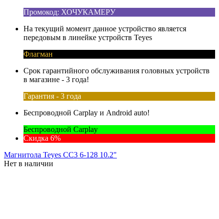
Промокод: ХОЧУКАМЕРУ
На текущий момент данное устройство является
передовым в линейке устройств Teyes
Флагман
Срок гарантийного обслуживания головных устройств
в магазине - 3 года!
Гарантия - 3 года
Беспроводной Carplay и Android auto!
Беспроводной Carplay
Скидка 6%
Магнитола Teyes CC3 6-128 10.2"
Нет в наличии