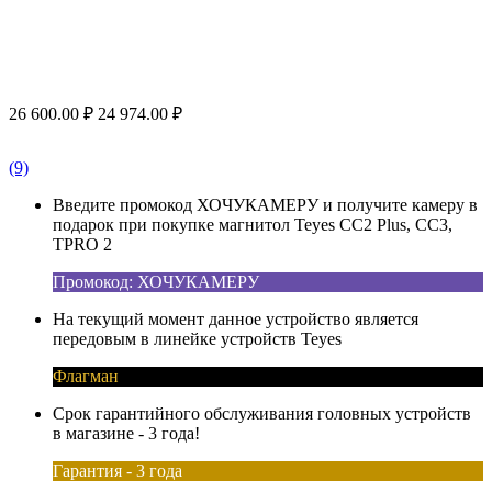
26 600.00
₽
24 974.00
₽
(9)
Введите промокод ХОЧУКАМЕРУ и получите камеру в
подарок при покупке магнитол Teyes CC2 Plus, CC3,
TPRO 2
Промокод: ХОЧУКАМЕРУ
На текущий момент данное устройство является
передовым в линейке устройств Teyes
Флагман
Срок гарантийного обслуживания головных устройств
в магазине - 3 года!
Гарантия - 3 года