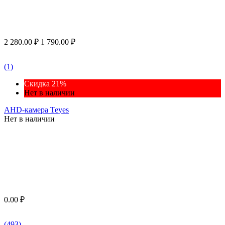
2 280.00
₽
1 790.00
₽
(1)
Скидка 21%
Нет в наличии
AHD-камера Teyes
Нет в наличии
0.00
₽
(493)