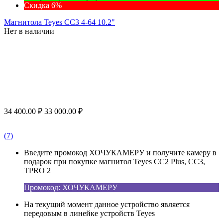
Скидка 6%
Магнитола Teyes CC3 4-64 10.2"
Нет в наличии
34 400.00
₽
33 000.00
₽
(7)
Введите промокод ХОЧУКАМЕРУ и получите камеру в
подарок при покупке магнитол Teyes CC2 Plus, CC3,
TPRO 2
Промокод: ХОЧУКАМЕРУ
На текущий момент данное устройство является
передовым в линейке устройств Teyes