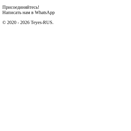
Присоединяйтесь!
Написать нам в WhatsApp
© 2020 - 2026 Teyes-RUS.