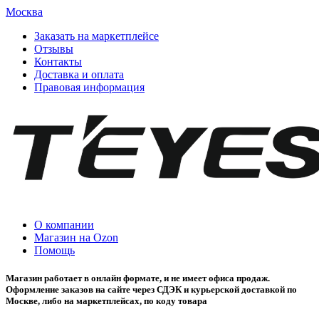
Москва
Заказать на маркетплейсе
Отзывы
Контакты
Доставка и оплата
Правовая информация
О компании
Магазин на Ozon
Помощь
Магазин работает в онлайн формате, и не имеет офиса продаж.
Оформление заказов на сайте через СДЭК и курьерской доставкой по
Москве, либо на маркетплейсах, по коду товара