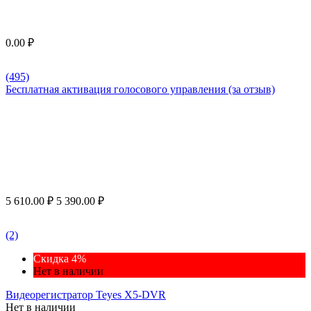
0.00
₽
(495)
Бесплатная активация голосового управления (за отзыв)
5 610.00
₽
5 390.00
₽
(2)
Скидка 4%
Нет в наличии
Видеорегистратор Teyes X5-DVR
Нет в наличии