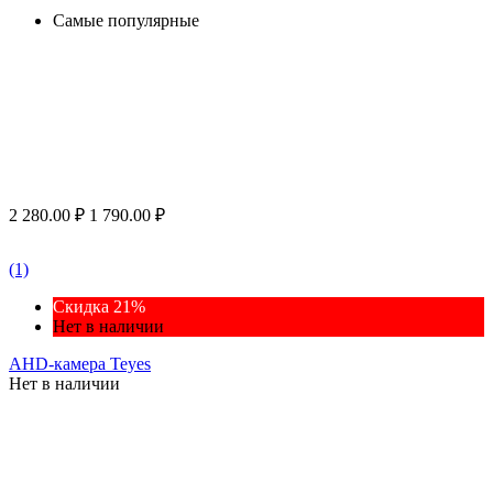
Самые популярные
2 280.00
₽
1 790.00
₽
(1)
Скидка 21%
Нет в наличии
AHD-камера Teyes
Нет в наличии