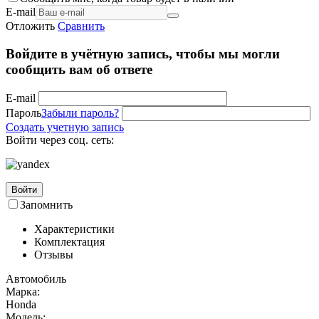
E-mail
Отложить
Сравнить
Войдите в учётную запись, чтобы мы могли
сообщить вам об ответе
E-mail
Пароль
Забыли пароль?
Создать учетную запись
Войти через соц. сеть:
Войти
Запомнить
Характеристики
Комплектация
Отзывы
Автомобиль
Марка:
Honda
Модель: