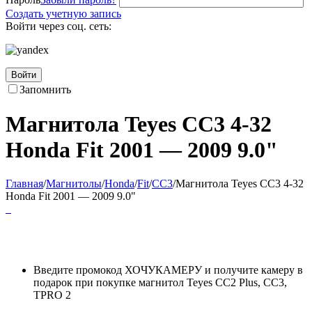
Создать учетную запись
Войти через соц. сеть:
Войти
Запомнить
Магнитола Teyes CC3 4-32
Honda Fit 2001 — 2009 9.0"
Главная
/
Магнитолы
/
Honda
/
Fit
/
CC3
/
Магнитола Teyes CC3 4-32
Honda Fit 2001 — 2009 9.0"
Введите промокод ХОЧУКАМЕРУ и получите камеру в
подарок при покупке магнитол Teyes CC2 Plus, CC3,
TPRO 2