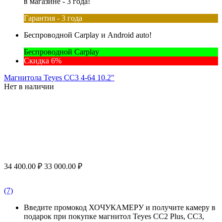
в магазине - 3 года!
Гарантия - 3 года
Беспроводной Carplay и Android auto!
Беспроводной Carplay
Скидка 6%
Магнитола Teyes CC3 4-64 10.2"
Нет в наличии
34 400.00
₽
33 000.00
₽
(7)
Введите промокод ХОЧУКАМЕРУ и получите камеру в
подарок при покупке магнитол Teyes CC2 Plus, CC3,