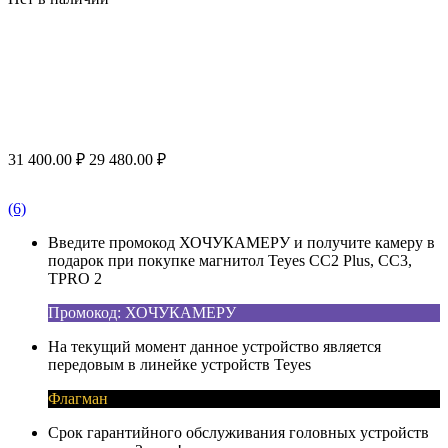
31 400.00
₽
29 480.00
₽
(6)
Введите промокод ХОЧУКАМЕРУ и получите камеру в
подарок при покупке магнитол Teyes CC2 Plus, CC3,
TPRO 2
Промокод: ХОЧУКАМЕРУ
На текущий момент данное устройство является
передовым в линейке устройств Teyes
Флагман
Срок гарантийного обслуживания головных устройств