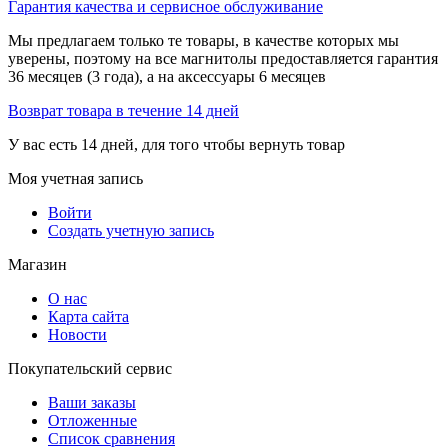
Гарантия качества и сервисное обслуживание
Мы предлагаем только те товары, в качестве которых мы
уверены, поэтому на все магнитолы предоставляется гарантия
36 месяцев (3 года), а на аксессуары 6 месяцев
Возврат товара в течение 14 дней
У вас есть 14 дней, для того чтобы вернуть товар
Моя учетная запись
Войти
Создать учетную запись
Магазин
О нас
Карта сайта
Новости
Покупательский сервис
Ваши заказы
Отложенные
Список сравнения