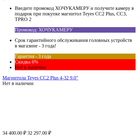
Введите промокод ХОЧУКАМЕРУ и получите камеру в
подарок при покупке магнитол Teyes CC2 Plus, CC3,
TPRO 2
Промокод: ХОЧУКАМЕРУ
Срок гарантийного обслуживания головных устройств
в магазине - 3 года!
Гарантия - 3 года
Скидка 6%
Нет в наличии
Магнитола Teyes CC2 Plus 4-32 9.0"
Нет в наличии
34 400.00
₽
32 297.00
₽