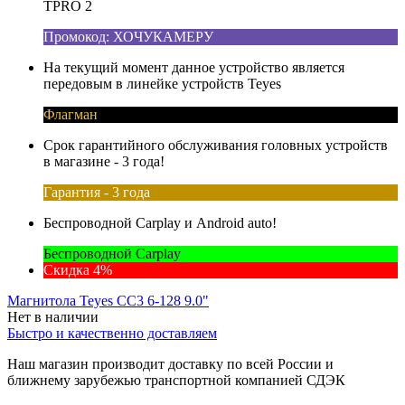
TPRO 2
Промокод: ХОЧУКАМЕРУ
На текущий момент данное устройство является
передовым в линейке устройств Teyes
Флагман
Срок гарантийного обслуживания головных устройств
в магазине - 3 года!
Гарантия - 3 года
Беспроводной Carplay и Android auto!
Беспроводной Carplay
Скидка 4%
Магнитола Teyes CC3 6-128 9.0"
Нет в наличии
Быстро и качественно доставляем
Наш магазин производит доставку по всей России и
ближнему зарубежью транспортной компанией СДЭК