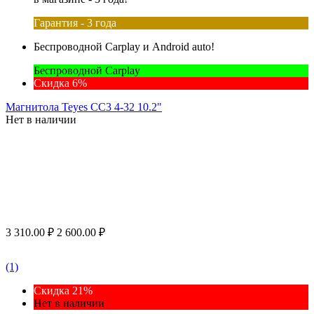
Гарантия - 3 года
Беспроводной Carplay и Android auto!
Беспроводной Carplay
Скидка 6%
Магнитола Teyes CC3 4-32 10.2"
Нет в наличии
3 310.00
₽
2 600.00
₽
(1)
Скидка 21%
Нет в наличии