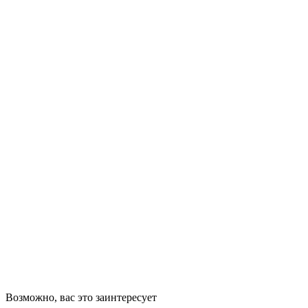
Возможно, вас это заинтересует