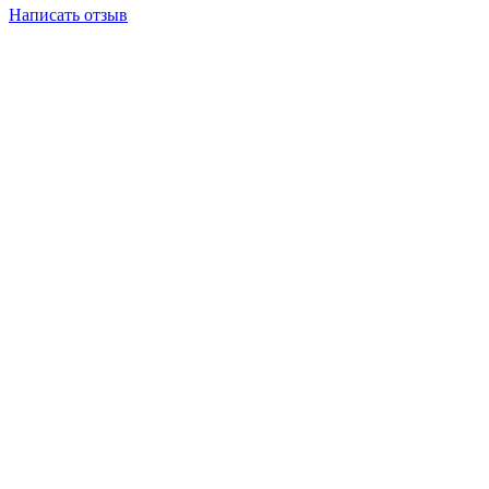
Написать отзыв