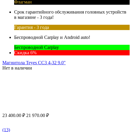
Флагман
Срок гарантийного обслуживания головных устройств
в магазине - 3 года!
Гарантия - 3 года
Беспроводной Carplay и Android auto!
Беспроводной Carplay
Скидка 6%
Магнитола Teyes CC3 4-32 9.0"
Нет в наличии
23 400.00
₽
21 970.00
₽
(13)