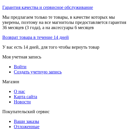
Гарантия качества и сервисное обслуживание
Мы предлагаем только те товары, в качестве которых мы
уверены, поэтому на все магнитолы предоставляется гарантия
36 месяцев (3 года), а на аксессуары 6 месяцев
Возврат товара в течение 14 дней
У вас есть 14 дней, для того чтобы вернуть товар
Моя учетная запись
Войти
Создать учетную запись
Магазин
О нас
Карта сайта
Новости
Покупательский сервис
Ваши заказы
Отложенные