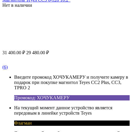
Нет в наличии
31 400.00
₽
29 480.00
₽
(6)
Введите промокод ХОЧУКАМЕРУ и получите камеру в
подарок при покупке магнитол Teyes CC2 Plus, CC3,
TPRO 2
Промокод: ХОЧУКАМЕРУ
На текущий момент данное устройство является
передовым в линейке устройств Teyes
Флагман