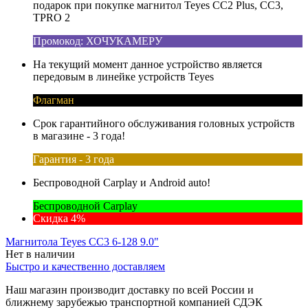
подарок при покупке магнитол Teyes CC2 Plus, CC3,
TPRO 2
Промокод: ХОЧУКАМЕРУ
На текущий момент данное устройство является
передовым в линейке устройств Teyes
Флагман
Срок гарантийного обслуживания головных устройств
в магазине - 3 года!
Гарантия - 3 года
Беспроводной Carplay и Android auto!
Беспроводной Carplay
Скидка 4%
Магнитола Teyes CC3 6-128 9.0"
Нет в наличии
Быстро и качественно доставляем
Наш магазин производит доставку по всей России и
ближнему зарубежью транспортной компанией СДЭК