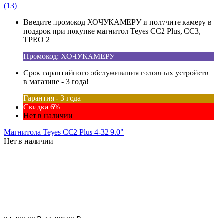
(13)
Введите промокод ХОЧУКАМЕРУ и получите камеру в
подарок при покупке магнитол Teyes CC2 Plus, CC3,
TPRO 2
Промокод: ХОЧУКАМЕРУ
Срок гарантийного обслуживания головных устройств
в магазине - 3 года!
Гарантия - 3 года
Скидка 6%
Нет в наличии
Магнитола Teyes CC2 Plus 4-32 9.0"
Нет в наличии