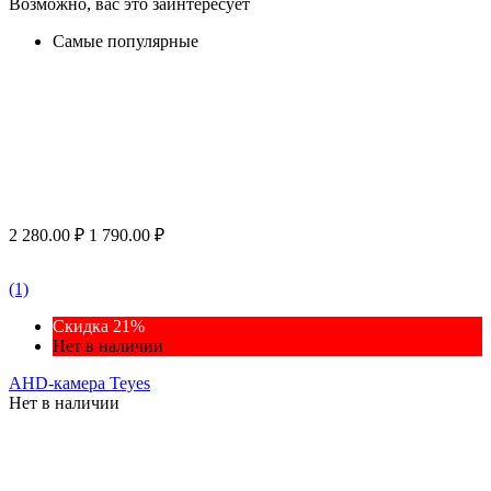
Возможно, вас это заинтересует
Самые популярные
2 280.00
₽
1 790.00
₽
(1)
Скидка 21%
Нет в наличии
AHD-камера Teyes
Нет в наличии