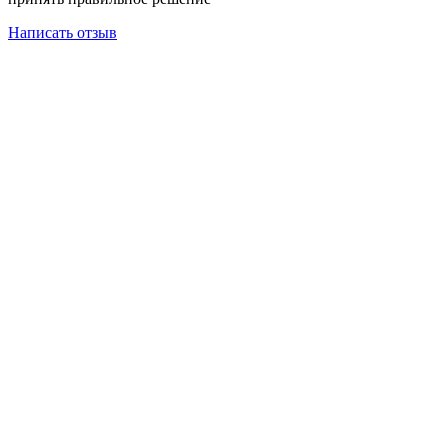
Написать отзыв