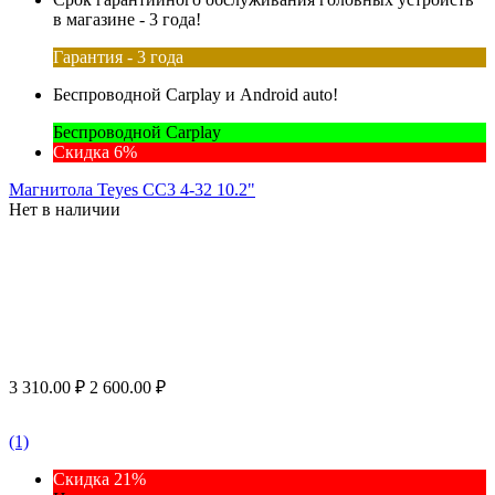
в магазине - 3 года!
Гарантия - 3 года
Беспроводной Carplay и Android auto!
Беспроводной Carplay
Скидка 6%
Магнитола Teyes CC3 4-32 10.2"
Нет в наличии
3 310.00
₽
2 600.00
₽
(1)
Скидка 21%