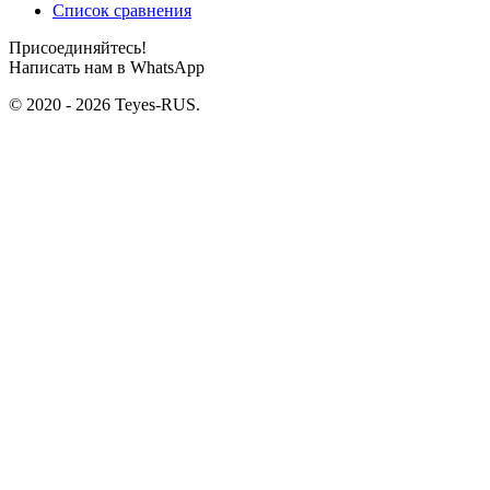
Список сравнения
Присоединяйтесь!
Написать нам в WhatsApp
© 2020 - 2026 Teyes-RUS.