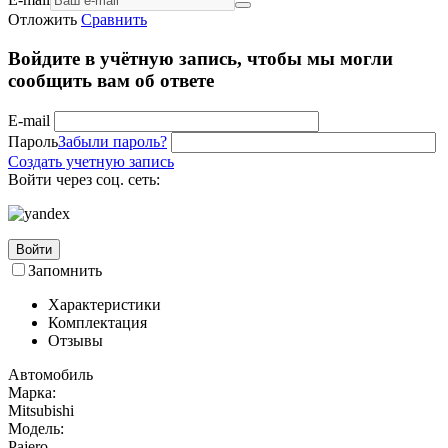
Отложить
Сравнить
Войдите в учётную запись, чтобы мы могли
сообщить вам об ответе
E-mail
Пароль
Забыли пароль?
Создать учетную запись
Войти через соц. сеть:
Войти
Запомнить
Характеристики
Комплектация
Отзывы
Автомобиль
Марка:
Mitsubishi
Модель:
Pajero