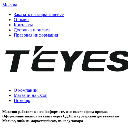
Москва
Заказать на маркетплейсе
Отзывы
Контакты
Доставка и оплата
Правовая информация
О компании
Магазин на Ozon
Помощь
Магазин работает в онлайн формате, и не имеет офиса продаж.
Оформление заказов на сайте через СДЭК и курьерской доставкой по
Москве, либо на маркетплейсах, по коду товара