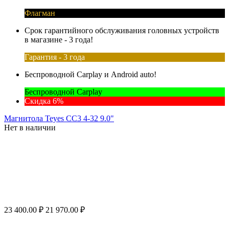
Флагман
Срок гарантийного обслуживания головных устройств
в магазине - 3 года!
Гарантия - 3 года
Беспроводной Carplay и Android auto!
Беспроводной Carplay
Скидка 6%
Магнитола Teyes CC3 4-32 9.0"
Нет в наличии
23 400.00
₽
21 970.00
₽