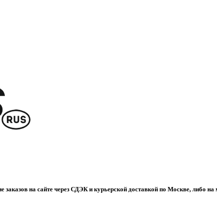
е заказов на сайте через СДЭК и курьерской доставкой по Москве, либо на 