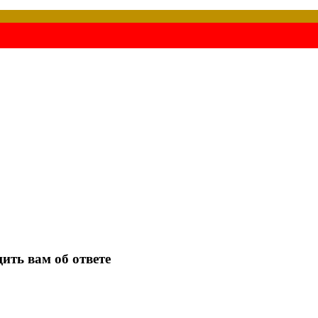
ить вам об ответе