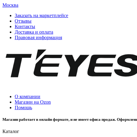
Москва
Заказать на маркетплейсе
Отзывы
Контакты
Доставка и оплата
Правовая информация
О компании
Магазин на Ozon
Помощь
Магазин работает в онлайн формате, и не имеет офиса продаж. Оформлени
Каталог