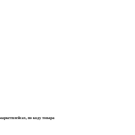
маркетплейсах, по коду товара