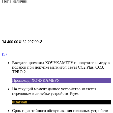
Нет в наличии
34 400.00
₽
32 297.00
₽
(5)
Введите промокод ХОЧУКАМЕРУ и получите камеру в
подарок при покупке магнитол Teyes CC2 Plus, CC3,
TPRO 2
Промокод: ХОЧУКАМЕРУ
На текущий момент данное устройство является
передовым в линейке устройств Teyes
Флагман
Срок гарантийного обслуживания головных устройств