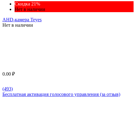
Скидка 21%
Нет в наличии
AHD-камера Teyes
Нет в наличии
0.00
₽
(493)
Бесплатная активация голосового управления (за отзыв)