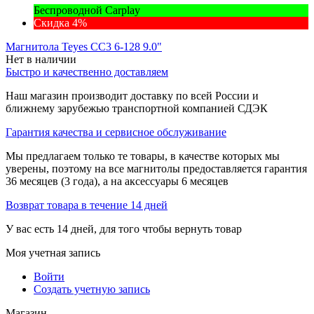
Беспроводной Carplay
Скидка 4%
Магнитола Teyes CC3 6-128 9.0"
Нет в наличии
Быстро и качественно доставляем
Наш магазин производит доставку по всей России и
ближнему зарубежью транспортной компанией СДЭК
Гарантия качества и сервисное обслуживание
Мы предлагаем только те товары, в качестве которых мы
уверены, поэтому на все магнитолы предоставляется гарантия
36 месяцев (3 года), а на аксессуары 6 месяцев
Возврат товара в течение 14 дней
У вас есть 14 дней, для того чтобы вернуть товар
Моя учетная запись
Войти
Создать учетную запись
Магазин