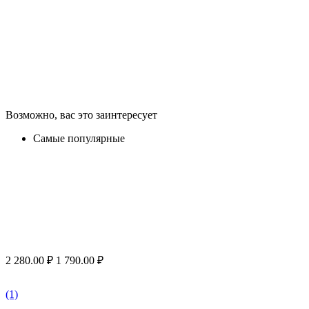
Возможно, вас это заинтересует
Самые популярные
2 280.00
₽
1 790.00
₽
(1)