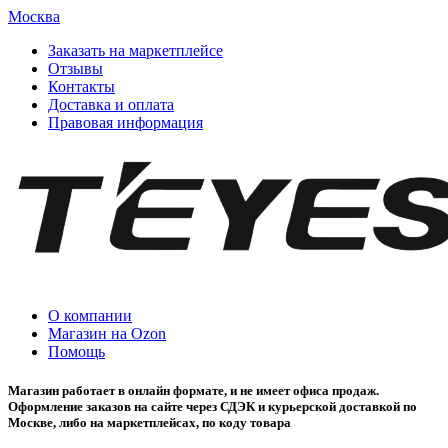
Москва
Заказать на маркетплейсе
Отзывы
Контакты
Доставка и оплата
Правовая информация
О компании
Магазин на Ozon
Помощь
Магазин работает в онлайн формате, и не имеет офиса продаж.
Оформление заказов на сайте через СДЭК и курьерской доставкой по
Москве, либо на маркетплейсах, по коду товара