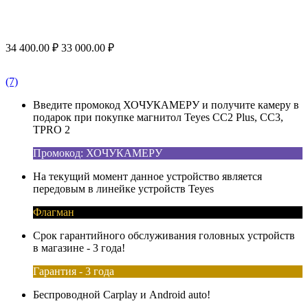
34 400.00
₽
33 000.00
₽
(7)
Введите промокод ХОЧУКАМЕРУ и получите камеру в
подарок при покупке магнитол Teyes CC2 Plus, CC3,
TPRO 2
Промокод: ХОЧУКАМЕРУ
На текущий момент данное устройство является
передовым в линейке устройств Teyes
Флагман
Срок гарантийного обслуживания головных устройств
в магазине - 3 года!
Гарантия - 3 года
Беспроводной Carplay и Android auto!