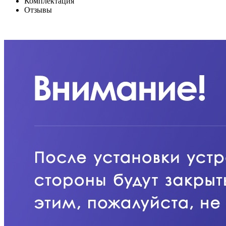
Комплектация
Отзывы