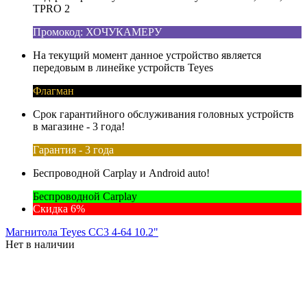
TPRO 2
Промокод: ХОЧУКАМЕРУ
На текущий момент данное устройство является
передовым в линейке устройств Teyes
Флагман
Срок гарантийного обслуживания головных устройств
в магазине - 3 года!
Гарантия - 3 года
Беспроводной Carplay и Android auto!
Беспроводной Carplay
Скидка 6%
Магнитола Teyes CC3 4-64 10.2"
Нет в наличии