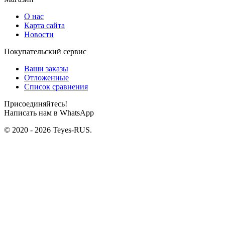
О нас
Карта сайта
Новости
Покупательский сервис
Ваши заказы
Отложенные
Список сравнения
Присоединяйтесь!
Написать нам в WhatsApp
© 2020 - 2026 Teyes-RUS.