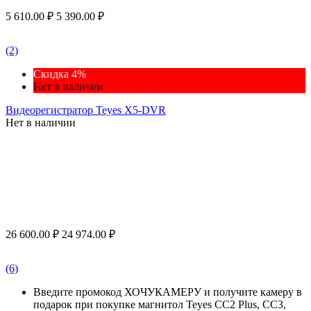
5 610.00
₽
5 390.00
₽
(2)
Скидка 4%
Нет в наличии
Видеорегистратор Teyes X5-DVR
Нет в наличии
26 600.00
₽
24 974.00
₽
(6)
Введите промокод ХОЧУКАМЕРУ и получите камеру в
подарок при покупке магнитол Teyes CC2 Plus, CC3,