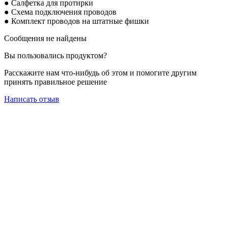
● Салфетка для протирки
● Схема подключения проводов
● Комплект проводов на штатные фишки
Сообщения не найдены
Вы пользовались продуктом?
Расскажите нам что-нибудь об этом и помогите другим
принять правильное решение
Написать отзыв