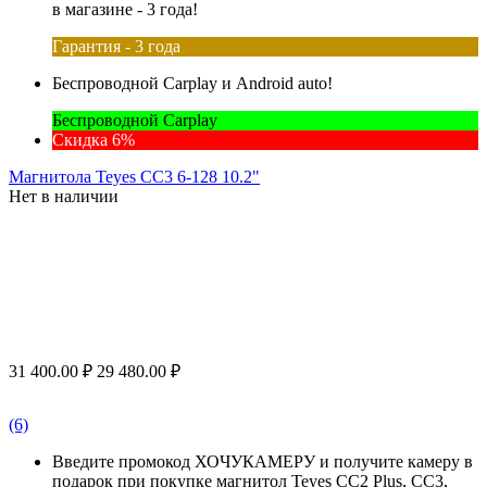
в магазине - 3 года!
Гарантия - 3 года
Беспроводной Carplay и Android auto!
Беспроводной Carplay
Скидка 6%
Магнитола Teyes CC3 6-128 10.2"
Нет в наличии
31 400.00
₽
29 480.00
₽
(6)
Введите промокод ХОЧУКАМЕРУ и получите камеру в
подарок при покупке магнитол Teyes CC2 Plus, CC3,