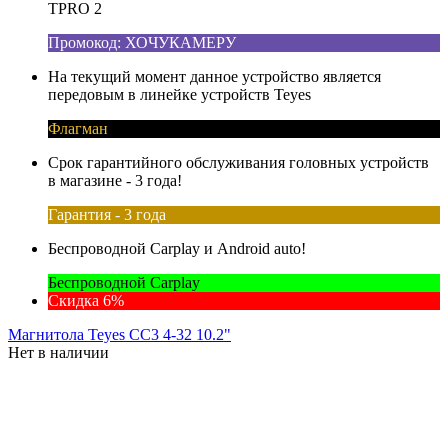
TPRO 2
Промокод: ХОЧУКАМЕРУ
На текущий момент данное устройство является
передовым в линейке устройств Teyes
Флагман
Срок гарантийного обслуживания головных устройств
в магазине - 3 года!
Гарантия - 3 года
Беспроводной Carplay и Android auto!
Беспроводной Carplay
Скидка 6%
Магнитола Teyes CC3 4-32 10.2"
Нет в наличии