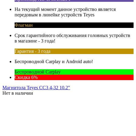
На текущий момент данное устройство является
передовым в линейке устройств Teyes
Флагман
Срок гарантийного обслуживания головных устройств
в магазине - 3 года!
Гарантия - 3 года
Беспроводной Carplay и Android auto!
Беспроводной Carplay
Скидка 6%
Магнитола Teyes CC3 4-32 10.2"
Нет в наличии