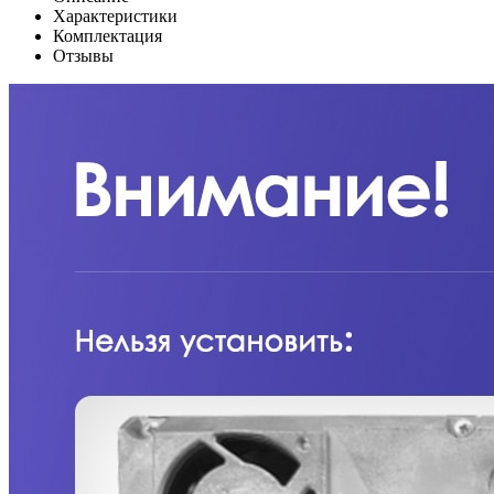
Характеристики
Комплектация
Отзывы