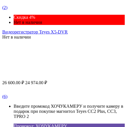
(2)
Скидка 4%
Нет в наличии
Видеорегистратор Teyes X5-DVR
Нет в наличии
26 600.00
₽
24 974.00
₽
(6)
Введите промокод ХОЧУКАМЕРУ и получите камеру в
подарок при покупке магнитол Teyes CC2 Plus, CC3,
TPRO 2
Промокод: ХОЧУКАМЕРУ