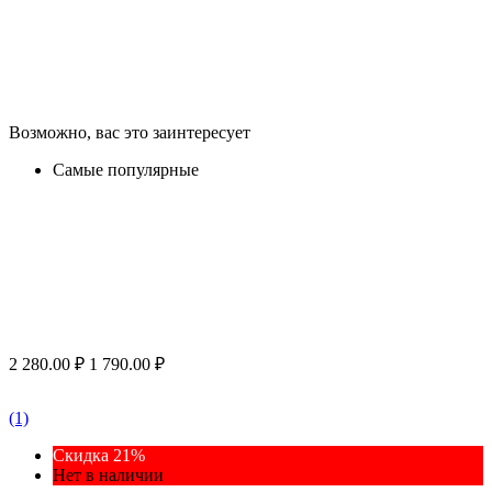
Возможно, вас это заинтересует
Самые популярные
2 280.00
₽
1 790.00
₽
(1)
Скидка 21%
Нет в наличии