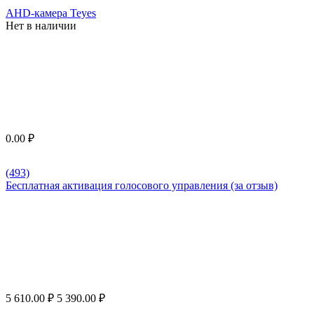
AHD-камера Teyes
Нет в наличии
0.00
₽
(493)
Бесплатная активация голосового управления (за отзыв)
5 610.00
₽
5 390.00
₽