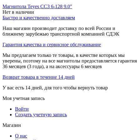
Магнитола Teyes CC3 6-128 9.0"
Нет в наличии
Быстро и качественно доставляем
Наш магазин производит доставку по всей России и
ближнему зарубежью транспортной компанией СДЭК
Гарантия качества и сервисное обслуживание
Мы предлагаем только те товары, в качестве которых мы
уверены, поэтому на все магнитолы предоставляется гарантия
36 месяцев (3 года), а на аксессуары 6 месяцев
Возврат товара в течение 14 дней
У вас есть 14 дней, для того чтобы вернуть товар
Моя учетная запись
Войти
Создать учетную запись
Магазин
О нас