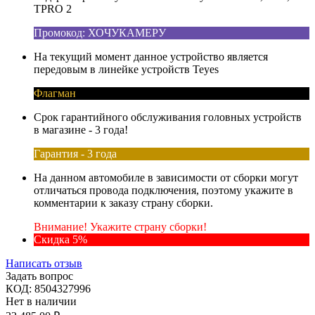
TPRO 2
Промокод: ХОЧУКАМЕРУ
На текущий момент данное устройство является
передовым в линейке устройств Teyes
Флагман
Срок гарантийного обслуживания головных устройств
в магазине - 3 года!
Гарантия - 3 года
На данном автомобиле в зависимости от сборки могут
отличаться провода подключения, поэтому укажите в
комментарии к заказу страну сборки.
Внимание! Укажите страну сборки!
Скидка 5%
Написать отзыв
Задать вопрос
КОД:
8504327996
Нет в наличии