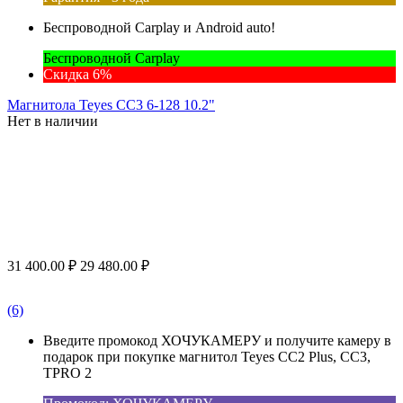
Беспроводной Carplay и Android auto!
Беспроводной Carplay
Скидка 6%
Магнитола Teyes CC3 6-128 10.2"
Нет в наличии
31 400.00
₽
29 480.00
₽
(6)
Введите промокод ХОЧУКАМЕРУ и получите камеру в
подарок при покупке магнитол Teyes CC2 Plus, CC3,
TPRO 2