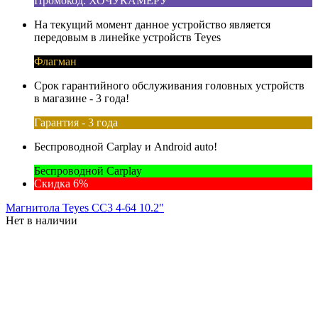
Промокод: ХОЧУКАМЕРУ
На текущий момент данное устройство является
передовым в линейке устройств Teyes
Флагман
Срок гарантийного обслуживания головных устройств
в магазине - 3 года!
Гарантия - 3 года
Беспроводной Carplay и Android auto!
Беспроводной Carplay
Скидка 6%
Магнитола Teyes CC3 4-64 10.2"
Нет в наличии