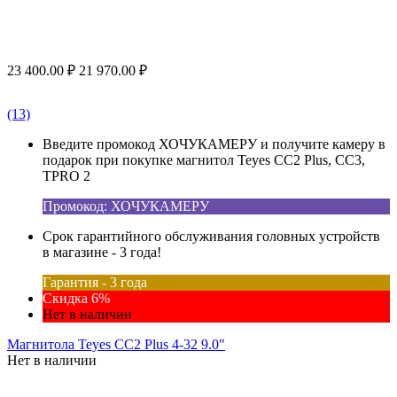
23 400.00
₽
21 970.00
₽
(13)
Введите промокод ХОЧУКАМЕРУ и получите камеру в
подарок при покупке магнитол Teyes CC2 Plus, CC3,
TPRO 2
Промокод: ХОЧУКАМЕРУ
Срок гарантийного обслуживания головных устройств
в магазине - 3 года!
Гарантия - 3 года
Скидка 6%
Нет в наличии
Магнитола Teyes CC2 Plus 4-32 9.0"
Нет в наличии