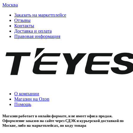
Москва
Заказать на маркетплейсе
Отзывы
Контакты
Доставка и оплата
Правовая информация
О компании
Магазин на Ozon
Помощь
Магазин работает в онлайн формате, и не имеет офиса продаж.
Оформление заказов на сайте через СДЭК и курьерской доставкой по
Москве, либо на маркетплейсах, по коду товара