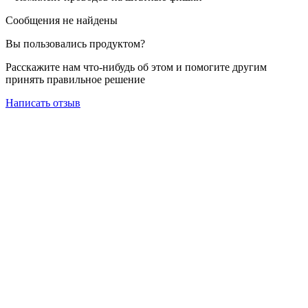
Сообщения не найдены
Вы пользовались продуктом?
Расскажите нам что-нибудь об этом и помогите другим
принять правильное решение
Написать отзыв