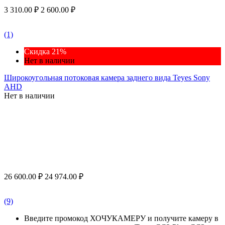
3 310.00
₽
2 600.00
₽
(1)
Скидка 21%
Нет в наличии
Широкоугольная потоковая камера заднего вида Teyes Sony
AHD
Нет в наличии
26 600.00
₽
24 974.00
₽
(9)
Введите промокод ХОЧУКАМЕРУ и получите камеру в