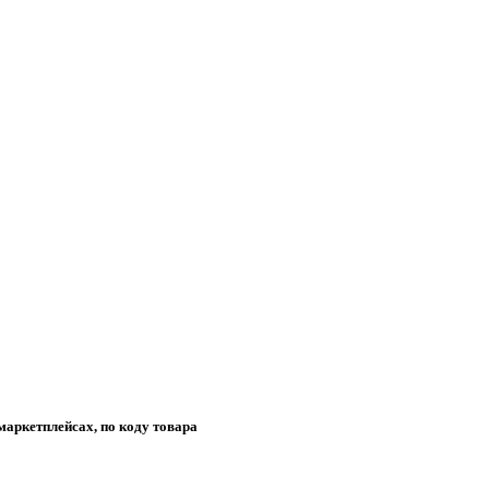
маркетплейсах, по коду товара