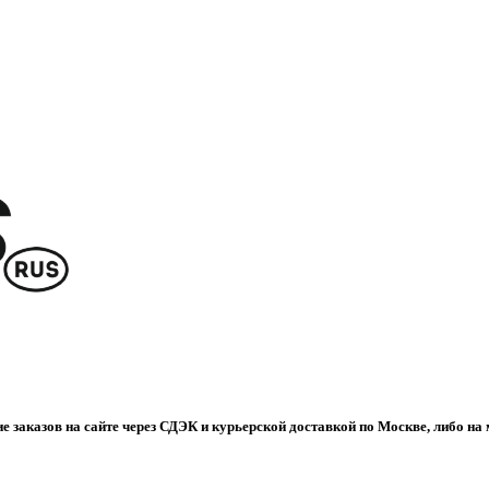
е заказов на сайте через СДЭК и курьерской доставкой по Москве, либо на 