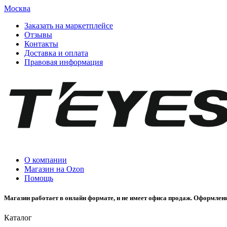
Москва
Заказать на маркетплейсе
Отзывы
Контакты
Доставка и оплата
Правовая информация
О компании
Магазин на Ozon
Помощь
Магазин работает в онлайн формате, и не имеет офиса продаж. Оформлени
Каталог