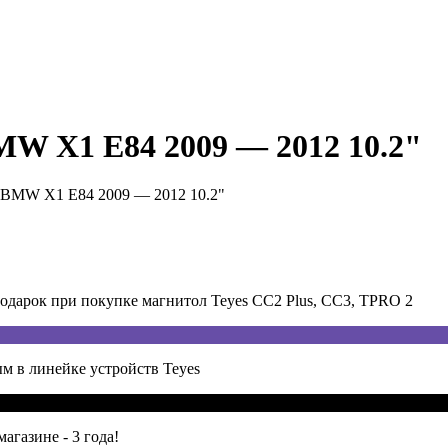
MW X1 E84 2009 — 2012 10.2"
 BMW X1 E84 2009 — 2012 10.2"
арок при покупке магнитол Teyes CC2 Plus, CC3, TPRO 2
м в линейке устройств Teyes
агазине - 3 года!