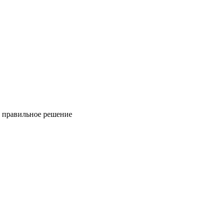
ь правильное решение