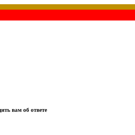
ить вам об ответе