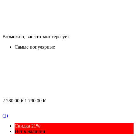
Возможно, вас это заинтересует
Самые популярные
2 280.00
₽
1 790.00
₽
(1)
Скидка 21%
Нет в наличии