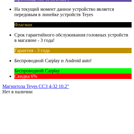
На текущий момент данное устройство является
передовым в линейке устройств Teyes
Флагман
Срок гарантийного обслуживания головных устройств
в магазине - 3 года!
Гарантия - 3 года
Беспроводной Carplay и Android auto!
Беспроводной Carplay
Скидка 6%
Магнитола Teyes CC3 4-32 10.2"
Нет в наличии