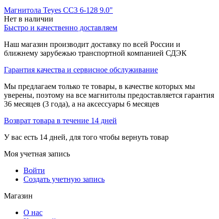
Магнитола Teyes CC3 6-128 9.0"
Нет в наличии
Быстро и качественно доставляем
Наш магазин производит доставку по всей России и
ближнему зарубежью транспортной компанией СДЭК
Гарантия качества и сервисное обслуживание
Мы предлагаем только те товары, в качестве которых мы
уверены, поэтому на все магнитолы предоставляется гарантия
36 месяцев (3 года), а на аксессуары 6 месяцев
Возврат товара в течение 14 дней
У вас есть 14 дней, для того чтобы вернуть товар
Моя учетная запись
Войти
Создать учетную запись
Магазин
О нас