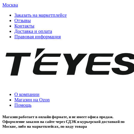
Москва
Заказать на маркетплейсе
Отзывы
Контакты
Доставка и оплата
Правовая информация
О компании
Магазин на Ozon
Помощь
Магазин работает в онлайн формате, и не имеет офиса продаж.
Оформление заказов на сайте через СДЭК и курьерской доставкой по
Москве, либо на маркетплейсах, по коду товара