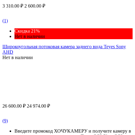
3 310.00
₽
2 600.00
₽
(1)
Скидка 21%
Нет в наличии
Широкоугольная потоковая камера заднего вида Teyes Sony
AHD
Нет в наличии
26 600.00
₽
24 974.00
₽
(9)
Введите промокод ХОЧУКАМЕРУ и получите камеру в