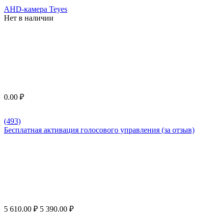
AHD-камера Teyes
Нет в наличии
0.00
₽
(493)
Бесплатная активация голосового управления (за отзыв)
5 610.00
₽
5 390.00
₽