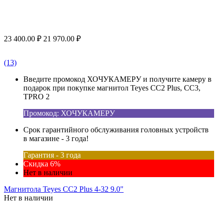
23 400.00
₽
21 970.00
₽
(13)
Введите промокод ХОЧУКАМЕРУ и получите камеру в
подарок при покупке магнитол Teyes CC2 Plus, CC3,
TPRO 2
Промокод: ХОЧУКАМЕРУ
Срок гарантийного обслуживания головных устройств
в магазине - 3 года!
Гарантия - 3 года
Скидка 6%
Нет в наличии
Магнитола Teyes CC2 Plus 4-32 9.0"
Нет в наличии