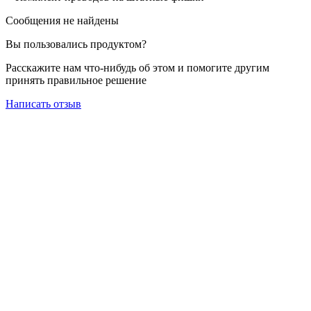
Сообщения не найдены
Вы пользовались продуктом?
Расскажите нам что-нибудь об этом и помогите другим
принять правильное решение
Написать отзыв