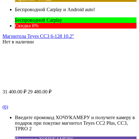
Беспроводной Carplay и Android auto!
Беспроводной Carplay
Скидка 6%
Магнитола Teyes CC3 6-128 10.2"
Нет в наличии
31 400.00
₽
29 480.00
₽
(6)
Введите промокод ХОЧУКАМЕРУ и получите камеру в
подарок при покупке магнитол Teyes CC2 Plus, CC3,
TPRO 2