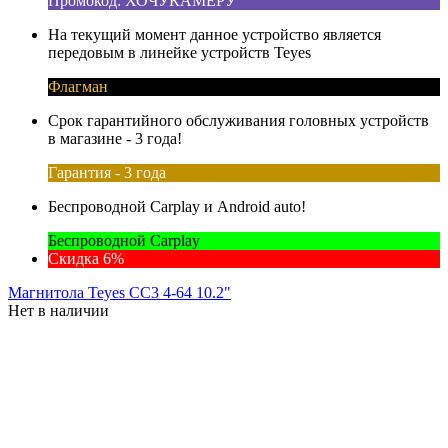
Промокод: ХОЧУКАМЕРУ
На текущий момент данное устройство является
передовым в линейке устройств Teyes
Флагман
Срок гарантийного обслуживания головных устройств
в магазине - 3 года!
Гарантия - 3 года
Беспроводной Carplay и Android auto!
Беспроводной Carplay
Скидка 6%
Магнитола Teyes CC3 4-64 10.2"
Нет в наличии