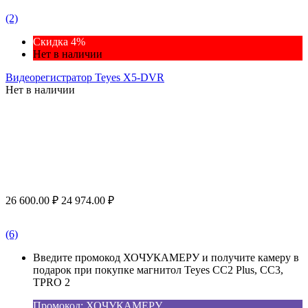
(2)
Скидка 4%
Нет в наличии
Видеорегистратор Teyes X5-DVR
Нет в наличии
26 600.00
₽
24 974.00
₽
(6)
Введите промокод ХОЧУКАМЕРУ и получите камеру в
подарок при покупке магнитол Teyes CC2 Plus, CC3,
TPRO 2
Промокод: ХОЧУКАМЕРУ