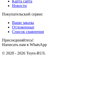
Карта сайта
Новости
Покупательский сервис
Ваши заказы
Отложенные
Список сравнения
Присоединяйтесь!
Написать нам в WhatsApp
© 2020 - 2026 Teyes-RUS.