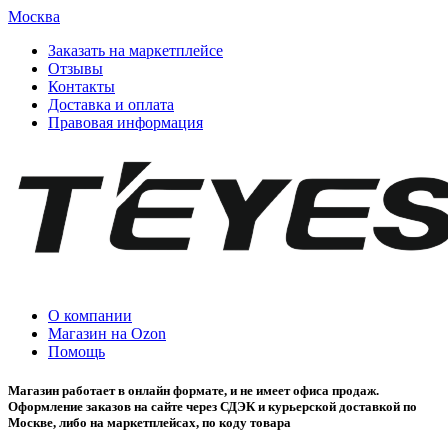
Москва
Заказать на маркетплейсе
Отзывы
Контакты
Доставка и оплата
Правовая информация
О компании
Магазин на Ozon
Помощь
Магазин работает в онлайн формате, и не имеет офиса продаж.
Оформление заказов на сайте через СДЭК и курьерской доставкой по
Москве, либо на маркетплейсах, по коду товара