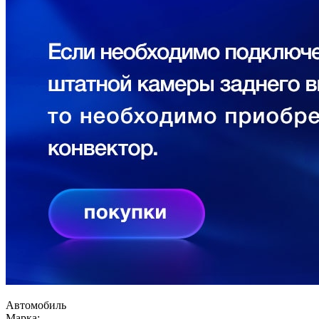
Автомобиль
Марка: