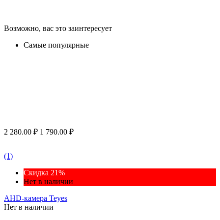
Возможно, вас это заинтересует
Самые популярные
2 280.00
₽
1 790.00
₽
(1)
Скидка 21%
Нет в наличии
AHD-камера Teyes
Нет в наличии