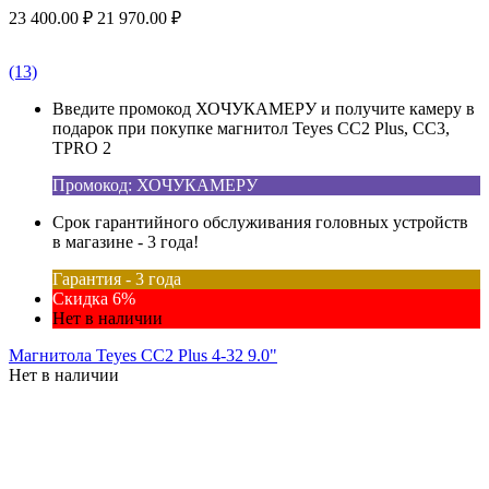
23 400.00
₽
21 970.00
₽
(13)
Введите промокод ХОЧУКАМЕРУ и получите камеру в
подарок при покупке магнитол Teyes CC2 Plus, CC3,
TPRO 2
Промокод: ХОЧУКАМЕРУ
Срок гарантийного обслуживания головных устройств
в магазине - 3 года!
Гарантия - 3 года
Скидка 6%
Нет в наличии
Магнитола Teyes CC2 Plus 4-32 9.0"
Нет в наличии