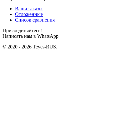
Ваши заказы
Отложенные
Список сравнения
Присоединяйтесь!
Написать нам в WhatsApp
© 2020 - 2026 Teyes-RUS.