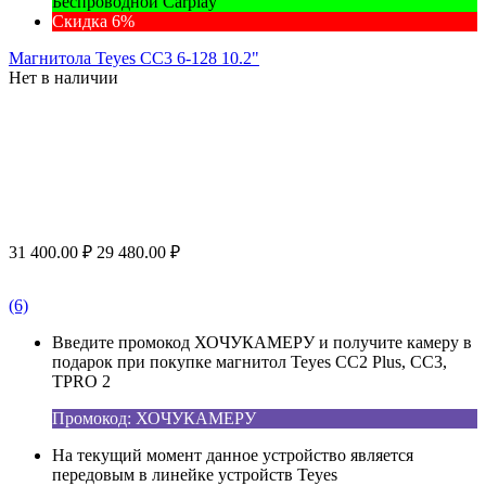
Беспроводной Carplay
Скидка 6%
Магнитола Teyes CC3 6-128 10.2"
Нет в наличии
31 400.00
₽
29 480.00
₽
(6)
Введите промокод ХОЧУКАМЕРУ и получите камеру в
подарок при покупке магнитол Teyes CC2 Plus, CC3,
TPRO 2
Промокод: ХОЧУКАМЕРУ
На текущий момент данное устройство является
передовым в линейке устройств Teyes