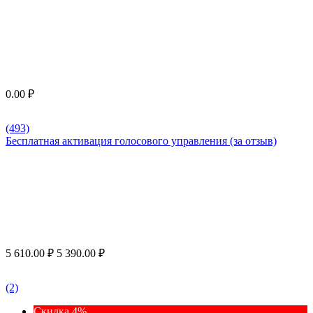
0.00
₽
(493)
Бесплатная активация голосового управления (за отзыв)
5 610.00
₽
5 390.00
₽
(2)
Скидка 4%