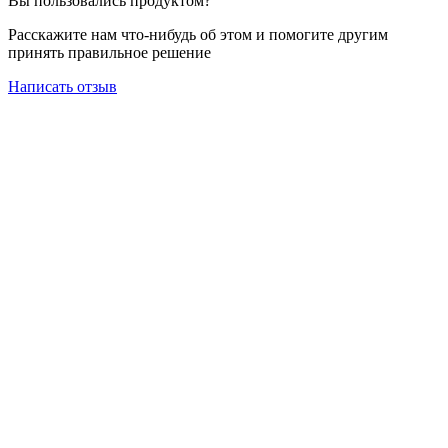
Вы пользовались продуктом?
Расскажите нам что-нибудь об этом и помогите другим
принять правильное решение
Написать отзыв