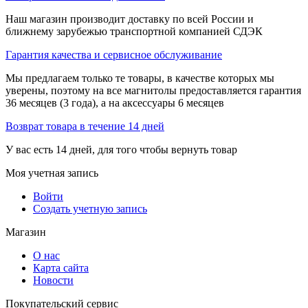
Наш магазин производит доставку по всей России и
ближнему зарубежью транспортной компанией СДЭК
Гарантия качества и сервисное обслуживание
Мы предлагаем только те товары, в качестве которых мы
уверены, поэтому на все магнитолы предоставляется гарантия
36 месяцев (3 года), а на аксессуары 6 месяцев
Возврат товара в течение 14 дней
У вас есть 14 дней, для того чтобы вернуть товар
Моя учетная запись
Войти
Создать учетную запись
Магазин
О нас
Карта сайта
Новости
Покупательский сервис