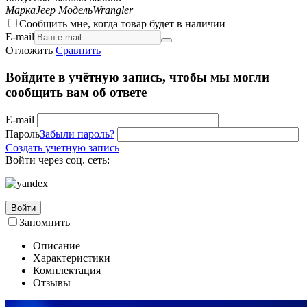
Марка
Jeep
Модель
Wrangler
Сообщить мне, когда товар будет в наличии
E-mail
Отложить
Сравнить
Войдите в учётную запись, чтобы мы могли
сообщить вам об ответе
E-mail
Пароль
Забыли пароль?
Создать учетную запись
Войти через соц. сеть:
Войти
Запомнить
Описание
Характеристики
Комплектация
Отзывы