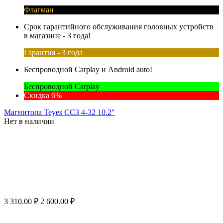
Флагман
Срок гарантийного обслуживания головных устройств
в магазине - 3 года!
Гарантия - 3 года
Беспроводной Carplay и Android auto!
Беспроводной Carplay
Скидка 6%
Магнитола Teyes CC3 4-32 10.2"
Нет в наличии
3 310.00
₽
2 600.00
₽