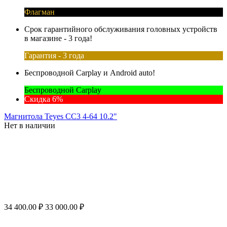
Флагман
Срок гарантийного обслуживания головных устройств
в магазине - 3 года!
Гарантия - 3 года
Беспроводной Carplay и Android auto!
Беспроводной Carplay
Скидка 6%
Магнитола Teyes CC3 4-64 10.2"
Нет в наличии
34 400.00
₽
33 000.00
₽