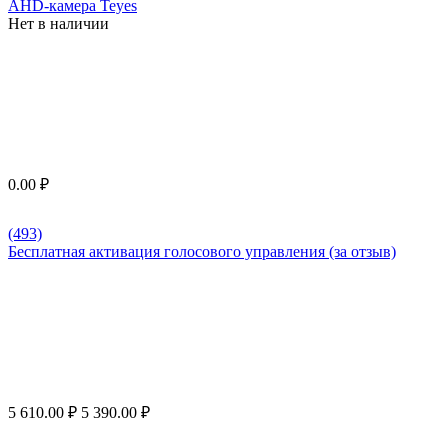
AHD-камера Teyes
Нет в наличии
0.00
₽
(493)
Бесплатная активация голосового управления (за отзыв)
5 610.00
₽
5 390.00
₽