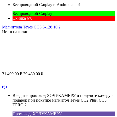
Беспроводной Carplay и Android auto!
Беспроводной Carplay
Скидка 6%
Магнитола Teyes CC3 6-128 10.2"
Нет в наличии
31 400.00
₽
29 480.00
₽
(6)
Введите промокод ХОЧУКАМЕРУ и получите камеру в
подарок при покупке магнитол Teyes CC2 Plus, CC3,
TPRO 2
Промокод: ХОЧУКАМЕРУ