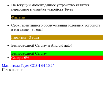
На текущий момент данное устройство является
передовым в линейке устройств Teyes
Флагман
Срок гарантийного обслуживания головных устройств
в магазине - 3 года!
Гарантия - 3 года
Беспроводной Carplay и Android auto!
Беспроводной Carplay
Скидка 6%
Магнитола Teyes CC3 4-64 10.2"
Нет в наличии