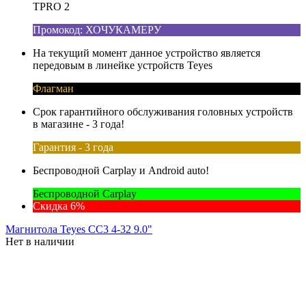
TPRO 2
Промокод: ХОЧУКАМЕРУ
На текущий момент данное устройство является
передовым в линейке устройств Teyes
Флагман
Срок гарантийного обслуживания головных устройств
в магазине - 3 года!
Гарантия - 3 года
Беспроводной Carplay и Android auto!
Беспроводной Carplay
Скидка 6%
Магнитола Teyes CC3 4-32 9.0"
Нет в наличии