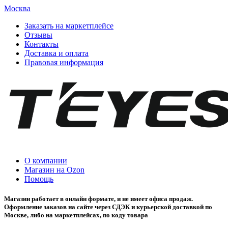
Москва
Заказать на маркетплейсе
Отзывы
Контакты
Доставка и оплата
Правовая информация
О компании
Магазин на Ozon
Помощь
Магазин работает в онлайн формате, и не имеет офиса продаж.
Оформление заказов на сайте через СДЭК и курьерской доставкой по
Москве, либо на маркетплейсах, по коду товара