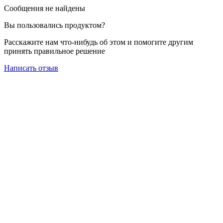
Сообщения не найдены
Вы пользовались продуктом?
Расскажите нам что-нибудь об этом и помогите другим
принять правильное решение
Написать отзыв