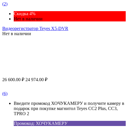
(2)
Скидка 4%
Нет в наличии
Видеорегистратор Teyes X5-DVR
Нет в наличии
26 600.00
₽
24 974.00
₽
(6)
Введите промокод ХОЧУКАМЕРУ и получите камеру в
подарок при покупке магнитол Teyes CC2 Plus, CC3,
TPRO 2
Промокод: ХОЧУКАМЕРУ