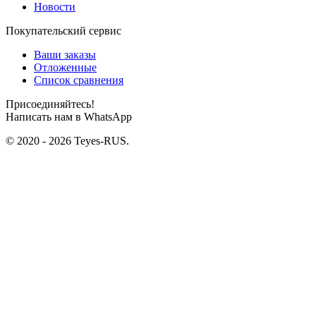
Новости
Покупательский сервис
Ваши заказы
Отложенные
Список сравнения
Присоединяйтесь!
Написать нам в WhatsApp
© 2020 - 2026 Teyes-RUS.