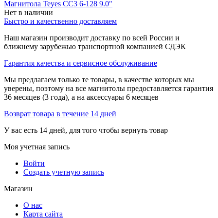
Магнитола Teyes CC3 6-128 9.0"
Нет в наличии
Быстро и качественно доставляем
Наш магазин производит доставку по всей России и
ближнему зарубежью транспортной компанией СДЭК
Гарантия качества и сервисное обслуживание
Мы предлагаем только те товары, в качестве которых мы
уверены, поэтому на все магнитолы предоставляется гарантия
36 месяцев (3 года), а на аксессуары 6 месяцев
Возврат товара в течение 14 дней
У вас есть 14 дней, для того чтобы вернуть товар
Моя учетная запись
Войти
Создать учетную запись
Магазин
О нас
Карта сайта