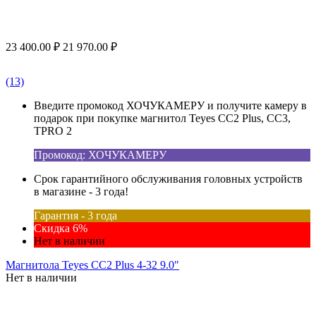
23 400.00
₽
21 970.00
₽
(13)
Введите промокод ХОЧУКАМЕРУ и получите камеру в
подарок при покупке магнитол Teyes CC2 Plus, CC3,
TPRO 2
Промокод: ХОЧУКАМЕРУ
Срок гарантийного обслуживания головных устройств
в магазине - 3 года!
Гарантия - 3 года
Скидка 6%
Нет в наличии
Магнитола Teyes CC2 Plus 4-32 9.0"
Нет в наличии