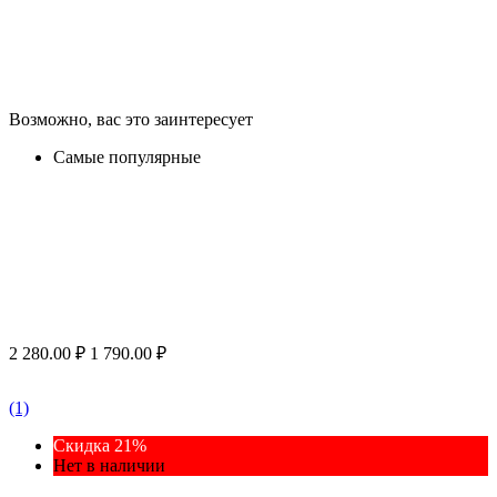
Возможно, вас это заинтересует
Самые популярные
2 280.00
₽
1 790.00
₽
(1)
Скидка 21%
Нет в наличии