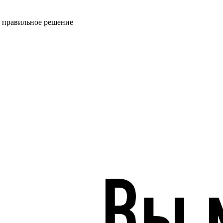
ь правильное решение