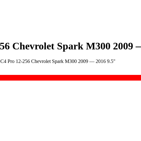
56 Chevrolet Spark M300 2009 —
C4 Pro 12-256 Chevrolet Spark M300 2009 — 2016 9.5"