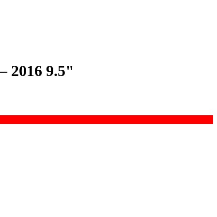
 2016 9.5"