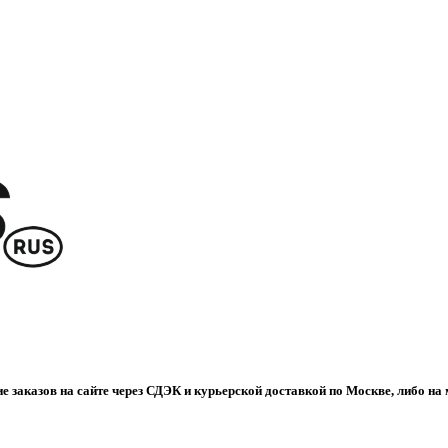
е заказов на сайте через СДЭК и курьерской доставкой по Москве, либо на 