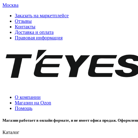
Москва
Заказать на маркетплейсе
Отзывы
Контакты
Доставка и оплата
Правовая информация
О компании
Магазин на Ozon
Помощь
Магазин работает в онлайн формате, и не имеет офиса продаж. Оформлени
Каталог