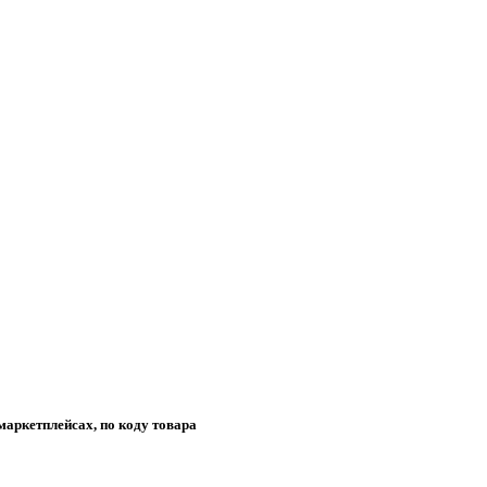
маркетплейсах, по коду товара