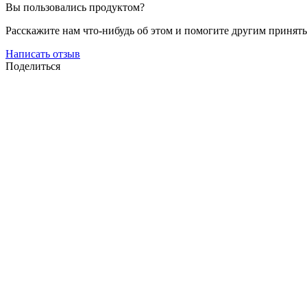
Вы пользовались продуктом?
Расскажите нам что-нибудь об этом и помогите другим принят
Написать отзыв
Поделиться