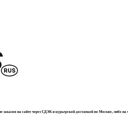
е заказов на сайте через СДЭК и курьерской доставкой по Москве, либо на 