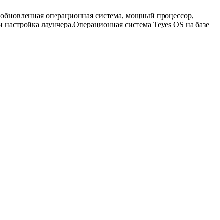
 обновленная операционная система, мощный процессор,
 настройка лаунчера.Операционная система Teyes OS на базе