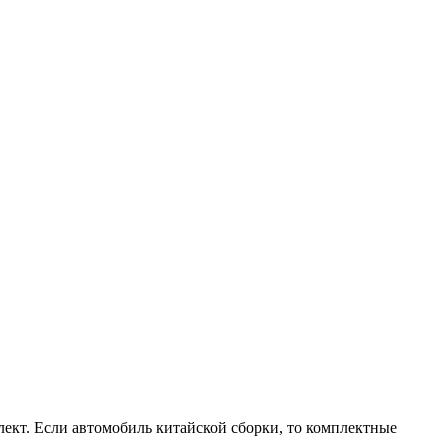
ект. Если автомобиль китайской сборки, то комплектные