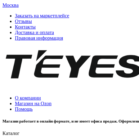
Москва
Заказать на маркетплейсе
Отзывы
Контакты
Доставка и оплата
Правовая информация
О компании
Магазин на Ozon
Помощь
Магазин работает в онлайн формате, и не имеет офиса продаж. Оформлени
Каталог