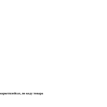
маркетплейсах, по коду товара