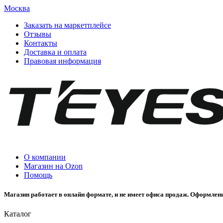
Москва
Заказать на маркетплейсе
Отзывы
Контакты
Доставка и оплата
Правовая информация
О компании
Магазин на Ozon
Помощь
Магазин работает в онлайн формате, и не имеет офиса продаж. Оформлени
Каталог