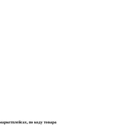
маркетплейсах, по коду товара