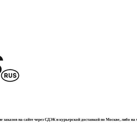
е заказов на сайте через СДЭК и курьерской доставкой по Москве, либо на 