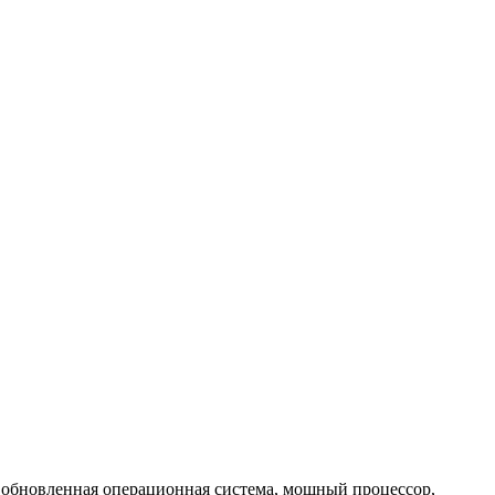
 обновленная операционная система, мощный процессор,