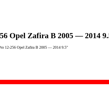
6 Opel Zafira B 2005 — 2014 9
o 12-256 Opel Zafira B 2005 — 2014 9.5"