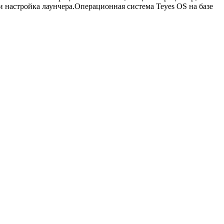
 настройка лаунчера.Операционная система Teyes OS на базе