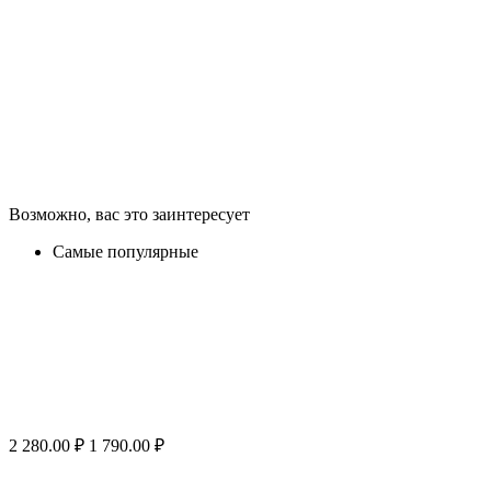
Возможно, вас это заинтересует
Самые популярные
2 280.00
₽
1 790.00
₽