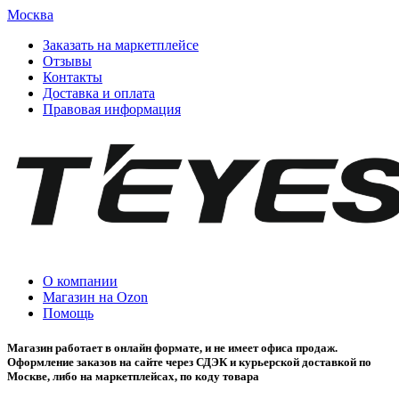
Москва
Заказать на маркетплейсе
Отзывы
Контакты
Доставка и оплата
Правовая информация
О компании
Магазин на Ozon
Помощь
Магазин работает в онлайн формате, и не имеет офиса продаж.
Оформление заказов на сайте через СДЭК и курьерской доставкой по
Москве, либо на маркетплейсах, по коду товара