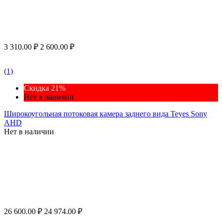
3 310.00
₽
2 600.00
₽
(1)
Скидка 21%
Нет в наличии
Широкоугольная потоковая камера заднего вида Teyes Sony
AHD
Нет в наличии
26 600.00
₽
24 974.00
₽