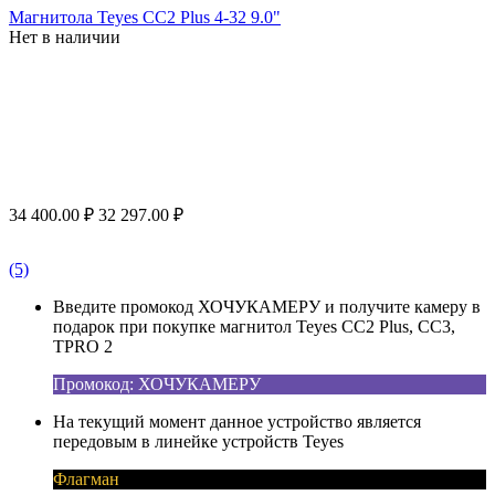
Магнитола Teyes CC2 Plus 4-32 9.0"
Нет в наличии
34 400.00
₽
32 297.00
₽
(5)
Введите промокод ХОЧУКАМЕРУ и получите камеру в
подарок при покупке магнитол Teyes CC2 Plus, CC3,
TPRO 2
Промокод: ХОЧУКАМЕРУ
На текущий момент данное устройство является
передовым в линейке устройств Teyes
Флагман