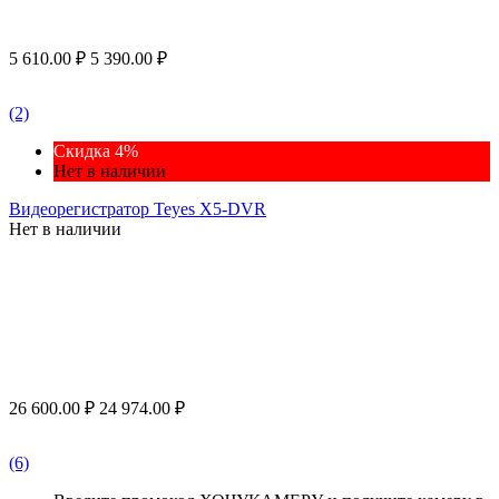
5 610.00
₽
5 390.00
₽
(2)
Скидка 4%
Нет в наличии
Видеорегистратор Teyes X5-DVR
Нет в наличии
26 600.00
₽
24 974.00
₽
(6)