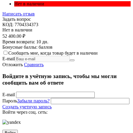
Нет в наличии
Написать отзыв
Задать вопрос
КОД:
7704334373
Нет в наличии
52 400.00
₽
Время возврата:
10 дн.
Бонусные баллы:
баллов
Сообщить мне, когда товар будет в наличии
E-mail
Отложить
Сравнить
Войдите в учётную запись, чтобы мы могли
сообщить вам об ответе
E-mail
Пароль
Забыли пароль?
Создать учетную запись
Войти через соц. сеть:
Войти