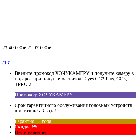
23 400.00
₽
21 970.00
₽
(13)
Введите промокод ХОЧУКАМЕРУ и получите камеру в
подарок при покупке магнитол Teyes CC2 Plus, CC3,
TPRO 2
Промокод: ХОЧУКАМЕРУ
Срок гарантийного обслуживания головных устройств
в магазине - 3 года!
Гарантия - 3 года
Скидка 6%
Нет в наличии