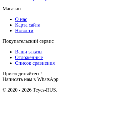
Магазин
О нас
Карта сайта
Новости
Покупательский сервис
Ваши заказы
Отложенные
Список сравнения
Присоединяйтесь!
Написать нам в WhatsApp
© 2020 - 2026 Teyes-RUS.