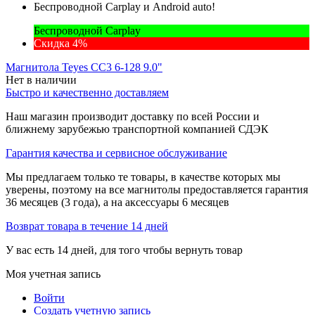
Беспроводной Carplay и Android auto!
Беспроводной Carplay
Скидка 4%
Магнитола Teyes CC3 6-128 9.0"
Нет в наличии
Быстро и качественно доставляем
Наш магазин производит доставку по всей России и
ближнему зарубежью транспортной компанией СДЭК
Гарантия качества и сервисное обслуживание
Мы предлагаем только те товары, в качестве которых мы
уверены, поэтому на все магнитолы предоставляется гарантия
36 месяцев (3 года), а на аксессуары 6 месяцев
Возврат товара в течение 14 дней
У вас есть 14 дней, для того чтобы вернуть товар
Моя учетная запись
Войти
Создать учетную запись