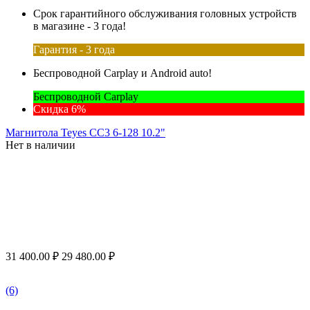
Срок гарантийного обслуживания головных устройств
в магазине - 3 года!
Гарантия - 3 года
Беспроводной Carplay и Android auto!
Беспроводной Carplay
Скидка 6%
Магнитола Teyes CC3 6-128 10.2"
Нет в наличии
31 400.00
₽
29 480.00
₽
(6)