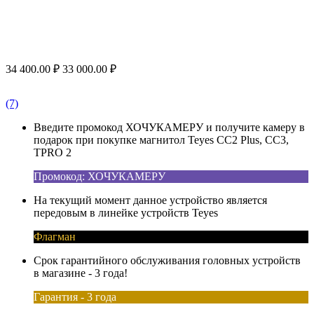
34 400.00
₽
33 000.00
₽
(7)
Введите промокод ХОЧУКАМЕРУ и получите камеру в
подарок при покупке магнитол Teyes CC2 Plus, CC3,
TPRO 2
Промокод: ХОЧУКАМЕРУ
На текущий момент данное устройство является
передовым в линейке устройств Teyes
Флагман
Срок гарантийного обслуживания головных устройств
в магазине - 3 года!
Гарантия - 3 года