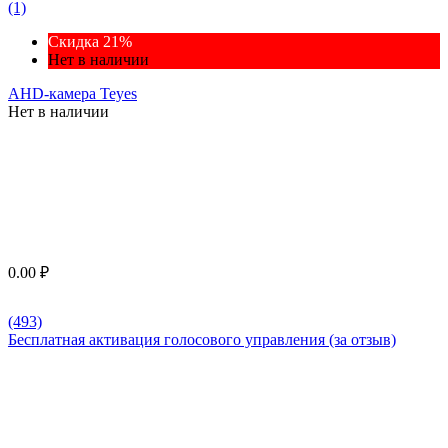
(1)
Скидка 21%
Нет в наличии
AHD-камера Teyes
Нет в наличии
0.00
₽
(493)
Бесплатная активация голосового управления (за отзыв)