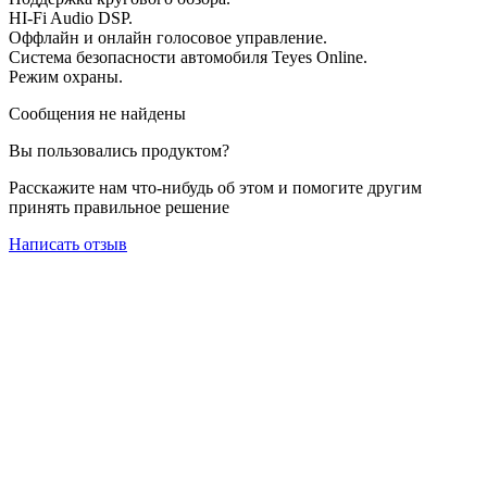
HI-Fi Audio DSP.
Оффлайн и онлайн голосовое управление.
Система безопасности автомобиля Teyes Online.
Режим охраны.
Сообщения не найдены
Вы пользовались продуктом?
Расскажите нам что-нибудь об этом и помогите другим
принять правильное решение
Написать отзыв