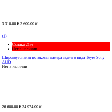
3 310.00
₽
2 600.00
₽
(1)
Скидка 21%
Нет в наличии
Широкоугольная потоковая камера заднего вида Teyes Sony
AHD
Нет в наличии
26 600.00
₽
24 974.00
₽