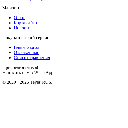
Магазин
О нас
Карта сайта
Новости
Покупательский сервис
Ваши заказы
Отложенные
Список сравнения
Присоединяйтесь!
Написать нам в WhatsApp
© 2020 - 2026 Teyes-RUS.