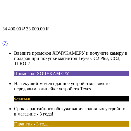
34 400.00
₽
33 000.00
₽
(7)
Введите промокод ХОЧУКАМЕРУ и получите камеру в
подарок при покупке магнитол Teyes CC2 Plus, CC3,
TPRO 2
Промокод: ХОЧУКАМЕРУ
На текущий момент данное устройство является
передовым в линейке устройств Teyes
Флагман
Срок гарантийного обслуживания головных устройств
в магазине - 3 года!
Гарантия - 3 года