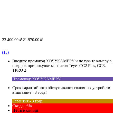
23 400.00
₽
21 970.00
₽
(13)
Введите промокод ХОЧУКАМЕРУ и получите камеру в
подарок при покупке магнитол Teyes CC2 Plus, CC3,
TPRO 2
Промокод: ХОЧУКАМЕРУ
Срок гарантийного обслуживания головных устройств
в магазине - 3 года!
Гарантия - 3 года
Скидка 6%
Нет в наличии