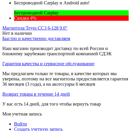
Беспроводной Carplay и Android auto!
Беспроводной Carplay
Скидка 4%
Магнитола Teyes CC3 6-128 9.0"
Нет в наличии
Быстро и качественно доставляем
Наш магазин производит доставку по всей России и
ближнему зарубежью транспортной компанией СДЭК
Гарантия качества и сервисное обслуживание
Мы предлагаем только те товары, в качестве которых мы
уверены, поэтому на все магнитолы предоставляется гарантия
36 месяцев (3 года), а на аксессуары 6 месяцев
Возврат товара в течение 14 дней
У вас есть 14 дней, для того чтобы вернуть товар
Моя учетная запись
Войти
Создать учетную запись