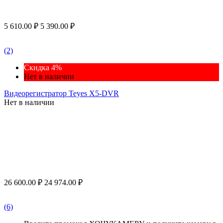
5 610.00
₽
5 390.00
₽
(2)
Скидка 4%
Нет в наличии
Видеорегистратор Teyes X5-DVR
Нет в наличии
26 600.00
₽
24 974.00
₽
(6)