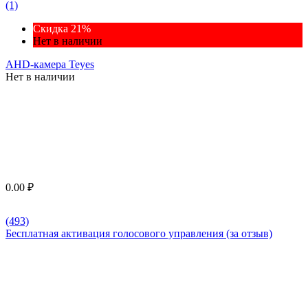
(1)
Скидка 21%
Нет в наличии
AHD-камера Teyes
Нет в наличии
0.00
₽
(493)
Бесплатная активация голосового управления (за отзыв)