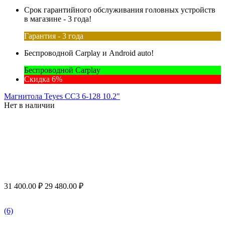
Срок гарантийного обслуживания головных устройств
в магазине - 3 года!
Гарантия - 3 года
Беспроводной Carplay и Android auto!
Беспроводной Carplay
Скидка 6%
Магнитола Teyes CC3 6-128 10.2"
Нет в наличии
31 400.00
₽
29 480.00
₽
(6)