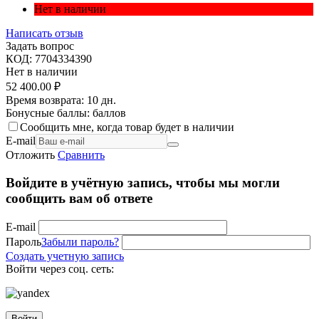
Нет в наличии
Написать отзыв
Задать вопрос
КОД:
7704334390
Нет в наличии
52 400.00
₽
Время возврата:
10 дн.
Бонусные баллы:
баллов
Сообщить мне, когда товар будет в наличии
E-mail
Отложить
Сравнить
Войдите в учётную запись, чтобы мы могли
сообщить вам об ответе
E-mail
Пароль
Забыли пароль?
Создать учетную запись
Войти через соц. сеть:
Войти