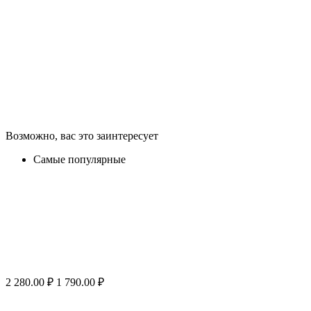
Возможно, вас это заинтересует
Самые популярные
2 280.00
₽
1 790.00
₽