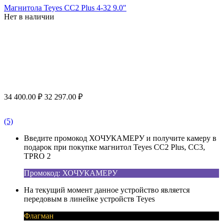
Магнитола Teyes CC2 Plus 4-32 9.0"
Нет в наличии
34 400.00
₽
32 297.00
₽
(5)
Введите промокод ХОЧУКАМЕРУ и получите камеру в
подарок при покупке магнитол Teyes CC2 Plus, CC3,
TPRO 2
Промокод: ХОЧУКАМЕРУ
На текущий момент данное устройство является
передовым в линейке устройств Teyes
Флагман