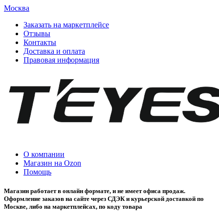
Москва
Заказать на маркетплейсе
Отзывы
Контакты
Доставка и оплата
Правовая информация
О компании
Магазин на Ozon
Помощь
Магазин работает в онлайн формате, и не имеет офиса продаж.
Оформление заказов на сайте через СДЭК и курьерской доставкой по
Москве, либо на маркетплейсах, по коду товара