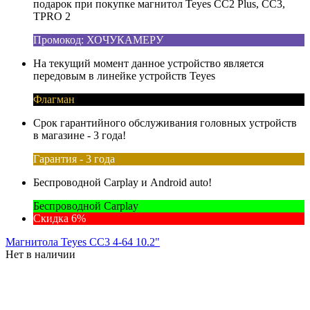
подарок при покупке магнитол Teyes CC2 Plus, CC3,
TPRO 2
Промокод: ХОЧУКАМЕРУ
На текущий момент данное устройство является
передовым в линейке устройств Teyes
Флагман
Срок гарантийного обслуживания головных устройств
в магазине - 3 года!
Гарантия - 3 года
Беспроводной Carplay и Android auto!
Беспроводной Carplay
Скидка 6%
Магнитола Teyes CC3 4-64 10.2"
Нет в наличии