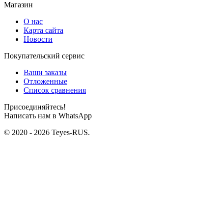
Магазин
О нас
Карта сайта
Новости
Покупательский сервис
Ваши заказы
Отложенные
Список сравнения
Присоединяйтесь!
Написать нам в WhatsApp
© 2020 - 2026 Teyes-RUS.