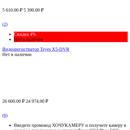
5 610.00
₽
5 390.00
₽
(2)
Скидка 4%
Нет в наличии
Видеорегистратор Teyes X5-DVR
Нет в наличии
26 600.00
₽
24 974.00
₽
(6)
Введите промокод ХОЧУКАМЕРУ и получите камеру в