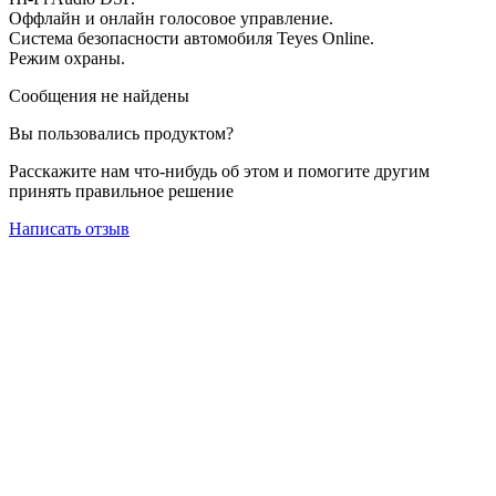
Оффлайн и онлайн голосовое управление.
Система безопасности автомобиля Teyes Online.
Режим охраны.
Сообщения не найдены
Вы пользовались продуктом?
Расскажите нам что-нибудь об этом и помогите другим
принять правильное решение
Написать отзыв