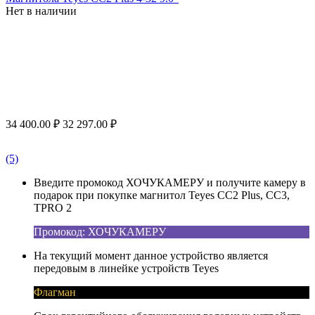
Нет в наличии
34 400.00
₽
32 297.00
₽
(5)
Введите промокод ХОЧУКАМЕРУ и получите камеру в
подарок при покупке магнитол Teyes CC2 Plus, CC3,
TPRO 2
Промокод: ХОЧУКАМЕРУ
На текущий момент данное устройство является
передовым в линейке устройств Teyes
Флагман