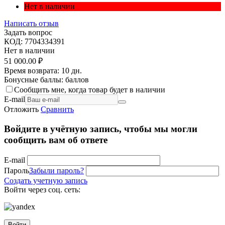
Нет в наличии
Написать отзыв
Задать вопрос
КОД:
7704334391
Нет в наличии
51 000.00
₽
Время возврата:
10 дн.
Бонусные баллы:
баллов
Сообщить мне, когда товар будет в наличии
E-mail
Отложить
Сравнить
Войдите в учётную запись, чтобы мы могли
сообщить вам об ответе
E-mail
Пароль
Забыли пароль?
Создать учетную запись
Войти через соц. сеть:
Войти