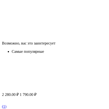
Возможно, вас это заинтересует
Самые популярные
2 280.00
₽
1 790.00
₽
(1)