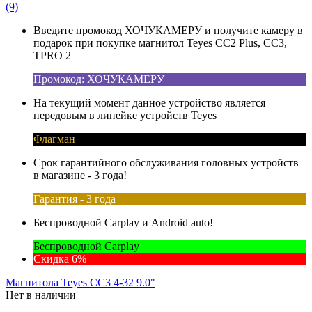
(9)
Введите промокод ХОЧУКАМЕРУ и получите камеру в
подарок при покупке магнитол Teyes CC2 Plus, CC3,
TPRO 2
Промокод: ХОЧУКАМЕРУ
На текущий момент данное устройство является
передовым в линейке устройств Teyes
Флагман
Срок гарантийного обслуживания головных устройств
в магазине - 3 года!
Гарантия - 3 года
Беспроводной Carplay и Android auto!
Беспроводной Carplay
Скидка 6%
Магнитола Teyes CC3 4-32 9.0"
Нет в наличии