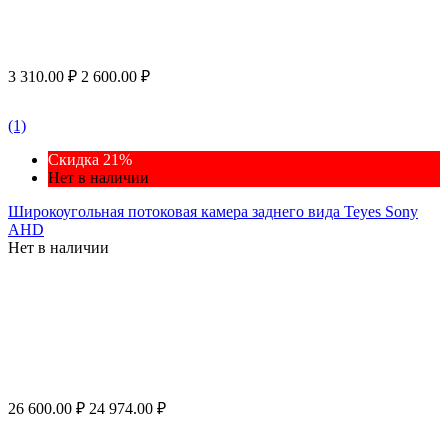
3 310.00
₽
2 600.00
₽
(1)
Скидка 21%
Нет в наличии
Широкоугольная потоковая камера заднего вида Teyes Sony
AHD
Нет в наличии
26 600.00
₽
24 974.00
₽