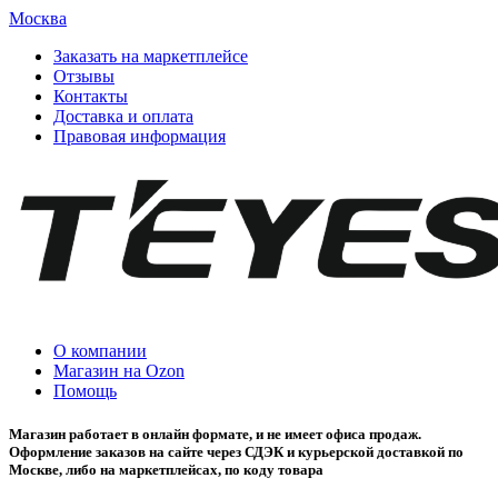
Москва
Заказать на маркетплейсе
Отзывы
Контакты
Доставка и оплата
Правовая информация
О компании
Магазин на Ozon
Помощь
Магазин работает в онлайн формате, и не имеет офиса продаж.
Оформление заказов на сайте через СДЭК и курьерской доставкой по
Москве, либо на маркетплейсах, по коду товара