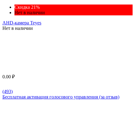
Скидка 21%
Нет в наличии
AHD-камера Teyes
Нет в наличии
0.00
₽
(493)
Бесплатная активация голосового управления (за отзыв)