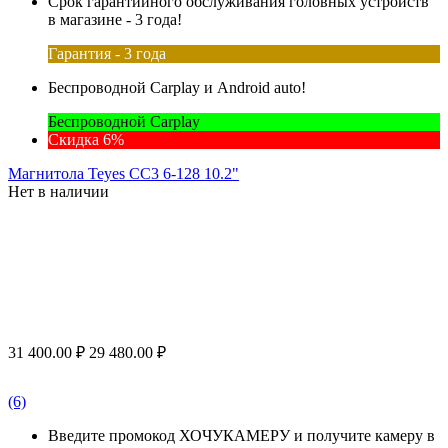
Срок гарантийного обслуживания головных устройств
в магазине - 3 года!
Гарантия - 3 года
Беспроводной Carplay и Android auto!
Беспроводной Carplay
Скидка 6%
Магнитола Teyes CC3 6-128 10.2"
Нет в наличии
31 400.00
₽
29 480.00
₽
(6)
Введите промокод ХОЧУКАМЕРУ и получите камеру в