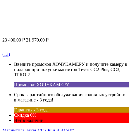
23 400.00
₽
21 970.00
₽
(13)
Введите промокод ХОЧУКАМЕРУ и получите камеру в
подарок при покупке магнитол Teyes CC2 Plus, CC3,
TPRO 2
Промокод: ХОЧУКАМЕРУ
Срок гарантийного обслуживания головных устройств
в магазине - 3 года!
Гарантия - 3 года
Скидка 6%
Нет в наличии
Магнитола Teyes CC2 Plus 4-32 9.0"