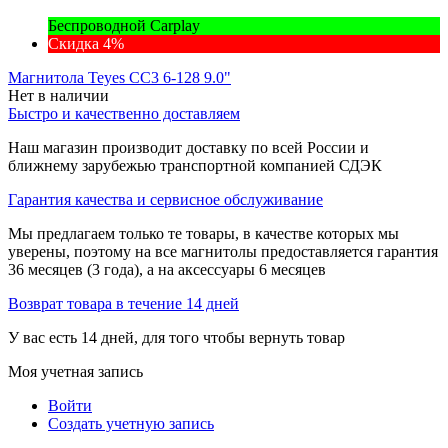
Беспроводной Carplay
Скидка 4%
Магнитола Teyes CC3 6-128 9.0"
Нет в наличии
Быстро и качественно доставляем
Наш магазин производит доставку по всей России и
ближнему зарубежью транспортной компанией СДЭК
Гарантия качества и сервисное обслуживание
Мы предлагаем только те товары, в качестве которых мы
уверены, поэтому на все магнитолы предоставляется гарантия
36 месяцев (3 года), а на аксессуары 6 месяцев
Возврат товара в течение 14 дней
У вас есть 14 дней, для того чтобы вернуть товар
Моя учетная запись
Войти
Создать учетную запись