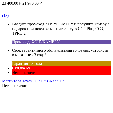
23 400.00
₽
21 970.00
₽
(13)
Введите промокод ХОЧУКАМЕРУ и получите камеру в
подарок при покупке магнитол Teyes CC2 Plus, CC3,
TPRO 2
Промокод: ХОЧУКАМЕРУ
Срок гарантийного обслуживания головных устройств
в магазине - 3 года!
Гарантия - 3 года
Скидка 6%
Нет в наличии
Магнитола Teyes CC2 Plus 4-32 9.0"
Нет в наличии