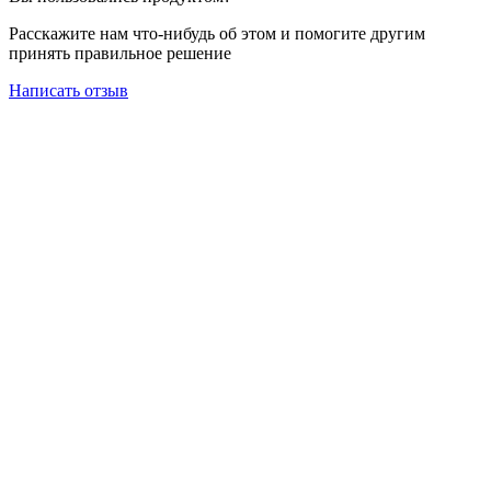
Расскажите нам что-нибудь об этом и помогите другим
принять правильное решение
Написать отзыв