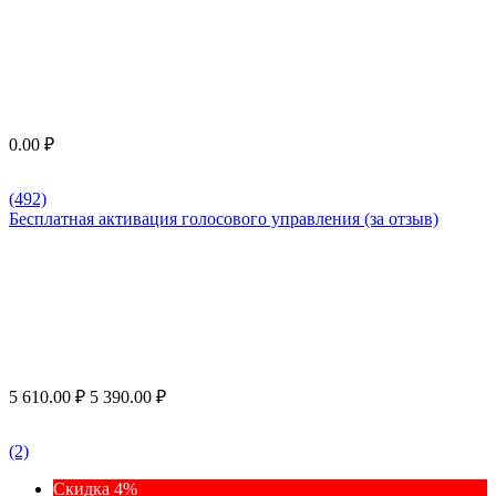
0.00
₽
(492)
Бесплатная активация голосового управления (за отзыв)
5 610.00
₽
5 390.00
₽
(2)
Скидка 4%