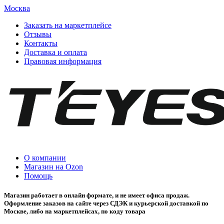
Москва
Заказать на маркетплейсе
Отзывы
Контакты
Доставка и оплата
Правовая информация
О компании
Магазин на Ozon
Помощь
Магазин работает в онлайн формате, и не имеет офиса продаж.
Оформление заказов на сайте через СДЭК и курьерской доставкой по
Москве, либо на маркетплейсах, по коду товара