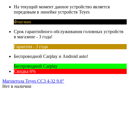
На текущий момент данное устройство является
передовым в линейке устройств Teyes
Флагман
Срок гарантийного обслуживания головных устройств
в магазине - 3 года!
Гарантия - 3 года
Беспроводной Carplay и Android auto!
Беспроводной Carplay
Скидка 6%
Магнитола Teyes CC3 4-32 9.0"
Нет в наличии