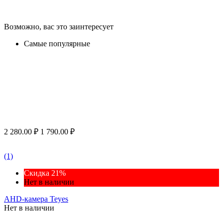
Возможно, вас это заинтересует
Самые популярные
2 280.00
₽
1 790.00
₽
(1)
Скидка 21%
Нет в наличии
AHD-камера Teyes
Нет в наличии