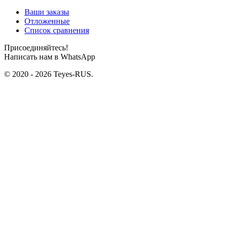
Ваши заказы
Отложенные
Список сравнения
Присоединяйтесь!
Написать нам в WhatsApp
© 2020 - 2026 Teyes-RUS.