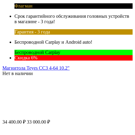
Флагман
Срок гарантийного обслуживания головных устройств
в магазине - 3 года!
Гарантия - 3 года
Беспроводной Carplay и Android auto!
Беспроводной Carplay
Скидка 6%
Магнитола Teyes CC3 4-64 10.2"
Нет в наличии
34 400.00
₽
33 000.00
₽