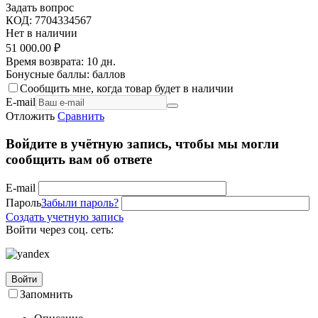
Задать вопрос
КОД:
7704334567
Нет в наличии
51 000.00
₽
Время возврата:
10 дн.
Бонусные баллы:
баллов
Сообщить мне, когда товар будет в наличии
E-mail
Отложить
Сравнить
Войдите в учётную запись, чтобы мы могли
сообщить вам об ответе
E-mail
Пароль
Забыли пароль?
Создать учетную запись
Войти через соц. сеть:
Войти
Запомнить