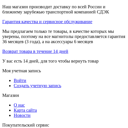
Наш магазин производит доставку по всей России и
ближнему зарубежью транспортной компанией СДЭК
Гарантия качества и сервисное обслуживание
Мы предлагаем только те товары, в качестве которых мы
уверены, поэтому на все магнитолы предоставляется гарантия
36 месяцев (3 года), а на аксессуары 6 месяцев
Возврат товара в течение 14 дней
У вас есть 14 дней, для того чтобы вернуть товар
Моя учетная запись
Войти
Создать учетную запись
Магазин
О нас
Карта сайта
Новости
Покупательский сервис