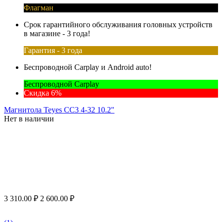
Флагман
Срок гарантийного обслуживания головных устройств
в магазине - 3 года!
Гарантия - 3 года
Беспроводной Carplay и Android auto!
Беспроводной Carplay
Скидка 6%
Магнитола Teyes CC3 4-32 10.2"
Нет в наличии
3 310.00
₽
2 600.00
₽