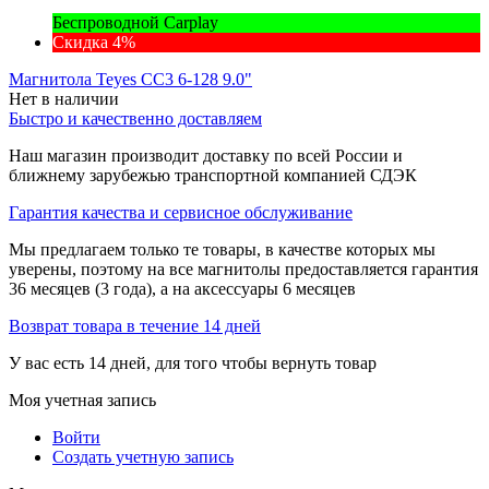
Беспроводной Carplay
Скидка 4%
Магнитола Teyes CC3 6-128 9.0"
Нет в наличии
Быстро и качественно доставляем
Наш магазин производит доставку по всей России и
ближнему зарубежью транспортной компанией СДЭК
Гарантия качества и сервисное обслуживание
Мы предлагаем только те товары, в качестве которых мы
уверены, поэтому на все магнитолы предоставляется гарантия
36 месяцев (3 года), а на аксессуары 6 месяцев
Возврат товара в течение 14 дней
У вас есть 14 дней, для того чтобы вернуть товар
Моя учетная запись
Войти
Создать учетную запись