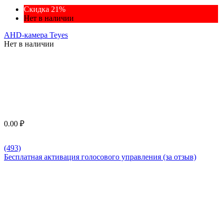
Скидка 21%
Нет в наличии
AHD-камера Teyes
Нет в наличии
0.00
₽
(493)
Бесплатная активация голосового управления (за отзыв)