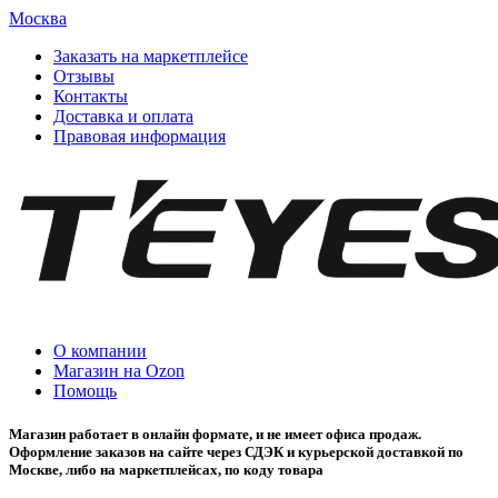
Москва
Заказать на маркетплейсе
Отзывы
Контакты
Доставка и оплата
Правовая информация
О компании
Магазин на Ozon
Помощь
Магазин работает в онлайн формате, и не имеет офиса продаж.
Оформление заказов на сайте через СДЭК и курьерской доставкой по
Москве, либо на маркетплейсах, по коду товара