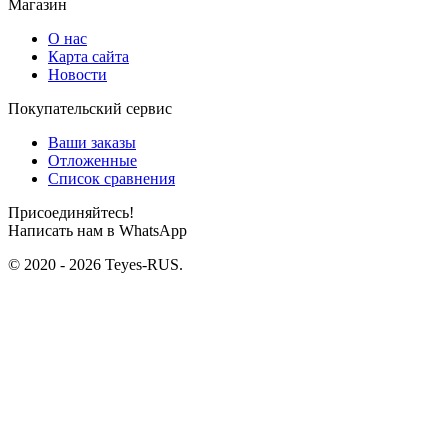
Магазин
О нас
Карта сайта
Новости
Покупательский сервис
Ваши заказы
Отложенные
Список сравнения
Присоединяйтесь!
Написать нам в WhatsApp
© 2020 - 2026 Teyes-RUS.