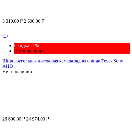
3 310.00
₽
2 600.00
₽
(1)
Скидка 21%
Нет в наличии
Широкоугольная потоковая камера заднего вида Teyes Sony
AHD
Нет в наличии
26 600.00
₽
24 974.00
₽