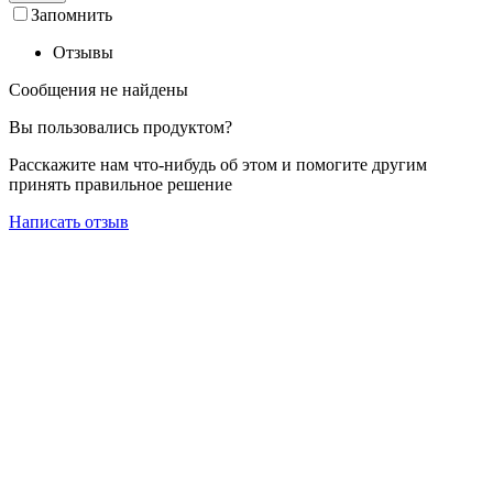
Запомнить
Отзывы
Сообщения не найдены
Вы пользовались продуктом?
Расскажите нам что-нибудь об этом и помогите другим
принять правильное решение
Написать отзыв