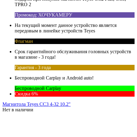
TPRO 2
Промокод: ХОЧУКАМЕРУ
На текущий момент данное устройство является
передовым в линейке устройств Teyes
Флагман
Срок гарантийного обслуживания головных устройств
в магазине - 3 года!
Гарантия - 3 года
Беспроводной Carplay и Android auto!
Беспроводной Carplay
Скидка 6%
Магнитола Teyes CC3 4-32 10.2"
Нет в наличии