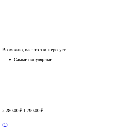
Возможно, вас это заинтересует
Самые популярные
2 280.00
₽
1 790.00
₽
(1)