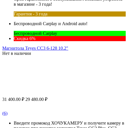
в магазине - 3 года!
Гарантия - 3 года
Беспроводной Carplay и Android auto!
Беспроводной Carplay
Скидка 6%
Магнитола Teyes CC3 6-128 10.2"
Нет в наличии
31 400.00
₽
29 480.00
₽
(6)
Введите промокод ХОЧУКАМЕРУ и получите камеру в