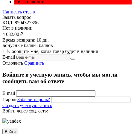
Нет в наличии
Написать отзыв
Задать вопрос
КОД:
8504327396
Нет в наличии
4 682.00
₽
Время возврата:
10 дн.
Бонусные баллы:
баллов
Сообщить мне, когда товар будет в наличии
E-mail
Отложить
Сравнить
Войдите в учётную запись, чтобы мы могли
сообщить вам об ответе
E-mail
Пароль
Забыли пароль?
Создать учетную запись
Войти через соц. сеть:
Войти