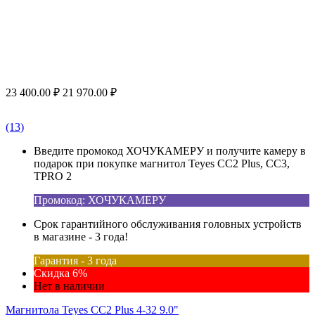
23 400.00
₽
21 970.00
₽
(13)
Введите промокод ХОЧУКАМЕРУ и получите камеру в
подарок при покупке магнитол Teyes CC2 Plus, CC3,
TPRO 2
Промокод: ХОЧУКАМЕРУ
Срок гарантийного обслуживания головных устройств
в магазине - 3 года!
Гарантия - 3 года
Скидка 6%
Нет в наличии
Магнитола Teyes CC2 Plus 4-32 9.0"