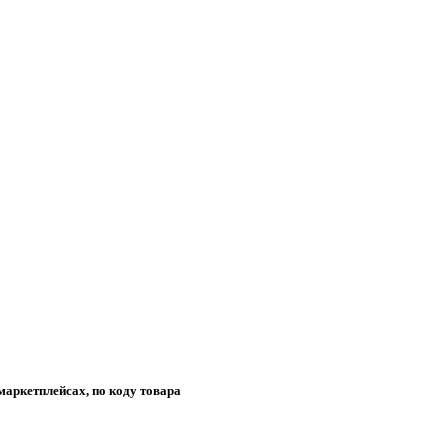
маркетплейсах, по коду товара