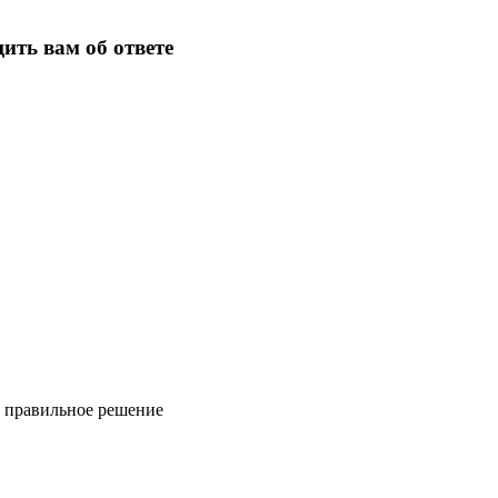
ить вам об ответе
ь правильное решение