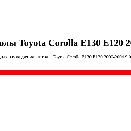
лы Toyota Corolla E130 E120 2
ная рамка для магнитолы Toyota Corolla E130 E120 2000-2004 9.0