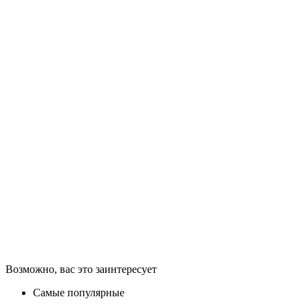
Возможно, вас это заинтересует
Самые популярные