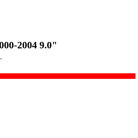
000-2004 9.0"
"