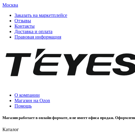
Москва
Заказать на маркетплейсе
Отзывы
Контакты
Доставка и оплата
Правовая информация
О компании
Магазин на Ozon
Помощь
Магазин работает в онлайн формате, и не имеет офиса продаж. Оформлени
Каталог