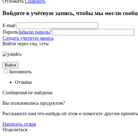
Отложить
Сравнить
Войдите в учётную запись, чтобы мы могли сообщ
E-mail
Пароль
Забыли пароль?
Создать учетную запись
Войти через соц. сеть:
Войти
Запомнить
Отзывы
Сообщения не найдены
Вы пользовались продуктом?
Расскажите нам что-нибудь об этом и помогите другим принят
Написать отзыв
Поделиться