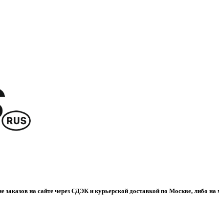
е заказов на сайте через СДЭК и курьерской доставкой по Москве, либо на 