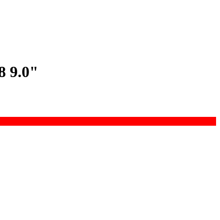
8 9.0"