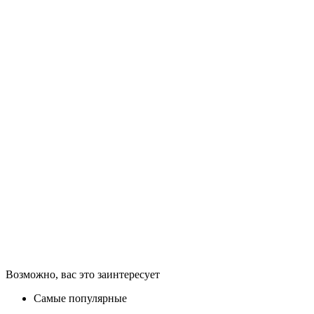
Возможно, вас это заинтересует
Самые популярные