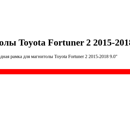
лы Toyota Fortuner 2 2015-201
дная рамка для магнитолы Toyota Fortuner 2 2015-2018 9.0"