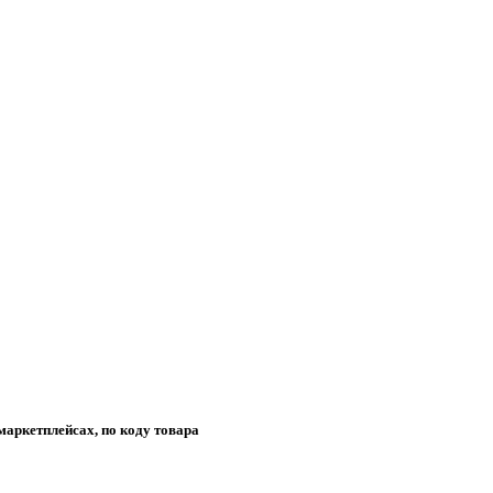
маркетплейсах, по коду товара