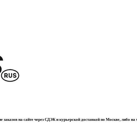
е заказов на сайте через СДЭК и курьерской доставкой по Москве, либо на 