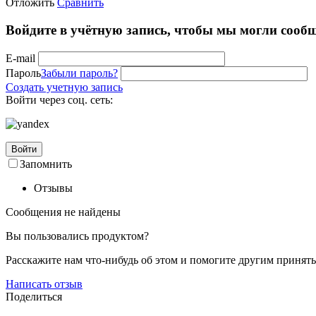
Отложить
Сравнить
Войдите в учётную запись, чтобы мы могли сообщ
E-mail
Пароль
Забыли пароль?
Создать учетную запись
Войти через соц. сеть:
Войти
Запомнить
Отзывы
Сообщения не найдены
Вы пользовались продуктом?
Расскажите нам что-нибудь об этом и помогите другим принят
Написать отзыв
Поделиться