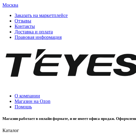
Москва
Заказать на маркетплейсе
Отзывы
Контакты
Доставка и оплата
Правовая информация
О компании
Магазин на Ozon
Помощь
Магазин работает в онлайн формате, и не имеет офиса продаж. Оформлени
Каталог