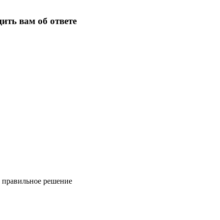
ить вам об ответе
ь правильное решение