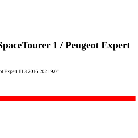
aceTourer 1 / Peugeot Expert
 Expert III 3 2016-2021 9.0"