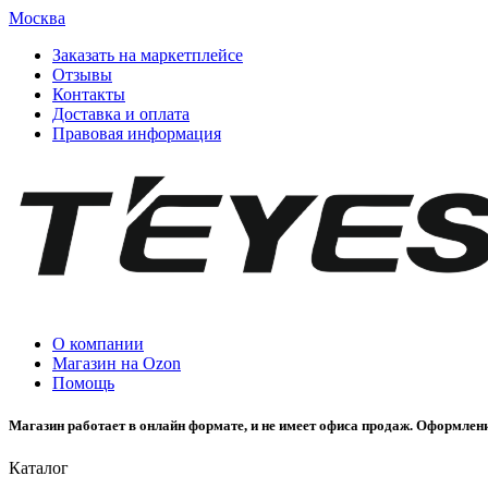
Москва
Заказать на маркетплейсе
Отзывы
Контакты
Доставка и оплата
Правовая информация
О компании
Магазин на Ozon
Помощь
Магазин работает в онлайн формате, и не имеет офиса продаж. Оформлени
Каталог