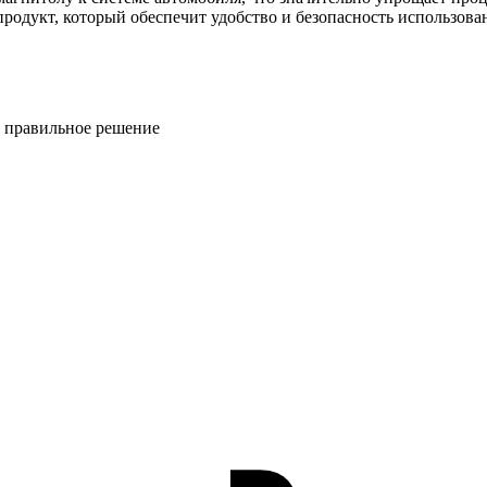
продукт, который обеспечит удобство и безопасность использов
ь правильное решение