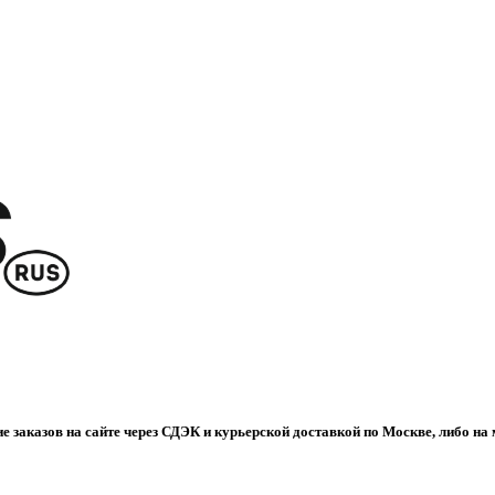
е заказов на сайте через СДЭК и курьерской доставкой по Москве, либо на 