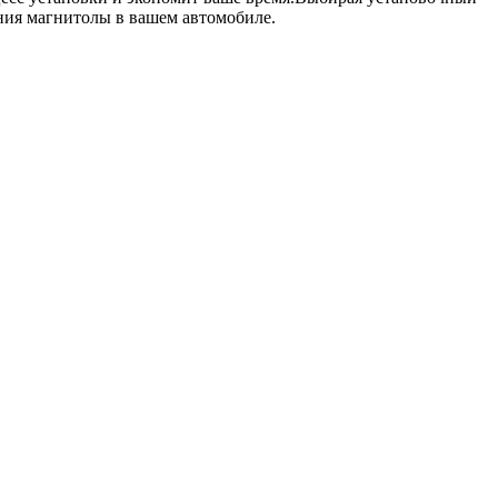
ания магнитолы в вашем автомобиле.