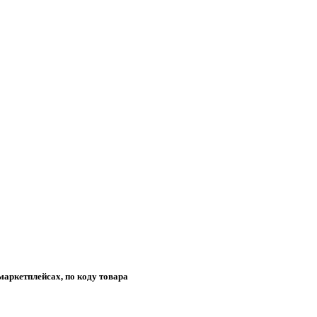
маркетплейсах, по коду товара