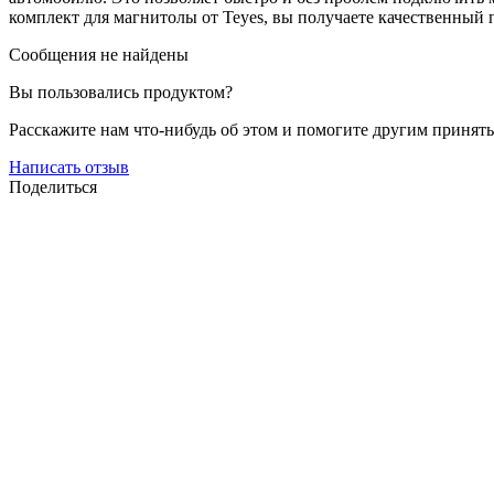
комплект для магнитолы от Teyes, вы получаете качественный 
Сообщения не найдены
Вы пользовались продуктом?
Расскажите нам что-нибудь об этом и помогите другим принят
Написать отзыв
Поделиться