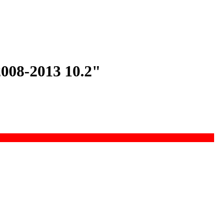
008-2013 10.2"