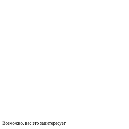
Возможно, вас это заинтересует