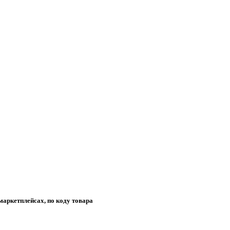
маркетплейсах, по коду товара