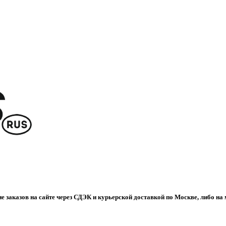
е заказов на сайте через СДЭК и курьерской доставкой по Москве, либо на 