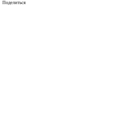
Поделиться