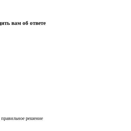
ить вам об ответе
ь правильное решение