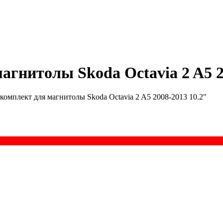
гнитолы Skoda Octavia 2 A5 2
омплект для магнитолы Skoda Octavia 2 A5 2008-2013 10.2"