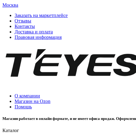
Москва
Заказать на маркетплейсе
Отзывы
Контакты
Доставка и оплата
Правовая информация
О компании
Магазин на Ozon
Помощь
Магазин работает в онлайн формате, и не имеет офиса продаж. Оформлени
Каталог