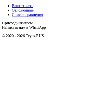
Ваши заказы
Отложенные
Список сравнения
Присоединяйтесь!
Написать нам в WhatsApp
© 2020 - 2026 Teyes-RUS.