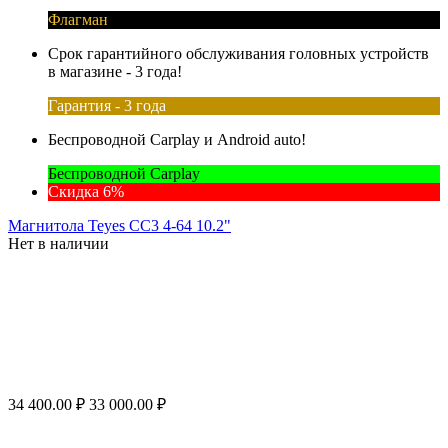
Флагман
Срок гарантийного обслуживания головных устройств
в магазине - 3 года!
Гарантия - 3 года
Беспроводной Carplay и Android auto!
Беспроводной Carplay
Скидка 6%
Магнитола Teyes CC3 4-64 10.2"
Нет в наличии
34 400.00
₽
33 000.00
₽