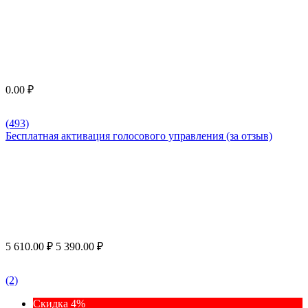
0.00
₽
(493)
Бесплатная активация голосового управления (за отзыв)
5 610.00
₽
5 390.00
₽
(2)
Скидка 4%