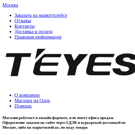
Москва
Заказать на маркетплейсе
Отзывы
Контакты
Доставка и оплата
Правовая информация
О компании
Магазин на Ozon
Помощь
Магазин работает в онлайн формате, и не имеет офиса продаж.
Оформление заказов на сайте через СДЭК и курьерской доставкой по
Москве, либо на маркетплейсах, по коду товара