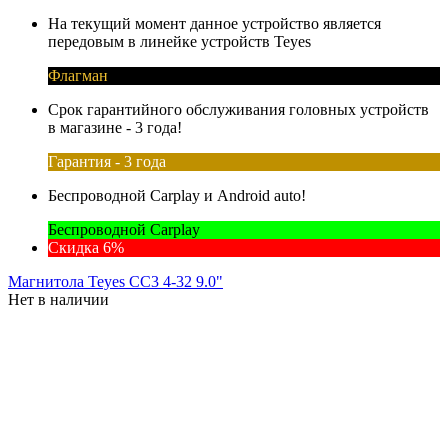
На текущий момент данное устройство является
передовым в линейке устройств Teyes
Флагман
Срок гарантийного обслуживания головных устройств
в магазине - 3 года!
Гарантия - 3 года
Беспроводной Carplay и Android auto!
Беспроводной Carplay
Скидка 6%
Магнитола Teyes CC3 4-32 9.0"
Нет в наличии