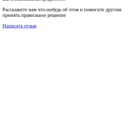
Расскажите нам что-нибудь об этом и помогите другим
принять правильное решение
Написать отзыв