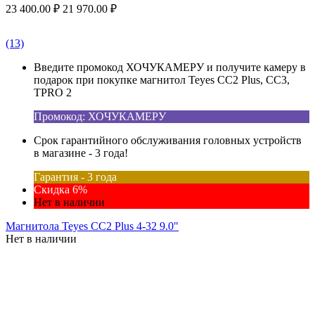
23 400.00
₽
21 970.00
₽
(13)
Введите промокод ХОЧУКАМЕРУ и получите камеру в
подарок при покупке магнитол Teyes CC2 Plus, CC3,
TPRO 2
Промокод: ХОЧУКАМЕРУ
Срок гарантийного обслуживания головных устройств
в магазине - 3 года!
Гарантия - 3 года
Скидка 6%
Нет в наличии
Магнитола Teyes CC2 Plus 4-32 9.0"
Нет в наличии