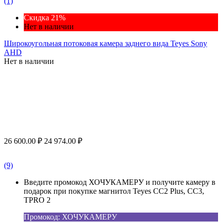
(1)
Скидка 21%
Нет в наличии
Широкоугольная потоковая камера заднего вида Teyes Sony
AHD
Нет в наличии
26 600.00
₽
24 974.00
₽
(9)
Введите промокод ХОЧУКАМЕРУ и получите камеру в
подарок при покупке магнитол Teyes CC2 Plus, CC3,
TPRO 2
Промокод: ХОЧУКАМЕРУ