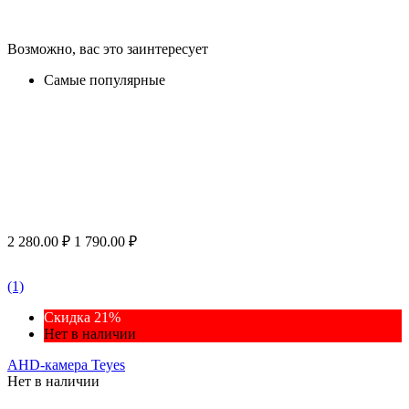
Возможно, вас это заинтересует
Самые популярные
2 280.00
₽
1 790.00
₽
(1)
Скидка 21%
Нет в наличии
AHD-камера Teyes
Нет в наличии