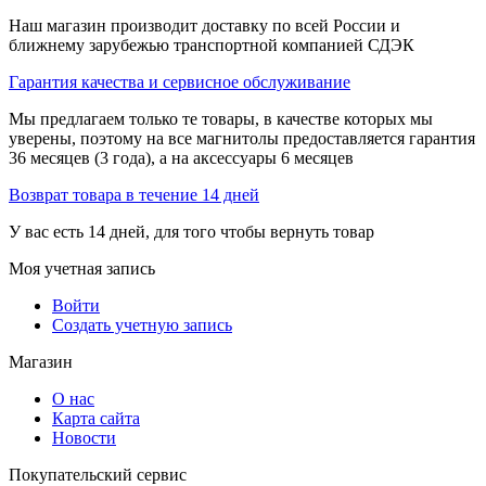
Наш магазин производит доставку по всей России и
ближнему зарубежью транспортной компанией СДЭК
Гарантия качества и сервисное обслуживание
Мы предлагаем только те товары, в качестве которых мы
уверены, поэтому на все магнитолы предоставляется гарантия
36 месяцев (3 года), а на аксессуары 6 месяцев
Возврат товара в течение 14 дней
У вас есть 14 дней, для того чтобы вернуть товар
Моя учетная запись
Войти
Создать учетную запись
Магазин
О нас
Карта сайта
Новости
Покупательский сервис