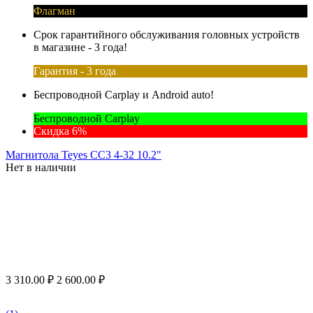
Флагман
Срок гарантийного обслуживания головных устройств
в магазине - 3 года!
Гарантия - 3 года
Беспроводной Carplay и Android auto!
Беспроводной Carplay
Скидка 6%
Магнитола Teyes CC3 4-32 10.2"
Нет в наличии
3 310.00
₽
2 600.00
₽