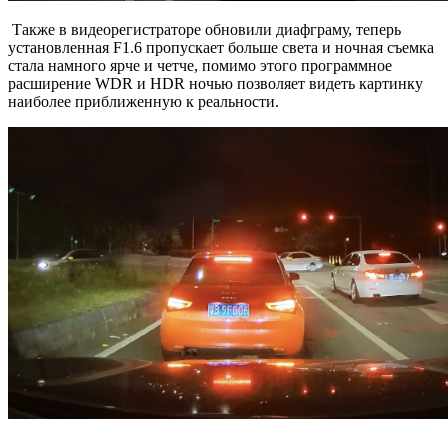
Также в видеорегистраторе обновили диафграму, теперь
установленная F1.6 пропускает больше света и ночная съемка
стала намного ярче и четче, помимо этого программное
расширение WDR и HDR ночью позволяет видеть картинку
наиболее приближенную к реальности.