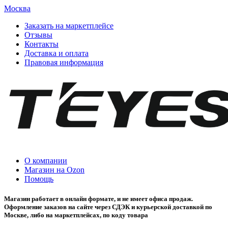
Москва
Заказать на маркетплейсе
Отзывы
Контакты
Доставка и оплата
Правовая информация
О компании
Магазин на Ozon
Помощь
Магазин работает в онлайн формате, и не имеет офиса продаж.
Оформление заказов на сайте через СДЭК и курьерской доставкой по
Москве, либо на маркетплейсах, по коду товара