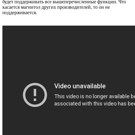
будет поддерживать все вышеперечисленные функции. Что
касается магнитол других производителей, то он не
поддерживается.