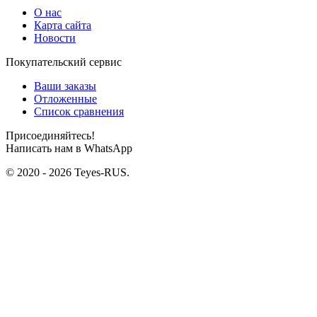
О нас
Карта сайта
Новости
Покупательский сервис
Ваши заказы
Отложенные
Список сравнения
Присоединяйтесь!
Написать нам в WhatsApp
© 2020 - 2026 Teyes-RUS.