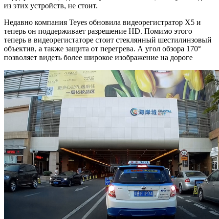
из этих устройств, не стоит.
Недавно компания Teyes обновила видеорегистратор X5 и
теперь он поддерживает разрешение HD. Помимо этого
теперь в видеорегистаторе стоит стеклянный шестилинзовый
объектив, а также защита от перегрева. А угол обзора 170°
позволяет видеть более широкое изображение на дороге