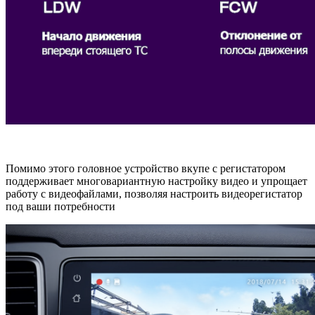
Помимо этого головное устройство вкупе с регистатором
поддерживает многовариантную настройку видео и упрощает
работу с видеофайлами, позволяя настроить видеорегистатор
под ваши потребности