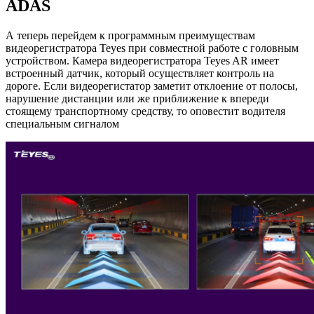
ADAS
А теперь перейдем к программным преимуществам
видеорегистратора Teyes при совместной работе с головным
устройством. Камера видеорегистратора Teyes AR имеет
встроенный датчик, который осуществляет контроль на
дороге. Если видеорегистатор заметит отклоение от полосы,
нарушение дистанции или же приближение к впереди
стоящему транспортному средству, то оповестит водителя
специальным сигналом