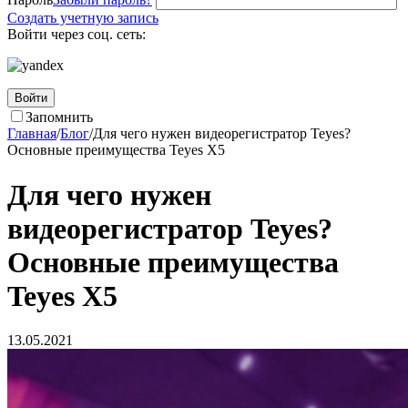
Создать учетную запись
Войти через соц. сеть:
Войти
Запомнить
Главная
/
Блог
/
Для чего нужен видеорегистратор Teyes?
Основные преимущества Teyes X5
Для чего нужен
видеорегистратор Teyes?
Основные преимущества
Teyes X5
13.05.2021