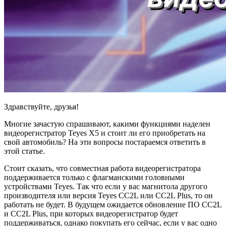
Здравствуйте, друзья!
Многие зачастую спрашивают, какими функциями наделен
видеорегистратор Teyes X5 и стоит ли его приобретать на
свой автомобиль? На эти вопросы постараемся ответить в
этой статье.
Стоит сказать, что совместная работа видеорегистратора
поддерживается только с флагманскими головными
устройствами Teyes. Так что если у вас магнитола другого
производителя или версия Teyes CC2L или CC2L Plus, то он
работать не будет. В будущем ожидается обновление ПО CC2L
и CC2L Plus, при которых видеорегистратор будет
поддерживаться, однако покупать его сейчас, если у вас одно