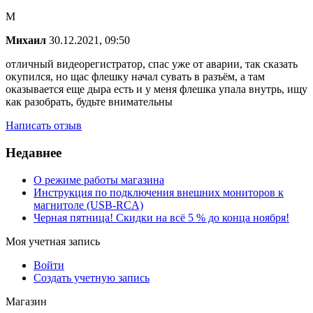
М
Михаил
30.12.2021, 09:50
отличный видеорегистратор, спас уже от аварии, так сказать
окупился, но щас флешку начал сувать в разъём, а там
оказывается еще дыра есть и у меня флешка упала внутрь, ищу
как разобрать, будьте внимательны
Написать отзыв
Недавнее
О режиме работы магазина
Инструкция по подключения внешних мониторов к
магнитоле (USB-RCA)
Черная пятница! Скидки на всё 5 % до конца ноября!
Моя учетная запись
Войти
Создать учетную запись
Магазин