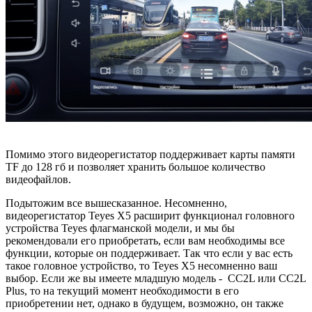
Помимо этого видеорегистатор поддерживает карты памяти
TF до 128 гб и позволяет хранить большое количество
видеофайлов.
Подытожим все вышесказанное. Несомненно,
видеорегистатор Teyes X5 расширит функционал головного
устройства Teyes флагманской модели, и мы бы
рекомендовали его приобретать, если вам необходимы все
функции, которые он поддерживает. Так что если у вас есть
такое головное устройство, то Teyes X5 несомненно ваш
выбор. Если же вы имеете младшую модель - CC2L или CC2L
Plus, то на текущий момент необходимости в его
приобретении нет, однако в будущем, возможно, он также