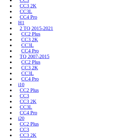
CC3
CC3 2K
CC3L
CC4 Pro
H1
2 TQ 2015-2021
CC2 Plus
CC3 2K
CC3L
CC4 Pro
TQ 2007-2015
CC2 Plus
CC3 2K
CC3L
CC4 Pro
i10
CC2 Plus
CC3
CC3 2K
CC3L
CC4 Pro
i20
CC2 Plus
CC3
CC3 2K