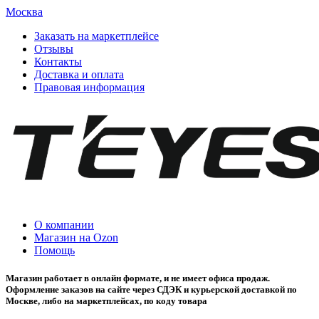
Москва
Заказать на маркетплейсе
Отзывы
Контакты
Доставка и оплата
Правовая информация
О компании
Магазин на Ozon
Помощь
Магазин работает в онлайн формате, и не имеет офиса продаж.
Оформление заказов на сайте через СДЭК и курьерской доставкой по
Москве, либо на маркетплейсах, по коду товара