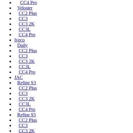
CC4 Pro
Veloster
CC2 Plus
CC3
CC3 2K
CC3L
CC4 Pro
Iveco
Daily
CC2 Plus
CC3
CC3 2K
CC3L
CC4 Pro
JAC
Refine S3
CC2 Plus
CC3
CC3 2K
CC3L
CC4 Pro
Refine S5
CC2 Plus
CC3
CC3 2K