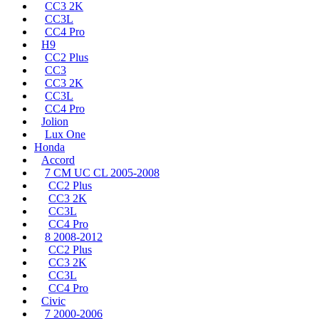
CC3 2K
CC3L
CC4 Pro
H9
CC2 Plus
CC3
CC3 2K
CC3L
CC4 Pro
Jolion
Lux One
Honda
Accord
7 CM UC CL 2005-2008
CC2 Plus
CC3 2K
CC3L
CC4 Pro
8 2008-2012
CC2 Plus
CC3 2K
CC3L
CC4 Pro
Civic
7 2000-2006