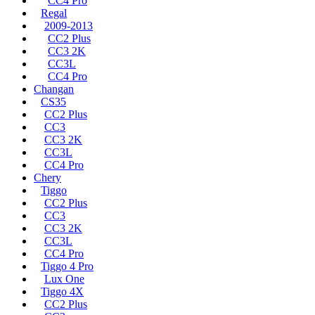
CC4 Pro
Regal
2009-2013
CC2 Plus
CC3 2K
CC3L
CC4 Pro
Changan
CS35
CC2 Plus
CC3
CC3 2K
CC3L
CC4 Pro
Chery
Tiggo
CC2 Plus
CC3
CC3 2K
CC3L
CC4 Pro
Tiggo 4 Pro
Lux One
Tiggo 4X
CC2 Plus