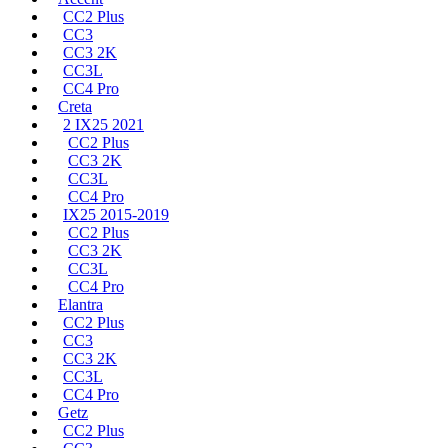
CC2 Plus
CC3
CC3 2K
CC3L
CC4 Pro
Creta
2 IX25 2021
CC2 Plus
CC3 2K
CC3L
CC4 Pro
IX25 2015-2019
CC2 Plus
CC3 2K
CC3L
CC4 Pro
Elantra
CC2 Plus
CC3
CC3 2K
CC3L
CC4 Pro
Getz
CC2 Plus