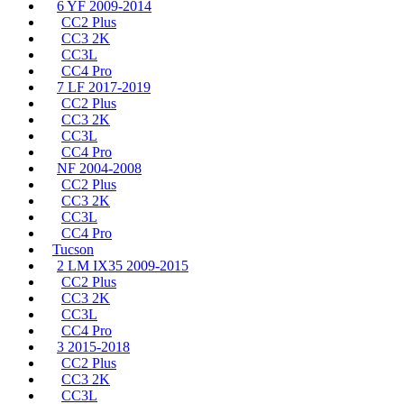
6 YF 2009-2014
CC2 Plus
CC3 2K
CC3L
CC4 Pro
7 LF 2017-2019
CC2 Plus
CC3 2K
CC3L
CC4 Pro
NF 2004-2008
CC2 Plus
CC3 2K
CC3L
CC4 Pro
Tucson
2 LM IX35 2009-2015
CC2 Plus
CC3 2K
CC3L
CC4 Pro
3 2015-2018
CC2 Plus
CC3 2K
CC3L