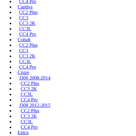
CC4 Pro
Captiva
CC2 Plus
CC3
CC3 2K
CC3L
CC4 Pro
Cobalt
CC2 Plus
CC3
CC3 2K
CC3L
CC4 Pro
Cruze
J300 2008-2014
CC2 Plus
CC3 2K
CC3L
CC4 Pro
J308 2012-2015
CC2 Plus
CC3 2K
CC3L
CC4 Pro
Epica