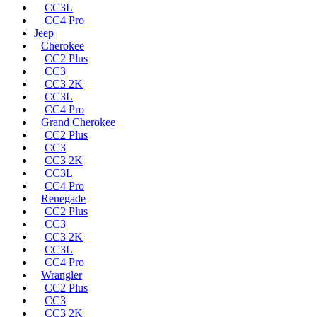
CC3L
CC4 Pro
Jeep
Cherokee
CC2 Plus
CC3
CC3 2K
CC3L
CC4 Pro
Grand Cherokee
CC2 Plus
CC3
CC3 2K
CC3L
CC4 Pro
Renegade
CC2 Plus
CC3
CC3 2K
CC3L
CC4 Pro
Wrangler
CC2 Plus
CC3
CC3 2K