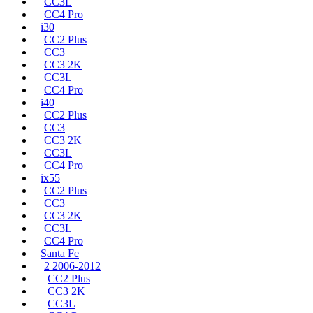
CC3L
CC4 Pro
i30
CC2 Plus
CC3
CC3 2K
CC3L
CC4 Pro
i40
CC2 Plus
CC3
CC3 2K
CC3L
CC4 Pro
ix55
CC2 Plus
CC3
CC3 2K
CC3L
CC4 Pro
Santa Fe
2 2006-2012
CC2 Plus
CC3 2K
CC3L