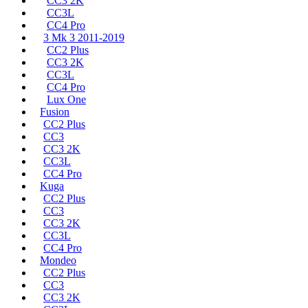
CC3 2K
CC3L
CC4 Pro
3 Mk 3 2011-2019
CC2 Plus
CC3 2K
CC3L
CC4 Pro
Lux One
Fusion
CC2 Plus
CC3
CC3 2K
CC3L
CC4 Pro
Kuga
CC2 Plus
CC3
CC3 2K
CC3L
CC4 Pro
Mondeo
CC2 Plus
CC3
CC3 2K