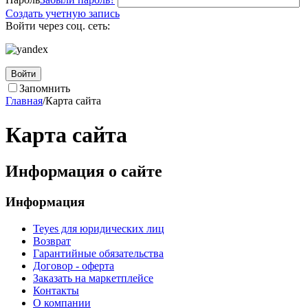
Создать учетную запись
Войти через соц. сеть:
Войти
Запомнить
Главная
/
Карта сайта
Карта сайта
Информация о сайте
Информация
Teyes для юридических лиц
Возврат
Гарантийные обязательства
Договор - оферта
Заказать на маркетплейсе
Контакты
О компании