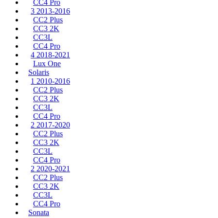
CC4 Pro
3 2013-2016
CC2 Plus
CC3 2K
CC3L
CC4 Pro
4 2018-2021
Lux One
Solaris
1 2010-2016
CC2 Plus
CC3 2K
CC3L
CC4 Pro
2 2017-2020
CC2 Plus
CC3 2K
CC3L
CC4 Pro
2 2020-2021
CC2 Plus
CC3 2K
CC3L
CC4 Pro
Sonata