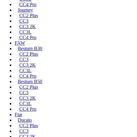
CC4 Pro
Journey
CC2 Plus
CC3
CC3 2K
CC3L
CC4 Pro
FAW
Besturn B30
CC2 Plus
CC3
CC3 2K
CC3L
CC4 Pro
Besturn B50
CC2 Plus
CC3
CC3 2K
CC3L
CC4 Pro
Fiat
Ducato
CC2 Plus
CC3
CC3 2K