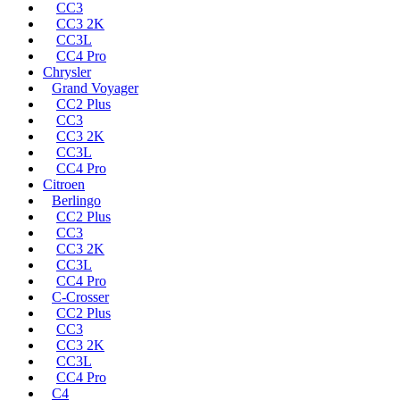
CC3
CC3 2K
CC3L
CC4 Pro
Chrysler
Grand Voyager
CC2 Plus
CC3
CC3 2K
CC3L
CC4 Pro
Citroen
Berlingo
CC2 Plus
CC3
CC3 2K
CC3L
CC4 Pro
C-Crosser
CC2 Plus
CC3
CC3 2K
CC3L
CC4 Pro
C4