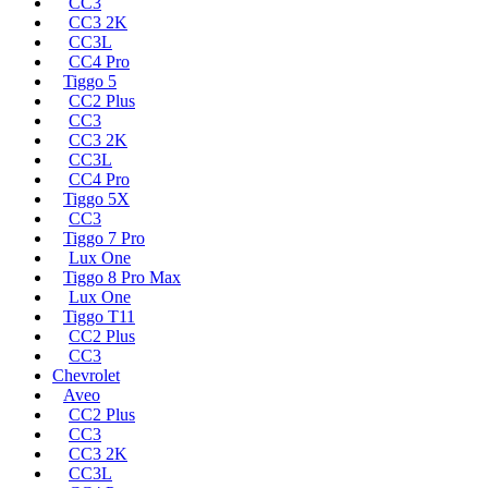
CC3
CC3 2K
CC3L
CC4 Pro
Tiggo 5
CC2 Plus
CC3
CC3 2K
CC3L
CC4 Pro
Tiggo 5X
CC3
Tiggo 7 Pro
Lux One
Tiggo 8 Pro Max
Lux One
Tiggo T11
CC2 Plus
CC3
Chevrolet
Aveo
CC2 Plus
CC3
CC3 2K
CC3L