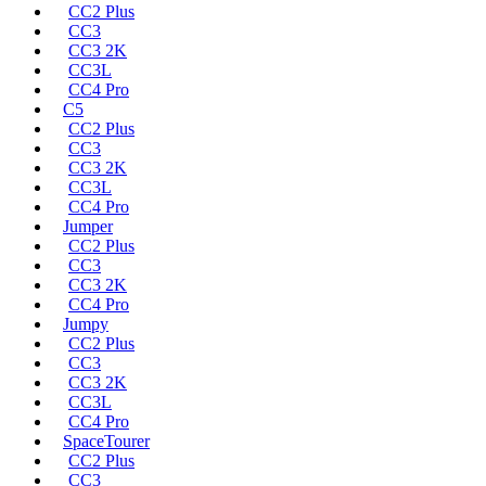
CC2 Plus
CC3
CC3 2K
CC3L
CC4 Pro
C5
CC2 Plus
CC3
CC3 2K
CC3L
CC4 Pro
Jumper
CC2 Plus
CC3
CC3 2K
CC4 Pro
Jumpy
CC2 Plus
CC3
CC3 2K
CC3L
CC4 Pro
SpaceTourer
CC2 Plus
CC3