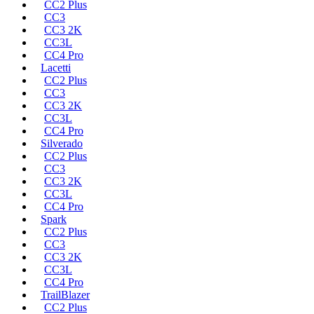
CC2 Plus
CC3
CC3 2K
CC3L
CC4 Pro
Lacetti
CC2 Plus
CC3
CC3 2K
CC3L
CC4 Pro
Silverado
CC2 Plus
CC3
CC3 2K
CC3L
CC4 Pro
Spark
CC2 Plus
CC3
CC3 2K
CC3L
CC4 Pro
TrailBlazer
CC2 Plus