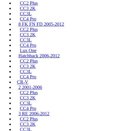
CC2 Plus
CC3 2K
CC3L
CC4 Pro
8 FK FN FD 2005-2012
CC2 Plus
CC3 2K
CC3L
CC4 Pro
Lux One
Hatchback 2006-2012
CC2 Plus
CC3 2K
CC3L
CC4 Pro
CR-V
2 2001-2006
CC2 Plus
CC3 2K
CC3L
CC4 Pro
3 RE 2006-2012
CC2 Plus
CC3 2K
CC3L