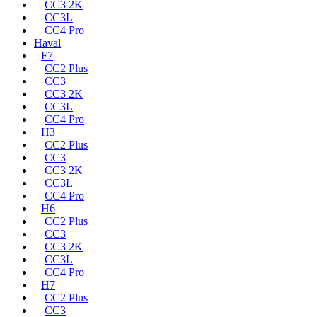
CC3 2K
CC3L
CC4 Pro
Haval
F7
CC2 Plus
CC3
CC3 2K
CC3L
CC4 Pro
H3
CC2 Plus
CC3
CC3 2K
CC3L
CC4 Pro
H6
CC2 Plus
CC3
CC3 2K
CC3L
CC4 Pro
H7
CC2 Plus
CC3