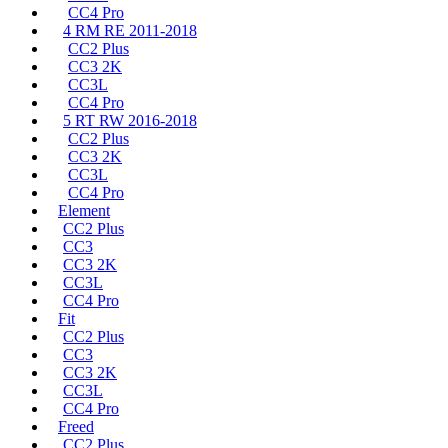
CC4 Pro
4 RM RE 2011-2018
CC2 Plus
CC3 2K
CC3L
CC4 Pro
5 RT RW 2016-2018
CC2 Plus
CC3 2K
CC3L
CC4 Pro
Element
CC2 Plus
CC3
CC3 2K
CC3L
CC4 Pro
Fit
CC2 Plus
CC3
CC3 2K
CC3L
CC4 Pro
Freed
CC2 Plus