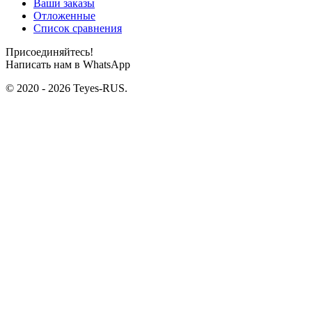
Ваши заказы
Отложенные
Список сравнения
Присоединяйтесь!
Написать нам в WhatsApp
© 2020 - 2026 Teyes-RUS.