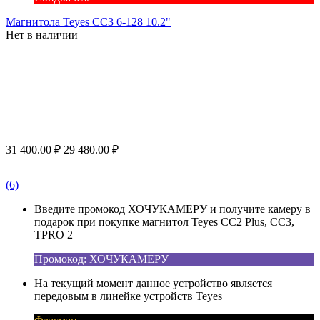
Магнитола Teyes CC3 6-128 10.2"
Нет в наличии
31 400.00
₽
29 480.00
₽
(6)
Введите промокод ХОЧУКАМЕРУ и получите камеру в
подарок при покупке магнитол Teyes CC2 Plus, CC3,
TPRO 2
Промокод: ХОЧУКАМЕРУ
На текущий момент данное устройство является
передовым в линейке устройств Teyes