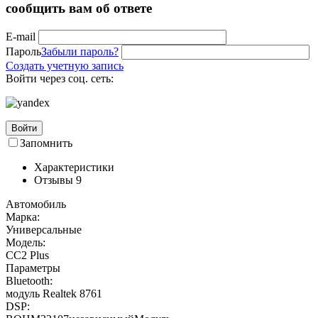
сообщить вам об ответе
E-mail
Пароль
Забыли пароль?
Создать учетную запись
Войти через соц. сеть:
Войти
Запомнить
Характеристики
Отзывы
9
Автомобиль
Марка:
Универсальные
Модель:
CC2 Plus
Параметры
Bluetooth:
модуль Realtek 8761
DSP: