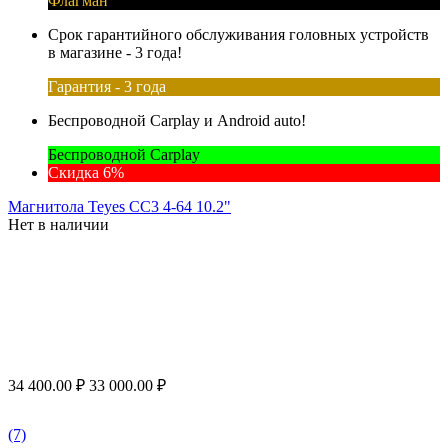
Флагман
Срок гарантийного обслуживания головных устройств
в магазине - 3 года!
Гарантия - 3 года
Беспроводной Carplay и Android auto!
Беспроводной Carplay
Скидка 6%
Магнитола Teyes CC3 4-64 10.2"
Нет в наличии
34 400.00
₽
33 000.00
₽
(7)