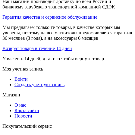
Наш магазин производит доставку по всей России и
ближнему зарубежью транспортной компанией СДЭК
Гарантия качества и сервисное обслуживание
Мы предлагаем только те товары, в качестве которых мы
уверены, поэтому на все магнитолы предоставляется гарантия
36 месяцев (3 года), а на аксессуары 6 месяцев
Возврат товара в течение 14 дней
У вас есть 14 дней, для того чтобы вернуть товар
Моя учетная запись
Войти
Создать учетную запись
Магазин
О нас
Карта сайта
Новости
Покупательский сервис