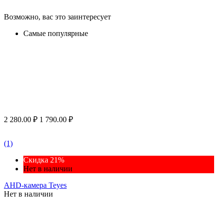
Возможно, вас это заинтересует
Самые популярные
2 280.00
₽
1 790.00
₽
(1)
Скидка 21%
Нет в наличии
AHD-камера Teyes
Нет в наличии