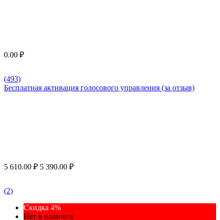
0.00
₽
(493)
Бесплатная активация голосового управления (за отзыв)
5 610.00
₽
5 390.00
₽
(2)
Скидка 4%
Нет в наличии