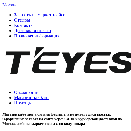
Москва
Заказать на маркетплейсе
Отзывы
Контакты
Доставка и оплата
Правовая информация
О компании
Магазин на Ozon
Помощь
Магазин работает в онлайн формате, и не имеет офиса продаж.
Оформление заказов на сайте через СДЭК и курьерской доставкой по
Москве, либо на маркетплейсах, по коду товара