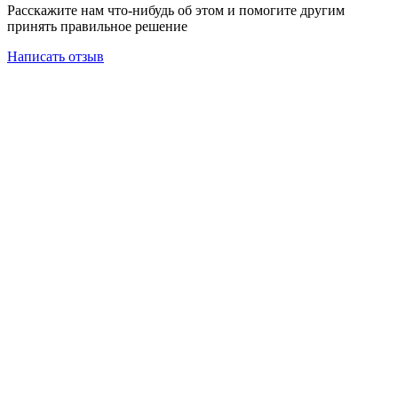
Расскажите нам что-нибудь об этом и помогите другим
принять правильное решение
Написать отзыв