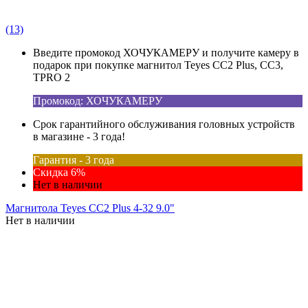
(13)
Введите промокод ХОЧУКАМЕРУ и получите камеру в
подарок при покупке магнитол Teyes CC2 Plus, CC3,
TPRO 2
Промокод: ХОЧУКАМЕРУ
Срок гарантийного обслуживания головных устройств
в магазине - 3 года!
Гарантия - 3 года
Скидка 6%
Нет в наличии
Магнитола Teyes CC2 Plus 4-32 9.0"
Нет в наличии