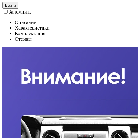
Войти
Запомнить
Описание
Характеристики
Комплектация
Отзывы