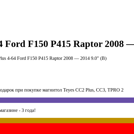
 Ford F150 P415 Raptor 2008 — 
us 4-64 Ford F150 P415 Raptor 2008 — 2014 9.0" (B)
арок при покупке магнитол Teyes CC2 Plus, CC3, TPRO 2
агазине - 3 года!