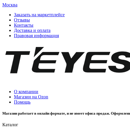
Москва
Заказать на маркетплейсе
Отзывы
Контакты
Доставка и оплата
Правовая информация
О компании
Магазин на Ozon
Помощь
Магазин работает в онлайн формате, и не имеет офиса продаж. Оформлени
Каталог