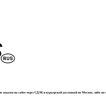
е заказов на сайте через СДЭК и курьерской доставкой по Москве, либо на 