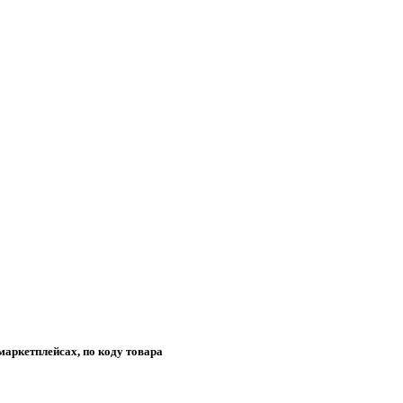
маркетплейсах, по коду товара