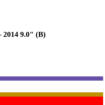
2014 9.0" (B)