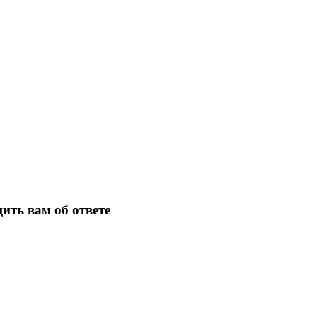
ить вам об ответе