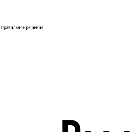
ь правильное решение