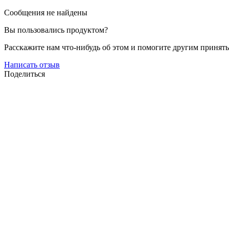
Сообщения не найдены
Вы пользовались продуктом?
Расскажите нам что-нибудь об этом и помогите другим принят
Написать отзыв
Поделиться