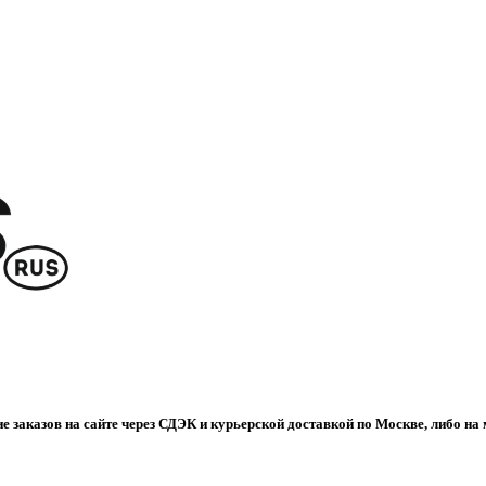
е заказов на сайте через СДЭК и курьерской доставкой по Москве, либо на 