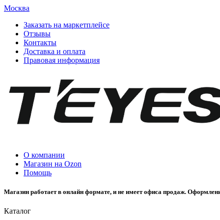
Москва
Заказать на маркетплейсе
Отзывы
Контакты
Доставка и оплата
Правовая информация
О компании
Магазин на Ozon
Помощь
Магазин работает в онлайн формате, и не имеет офиса продаж. Оформлени
Каталог