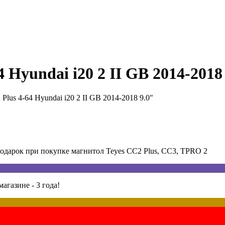
 Hyundai i20 2 II GB 2014-2018
lus 4-64 Hyundai i20 2 II GB 2014-2018 9.0"
арок при покупке магнитол Teyes CC2 Plus, CC3, TPRO 2
агазине - 3 года!