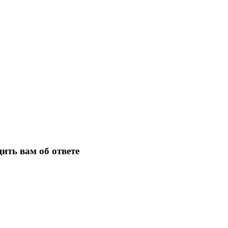
ить вам об ответе