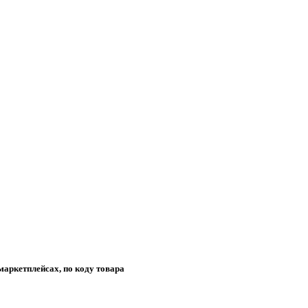
маркетплейсах, по коду товара