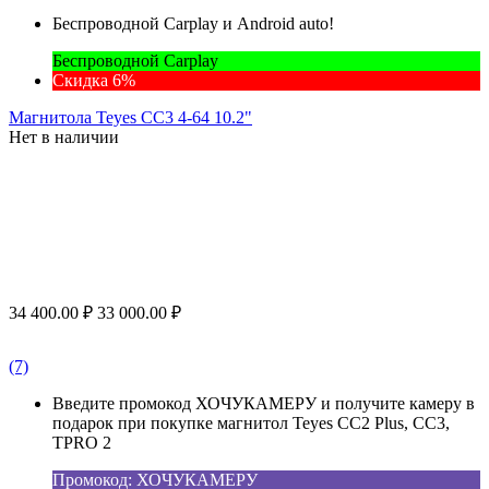
Беспроводной Carplay и Android auto!
Беспроводной Carplay
Скидка 6%
Магнитола Teyes CC3 4-64 10.2"
Нет в наличии
34 400.00
₽
33 000.00
₽
(7)
Введите промокод ХОЧУКАМЕРУ и получите камеру в
подарок при покупке магнитол Teyes CC2 Plus, CC3,
TPRO 2
Промокод: ХОЧУКАМЕРУ