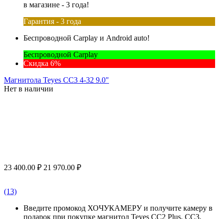
в магазине - 3 года!
Гарантия - 3 года
Беспроводной Carplay и Android auto!
Беспроводной Carplay
Скидка 6%
Магнитола Teyes CC3 4-32 9.0"
Нет в наличии
23 400.00
₽
21 970.00
₽
(13)
Введите промокод ХОЧУКАМЕРУ и получите камеру в
подарок при покупке магнитол Teyes CC2 Plus, CC3,