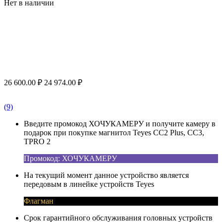
Нет в наличии
26 600.00
₽
24 974.00
₽
(9)
Введите промокод ХОЧУКАМЕРУ и получите камеру в
подарок при покупке магнитол Teyes CC2 Plus, CC3,
TPRO 2
Промокод: ХОЧУКАМЕРУ
На текущий момент данное устройство является
передовым в линейке устройств Teyes
Флагман
Срок гарантийного обслуживания головных устройств