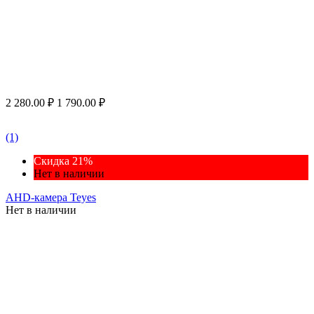
2 280.00
₽
1 790.00
₽
(1)
Скидка 21%
Нет в наличии
AHD-камера Teyes
Нет в наличии