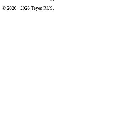
© 2020 - 2026 Teyes-RUS.