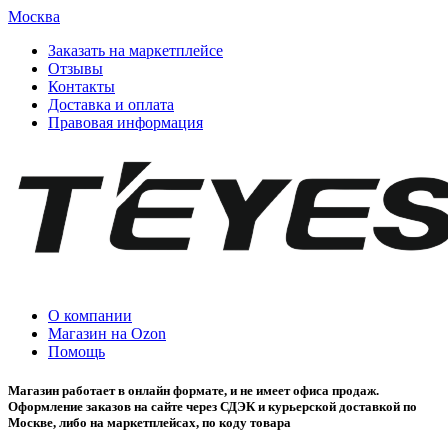
Москва
Заказать на маркетплейсе
Отзывы
Контакты
Доставка и оплата
Правовая информация
О компании
Магазин на Ozon
Помощь
Магазин работает в онлайн формате, и не имеет офиса продаж.
Оформление заказов на сайте через СДЭК и курьерской доставкой по
Москве, либо на маркетплейсах, по коду товара