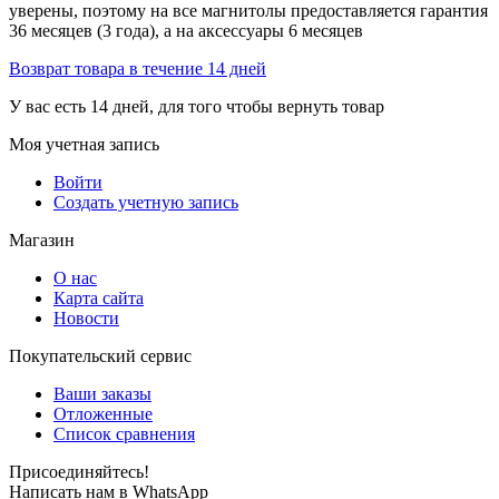
уверены, поэтому на все магнитолы предоставляется гарантия
36 месяцев (3 года), а на аксессуары 6 месяцев
Возврат товара в течение 14 дней
У вас есть 14 дней, для того чтобы вернуть товар
Моя учетная запись
Войти
Создать учетную запись
Магазин
О нас
Карта сайта
Новости
Покупательский сервис
Ваши заказы
Отложенные
Список сравнения
Присоединяйтесь!
Написать нам в WhatsApp