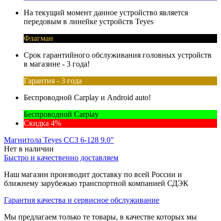
На текущий момент данное устройство является
передовым в линейке устройств Teyes
Флагман
Срок гарантийного обслуживания головных устройств
в магазине - 3 года!
Гарантия - 3 года
Беспроводной Carplay и Android auto!
Беспроводной Carplay
Скидка 4%
Магнитола Teyes CC3 6-128 9.0"
Нет в наличии
Быстро и качественно доставляем
Наш магазин производит доставку по всей России и
ближнему зарубежью транспортной компанией СДЭК
Гарантия качества и сервисное обслуживание
Мы предлагаем только те товары, в качестве которых мы