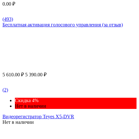
0.00
₽
(493)
Бесплатная активация голосового управления (за отзыв)
5 610.00
₽
5 390.00
₽
(2)
Скидка 4%
Нет в наличии
Видеорегистратор Teyes X5-DVR
Нет в наличии