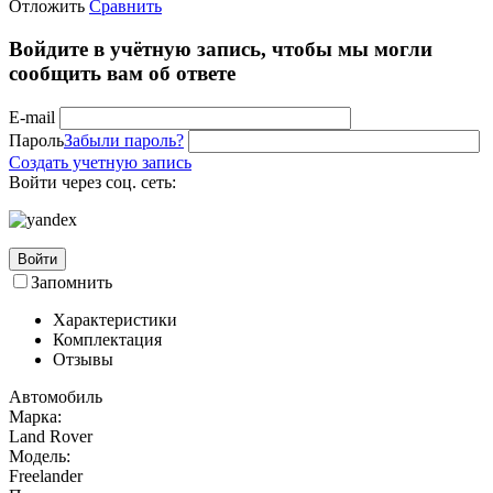
Отложить
Сравнить
Войдите в учётную запись, чтобы мы могли
сообщить вам об ответе
E-mail
Пароль
Забыли пароль?
Создать учетную запись
Войти через соц. сеть:
Войти
Запомнить
Характеристики
Комплектация
Отзывы
Автомобиль
Марка:
Land Rover
Модель:
Freelander