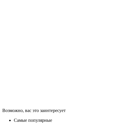
Возможно, вас это заинтересует
Самые популярные