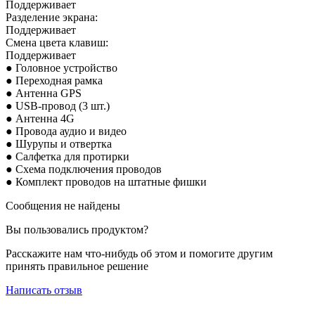
Поддерживает
Разделение экрана:
Поддерживает
Смена цвета клавиш:
Поддерживает
● Головное устройство
● Переходная рамка
● Антенна GPS
● USB-провод (3 шт.)
● Антенна 4G
● Провода аудио и видео
● Шурупы и отвертка
● Салфетка для протирки
● Схема подключения проводов
● Комплект проводов на штатные фишки
Сообщения не найдены
Вы пользовались продуктом?
Расскажите нам что-нибудь об этом и помогите другим
принять правильное решение
Написать отзыв