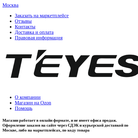
Москва
Заказать на маркетплейсе
Отзывы
Контакты
Доставка и оплата
Правовая информация
О компании
Магазин на Ozon
Помощь
Магазин работает в онлайн формате, и не имеет офиса продаж.
Оформление заказов на сайте через СДЭК и курьерской доставкой по
Москве, либо на маркетплейсах, по коду товара