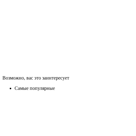
Возможно, вас это заинтересует
Самые популярные