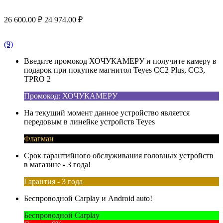
26 600.00
₽
24 974.00
₽
(9)
Введите промокод ХОЧУКАМЕРУ и получите камеру в
подарок при покупке магнитол Teyes CC2 Plus, CC3,
TPRO 2
Промокод: ХОЧУКАМЕРУ
На текущий момент данное устройство является
передовым в линейке устройств Teyes
Флагман
Срок гарантийного обслуживания головных устройств
в магазине - 3 года!
Гарантия - 3 года
Беспроводной Carplay и Android auto!
Беспроводной Carplay