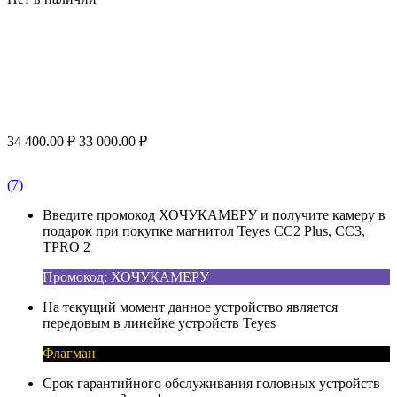
34 400.00
₽
33 000.00
₽
(7)
Введите промокод ХОЧУКАМЕРУ и получите камеру в
подарок при покупке магнитол Teyes CC2 Plus, CC3,
TPRO 2
Промокод: ХОЧУКАМЕРУ
На текущий момент данное устройство является
передовым в линейке устройств Teyes
Флагман
Срок гарантийного обслуживания головных устройств