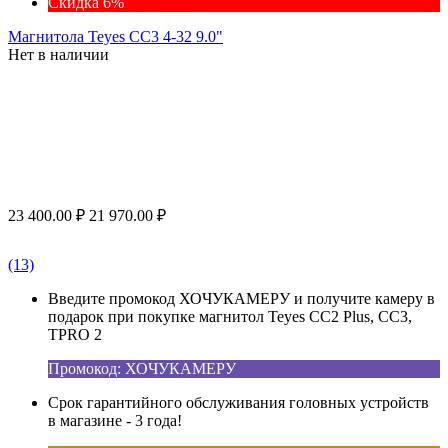
Скидка 6%
Магнитола Teyes CC3 4-32 9.0"
Нет в наличии
23 400.00
₽
21 970.00
₽
(13)
Введите промокод ХОЧУКАМЕРУ и получите камеру в
подарок при покупке магнитол Teyes CC2 Plus, CC3,
TPRO 2
Промокод: ХОЧУКАМЕРУ
Срок гарантийного обслуживания головных устройств
в магазине - 3 года!