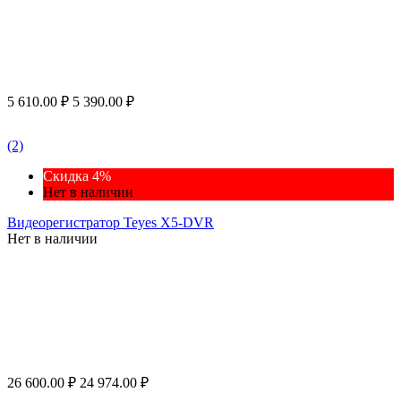
5 610.00
₽
5 390.00
₽
(2)
Скидка 4%
Нет в наличии
Видеорегистратор Teyes X5-DVR
Нет в наличии
26 600.00
₽
24 974.00
₽