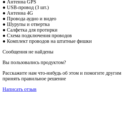
● Антенна GPS
● USB-провод (3 шт.)
● Антенна 4G
● Провода аудио и видео
● Шурупы и отвертка
● Салфетка для протирки
● Схема подключения проводов
● Комплект проводов на штатные фишки
Сообщения не найдены
Вы пользовались продуктом?
Расскажите нам что-нибудь об этом и помогите другим
принять правильное решение
Написать отзыв