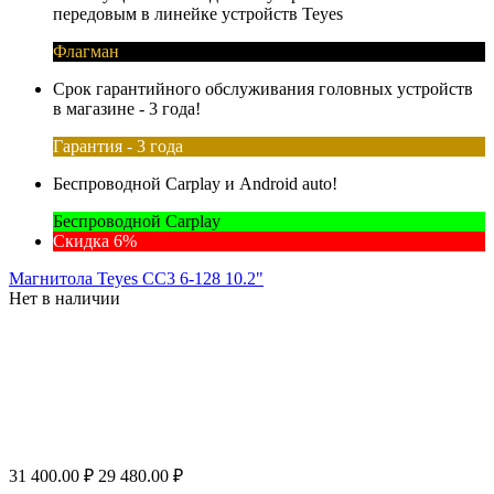
передовым в линейке устройств Teyes
Флагман
Срок гарантийного обслуживания головных устройств
в магазине - 3 года!
Гарантия - 3 года
Беспроводной Carplay и Android auto!
Беспроводной Carplay
Скидка 6%
Магнитола Teyes CC3 6-128 10.2"
Нет в наличии
31 400.00
₽
29 480.00
₽