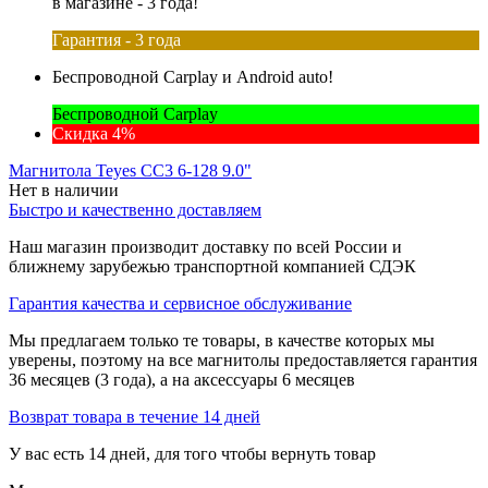
в магазине - 3 года!
Гарантия - 3 года
Беспроводной Carplay и Android auto!
Беспроводной Carplay
Скидка 4%
Магнитола Teyes CC3 6-128 9.0"
Нет в наличии
Быстро и качественно доставляем
Наш магазин производит доставку по всей России и
ближнему зарубежью транспортной компанией СДЭК
Гарантия качества и сервисное обслуживание
Мы предлагаем только те товары, в качестве которых мы
уверены, поэтому на все магнитолы предоставляется гарантия
36 месяцев (3 года), а на аксессуары 6 месяцев
Возврат товара в течение 14 дней
У вас есть 14 дней, для того чтобы вернуть товар