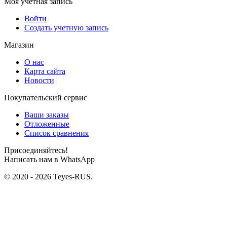
Моя учетная запись
Войти
Создать учетную запись
Магазин
О нас
Карта сайта
Новости
Покупательский сервис
Ваши заказы
Отложенные
Список сравнения
Присоединяйтесь!
Написать нам в WhatsApp
© 2020 - 2026 Teyes-RUS.