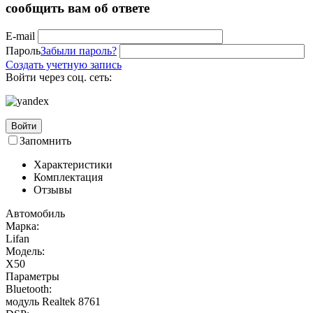
сообщить вам об ответе
E-mail
Пароль
Забыли пароль?
Создать учетную запись
Войти через соц. сеть:
Войти
Запомнить
Характеристики
Комплектация
Отзывы
Автомобиль
Марка:
Lifan
Модель:
X50
Параметры
Bluetooth:
модуль Realtek 8761