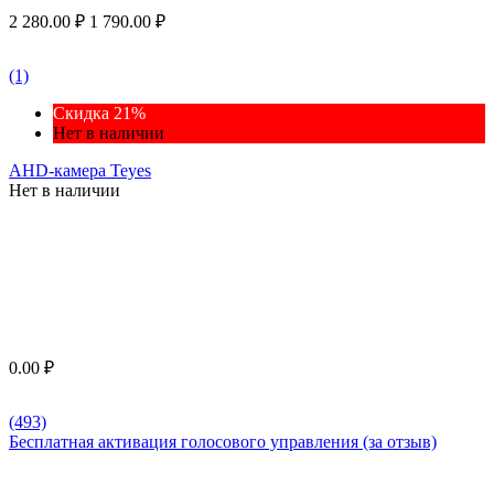
2 280.00
₽
1 790.00
₽
(1)
Скидка 21%
Нет в наличии
AHD-камера Teyes
Нет в наличии
0.00
₽
(493)
Бесплатная активация голосового управления (за отзыв)