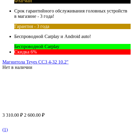
Флагман
Срок гарантийного обслуживания головных устройств
в магазине - 3 года!
Гарантия - 3 года
Беспроводной Carplay и Android auto!
Беспроводной Carplay
Скидка 6%
Магнитола Teyes CC3 4-32 10.2"
Нет в наличии
3 310.00
₽
2 600.00
₽
(1)