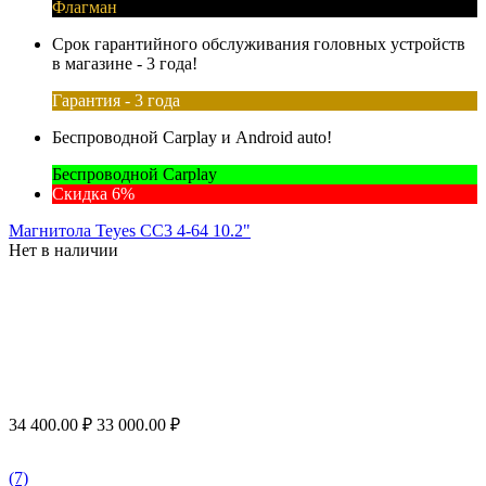
Флагман
Срок гарантийного обслуживания головных устройств
в магазине - 3 года!
Гарантия - 3 года
Беспроводной Carplay и Android auto!
Беспроводной Carplay
Скидка 6%
Магнитола Teyes CC3 4-64 10.2"
Нет в наличии
34 400.00
₽
33 000.00
₽
(7)