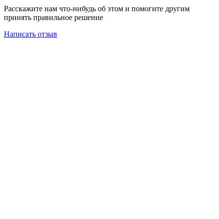
Расскажите нам что-нибудь об этом и помогите другим
принять правильное решение
Написать отзыв