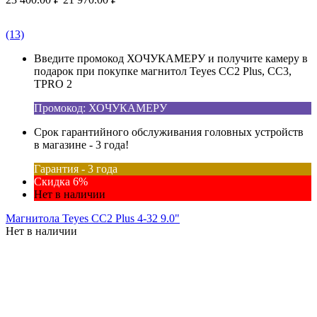
(13)
Введите промокод ХОЧУКАМЕРУ и получите камеру в
подарок при покупке магнитол Teyes CC2 Plus, CC3,
TPRO 2
Промокод: ХОЧУКАМЕРУ
Срок гарантийного обслуживания головных устройств
в магазине - 3 года!
Гарантия - 3 года
Скидка 6%
Нет в наличии
Магнитола Teyes CC2 Plus 4-32 9.0"
Нет в наличии