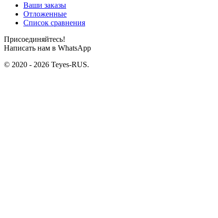
Ваши заказы
Отложенные
Список сравнения
Присоединяйтесь!
Написать нам в WhatsApp
© 2020 - 2026 Teyes-RUS.