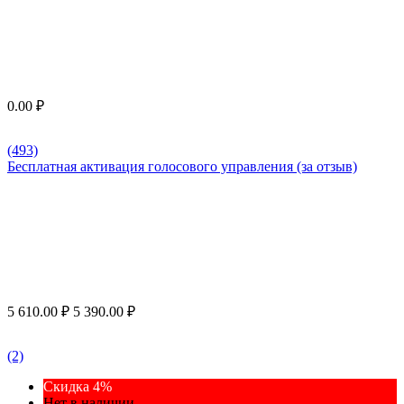
0.00
₽
(493)
Бесплатная активация голосового управления (за отзыв)
5 610.00
₽
5 390.00
₽
(2)
Скидка 4%
Нет в наличии