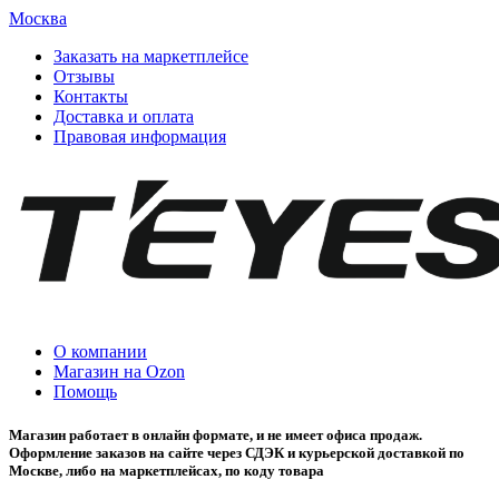
Москва
Заказать на маркетплейсе
Отзывы
Контакты
Доставка и оплата
Правовая информация
О компании
Магазин на Ozon
Помощь
Магазин работает в онлайн формате, и не имеет офиса продаж.
Оформление заказов на сайте через СДЭК и курьерской доставкой по
Москве, либо на маркетплейсах, по коду товара