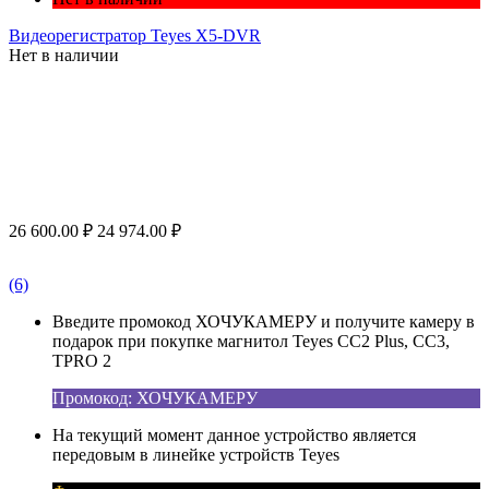
Видеорегистратор Teyes X5-DVR
Нет в наличии
26 600.00
₽
24 974.00
₽
(6)
Введите промокод ХОЧУКАМЕРУ и получите камеру в
подарок при покупке магнитол Teyes CC2 Plus, CC3,
TPRO 2
Промокод: ХОЧУКАМЕРУ
На текущий момент данное устройство является
передовым в линейке устройств Teyes