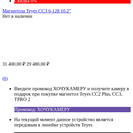
Скидка 6%
Магнитола Teyes CC3 6-128 10.2"
Нет в наличии
31 400.00
₽
29 480.00
₽
(6)
Введите промокод ХОЧУКАМЕРУ и получите камеру в
подарок при покупке магнитол Teyes CC2 Plus, CC3,
TPRO 2
Промокод: ХОЧУКАМЕРУ
На текущий момент данное устройство является
передовым в линейке устройств Teyes