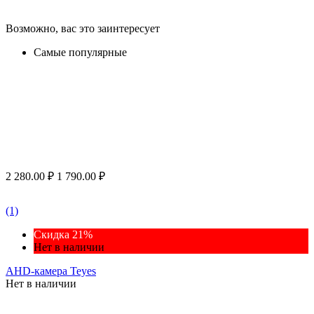
Возможно, вас это заинтересует
Самые популярные
2 280.00
₽
1 790.00
₽
(1)
Скидка 21%
Нет в наличии
AHD-камера Teyes
Нет в наличии