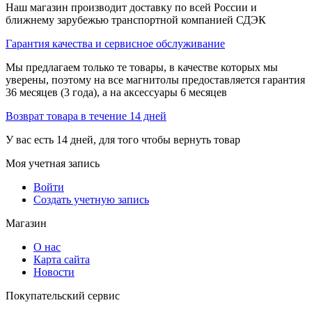
Наш магазин производит доставку по всей России и
ближнему зарубежью транспортной компанией СДЭК
Гарантия качества и сервисное обслуживание
Мы предлагаем только те товары, в качестве которых мы
уверены, поэтому на все магнитолы предоставляется гарантия
36 месяцев (3 года), а на аксессуары 6 месяцев
Возврат товара в течение 14 дней
У вас есть 14 дней, для того чтобы вернуть товар
Моя учетная запись
Войти
Создать учетную запись
Магазин
О нас
Карта сайта
Новости
Покупательский сервис