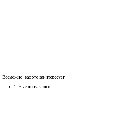
Возможно, вас это заинтересует
Самые популярные