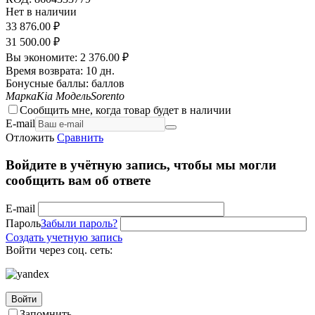
Нет в наличии
33 876.00
₽
31 500.00
₽
Вы экономите:
2 376.00
₽
Время возврата:
10 дн.
Бонусные баллы:
баллов
Марка
Kia
Модель
Sorento
Сообщить мне, когда товар будет в наличии
E-mail
Отложить
Сравнить
Войдите в учётную запись, чтобы мы могли
сообщить вам об ответе
E-mail
Пароль
Забыли пароль?
Создать учетную запись
Войти через соц. сеть:
Войти
Запомнить