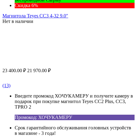
Скидка 6%
Магнитола Teyes CC3 4-32 9.0"
Нет в наличии
23 400.00
₽
21 970.00
₽
(13)
Введите промокод ХОЧУКАМЕРУ и получите камеру в
подарок при покупке магнитол Teyes CC2 Plus, CC3,
TPRO 2
Промокод: ХОЧУКАМЕРУ
Срок гарантийного обслуживания головных устройств
в магазине - 3 года!