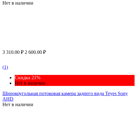
Нет в наличии
3 310.00
₽
2 600.00
₽
(1)
Скидка 21%
Нет в наличии
Широкоугольная потоковая камера заднего вида Teyes Sony
AHD
Нет в наличии