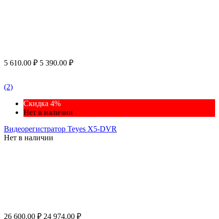
5 610.00
₽
5 390.00
₽
(2)
Скидка 4%
Нет в наличии
Видеорегистратор Teyes X5-DVR
Нет в наличии
26 600.00
₽
24 974.00
₽