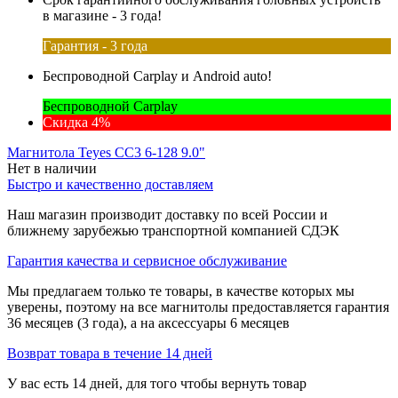
в магазине - 3 года!
Гарантия - 3 года
Беспроводной Carplay и Android auto!
Беспроводной Carplay
Скидка 4%
Магнитола Teyes CC3 6-128 9.0"
Нет в наличии
Быстро и качественно доставляем
Наш магазин производит доставку по всей России и
ближнему зарубежью транспортной компанией СДЭК
Гарантия качества и сервисное обслуживание
Мы предлагаем только те товары, в качестве которых мы
уверены, поэтому на все магнитолы предоставляется гарантия
36 месяцев (3 года), а на аксессуары 6 месяцев
Возврат товара в течение 14 дней
У вас есть 14 дней, для того чтобы вернуть товар