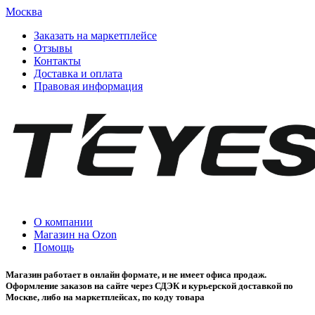
Москва
Заказать на маркетплейсе
Отзывы
Контакты
Доставка и оплата
Правовая информация
О компании
Магазин на Ozon
Помощь
Магазин работает в онлайн формате, и не имеет офиса продаж.
Оформление заказов на сайте через СДЭК и курьерской доставкой по
Москве, либо на маркетплейсах, по коду товара