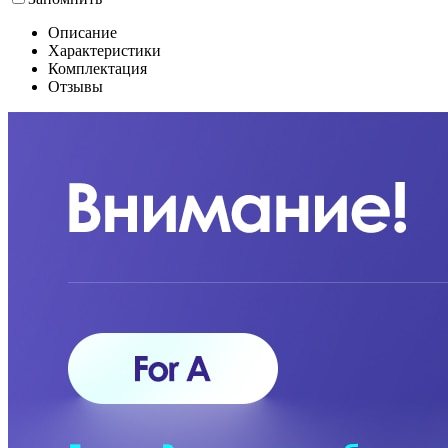
Описание
Характеристики
Комплектация
Отзывы