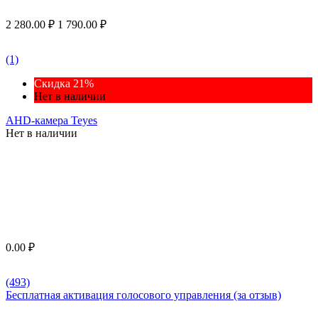
2 280.00
₽
1 790.00
₽
(1)
Скидка 21%
Нет в наличии
AHD-камера Teyes
Нет в наличии
0.00
₽
(493)
Бесплатная активация голосового управления (за отзыв)