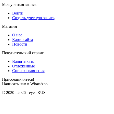
Моя учетная запись
Войти
Создать учетную запись
Магазин
О нас
Карта сайта
Новости
Покупательский сервис
Ваши заказы
Отложенные
Список сравнения
Присоединяйтесь!
Написать нам в WhatsApp
© 2020 - 2026 Teyes-RUS.