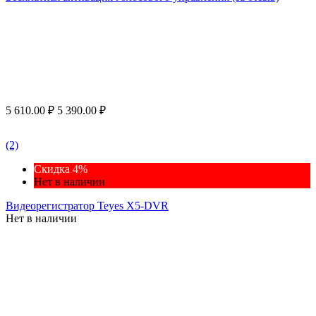
5 610.00
₽
5 390.00
₽
(2)
Скидка 4%
Нет в наличии
Видеорегистратор Teyes X5-DVR
Нет в наличии