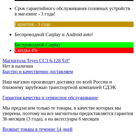
Срок гарантийного обслуживания головных устройств
в магазине - 3 года!
Гарантия - 3 года
Беспроводной Carplay и Android auto!
Беспроводной Carplay
Скидка 4%
Магнитола Teyes CC3 6-128 9.0"
Нет в наличии
Быстро и качественно доставляем
Наш магазин производит доставку по всей России и
ближнему зарубежью транспортной компанией СДЭК
Гарантия качества и сервисное обслуживание
Мы предлагаем только те товары, в качестве которых мы
уверены, поэтому на все магнитолы предоставляется гарантия
36 месяцев (3 года), а на аксессуары 6 месяцев
Возврат товара в течение 14 дней