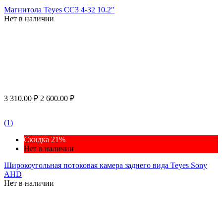
Магнитола Teyes CC3 4-32 10.2"
Нет в наличии
3 310.00
₽
2 600.00
₽
(1)
Скидка 21%
Нет в наличии
Широкоугольная потоковая камера заднего вида Teyes Sony
AHD
Нет в наличии