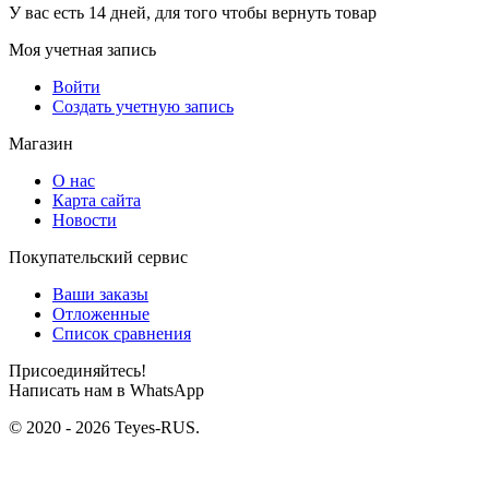
У вас есть 14 дней, для того чтобы вернуть товар
Моя учетная запись
Войти
Создать учетную запись
Магазин
О нас
Карта сайта
Новости
Покупательский сервис
Ваши заказы
Отложенные
Список сравнения
Присоединяйтесь!
Написать нам в WhatsApp
© 2020 - 2026 Teyes-RUS.