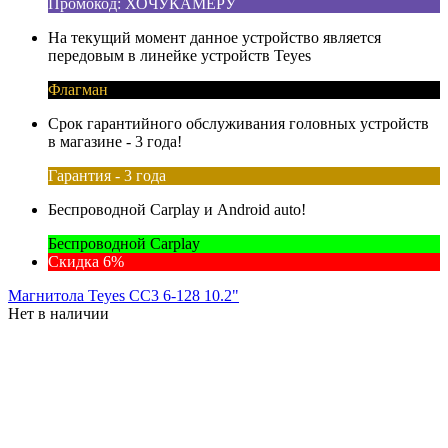
Промокод: ХОЧУКАМЕРУ
На текущий момент данное устройство является
передовым в линейке устройств Teyes
Флагман
Срок гарантийного обслуживания головных устройств
в магазине - 3 года!
Гарантия - 3 года
Беспроводной Carplay и Android auto!
Беспроводной Carplay
Скидка 6%
Магнитола Teyes CC3 6-128 10.2"
Нет в наличии