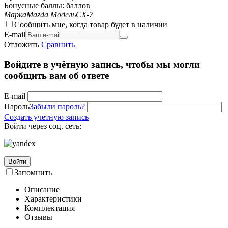
Бонусные баллы:
баллов
Марка
Mazda
Модель
CX-7
Сообщить мне, когда товар будет в наличии
E-mail
Отложить
Сравнить
Войдите в учётную запись, чтобы мы могли
сообщить вам об ответе
E-mail
Пароль
Забыли пароль?
Создать учетную запись
Войти через соц. сеть:
Войти
Запомнить
Описание
Характеристики
Комплектация
Отзывы