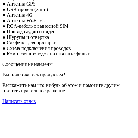
● Антенна GPS
● USB-провод (3 шт.)
● Антенна 4G
● Антенна Wi-Fi 5G
● RCA-кабель с выносной SIM
● Провода аудио и
видео
● Шурупы и отвертка
● Салфетка для протирки
● Схема подключения проводов
● Комплект проводов на штатные фишки
Сообщения не найдены
Вы пользовались продуктом?
Расскажите нам что-нибудь об этом и помогите другим
принять правильное решение
Написать отзыв