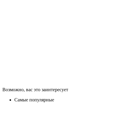
Возможно, вас это заинтересует
Самые популярные