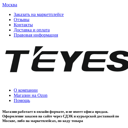
Москва
Заказать на маркетплейсе
Отзывы
Контакты
Доставка и оплата
Правовая информация
О компании
Магазин на Ozon
Помощь
Магазин работает в онлайн формате, и не имеет офиса продаж.
Оформление заказов на сайте через СДЭК и курьерской доставкой по
Москве, либо на маркетплейсах, по коду товара