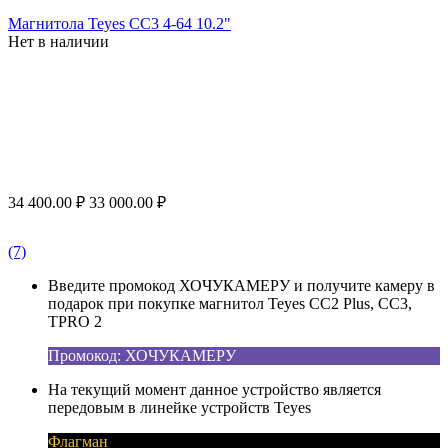
Магнитола Teyes CC3 4-64 10.2"
Нет в наличии
34 400.00
₽
33 000.00
₽
(7)
Введите промокод ХОЧУКАМЕРУ и получите камеру в
подарок при покупке магнитол Teyes CC2 Plus, CC3,
TPRO 2
Промокод: ХОЧУКАМЕРУ
На текущий момент данное устройство является
передовым в линейке устройств Teyes
Флагман