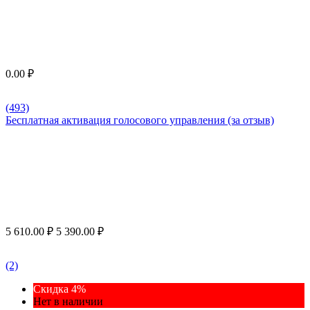
0.00
₽
(493)
Бесплатная активация голосового управления (за отзыв)
5 610.00
₽
5 390.00
₽
(2)
Скидка 4%
Нет в наличии