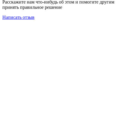
Расскажите нам что-нибудь об этом и помогите другим
принять правильное решение
Написать отзыв