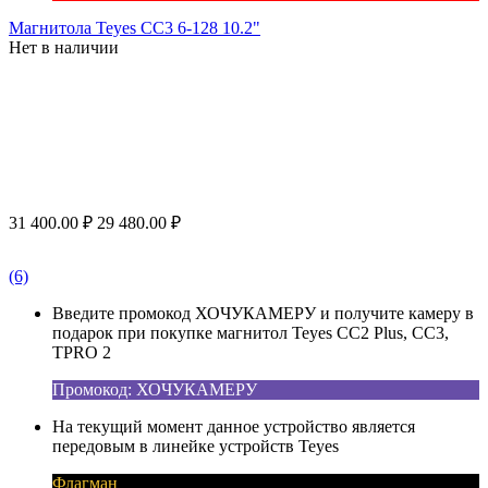
Магнитола Teyes CC3 6-128 10.2"
Нет в наличии
31 400.00
₽
29 480.00
₽
(6)
Введите промокод ХОЧУКАМЕРУ и получите камеру в
подарок при покупке магнитол Teyes CC2 Plus, CC3,
TPRO 2
Промокод: ХОЧУКАМЕРУ
На текущий момент данное устройство является
передовым в линейке устройств Teyes
Флагман