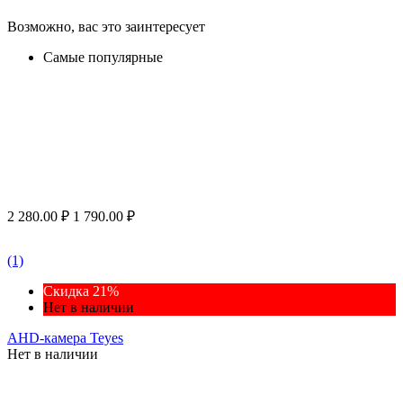
Возможно, вас это заинтересует
Самые популярные
2 280.00
₽
1 790.00
₽
(1)
Скидка 21%
Нет в наличии
AHD-камера Teyes
Нет в наличии