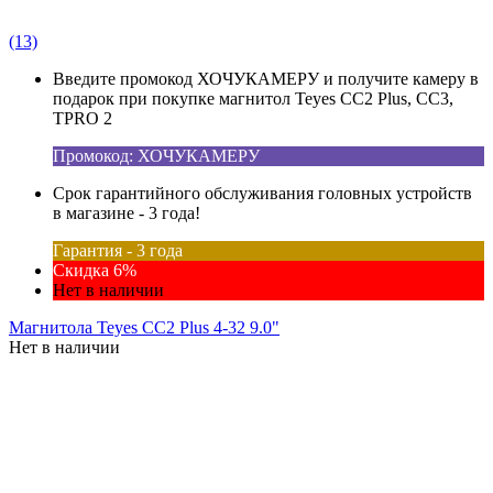
(13)
Введите промокод ХОЧУКАМЕРУ и получите камеру в
подарок при покупке магнитол Teyes CC2 Plus, CC3,
TPRO 2
Промокод: ХОЧУКАМЕРУ
Срок гарантийного обслуживания головных устройств
в магазине - 3 года!
Гарантия - 3 года
Скидка 6%
Нет в наличии
Магнитола Teyes CC2 Plus 4-32 9.0"
Нет в наличии