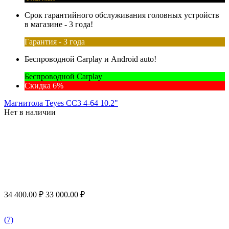
Срок гарантийного обслуживания головных устройств
в магазине - 3 года!
Гарантия - 3 года
Беспроводной Carplay и Android auto!
Беспроводной Carplay
Скидка 6%
Магнитола Teyes CC3 4-64 10.2"
Нет в наличии
34 400.00
₽
33 000.00
₽
(7)