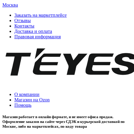
Москва
Заказать на маркетплейсе
Отзывы
Контакты
Доставка и оплата
Правовая информация
О компании
Магазин на Ozon
Помощь
Магазин работает в онлайн формате, и не имеет офиса продаж.
Оформление заказов на сайте через СДЭК и курьерской доставкой по
Москве, либо на маркетплейсах, по коду товара