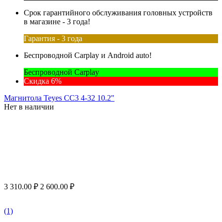
Срок гарантийного обслуживания головных устройств
в магазине - 3 года!
Гарантия - 3 года
Беспроводной Carplay и Android auto!
Беспроводной Carplay
Скидка 6%
Магнитола Teyes CC3 4-32 10.2"
Нет в наличии
3 310.00
₽
2 600.00
₽
(1)