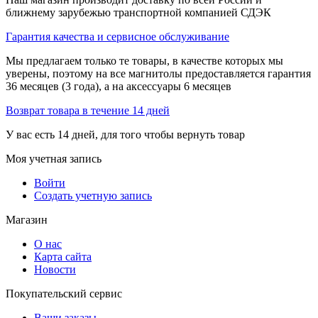
ближнему зарубежью транспортной компанией СДЭК
Гарантия качества и сервисное обслуживание
Мы предлагаем только те товары, в качестве которых мы
уверены, поэтому на все магнитолы предоставляется гарантия
36 месяцев (3 года), а на аксессуары 6 месяцев
Возврат товара в течение 14 дней
У вас есть 14 дней, для того чтобы вернуть товар
Моя учетная запись
Войти
Создать учетную запись
Магазин
О нас
Карта сайта
Новости
Покупательский сервис
Ваши заказы