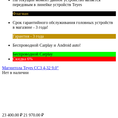
передовым в линейке устройств Teyes
Флагман
Срок гарантийного обслуживания головных устройств
в магазине - 3 года!
Гарантия - 3 года
Беспроводной Carplay и Android auto!
Беспроводной Carplay
Скидка 6%
Магнитола Teyes CC3 4-32 9.0"
Нет в наличии
23 400.00
₽
21 970.00
₽