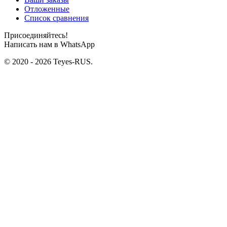
Отложенные
Список сравнения
Присоединяйтесь!
Написать нам в WhatsApp
© 2020 - 2026 Teyes-RUS.