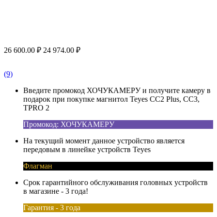
26 600.00
₽
24 974.00
₽
(9)
Введите промокод ХОЧУКАМЕРУ и получите камеру в
подарок при покупке магнитол Teyes CC2 Plus, CC3,
TPRO 2
Промокод: ХОЧУКАМЕРУ
На текущий момент данное устройство является
передовым в линейке устройств Teyes
Флагман
Срок гарантийного обслуживания головных устройств
в магазине - 3 года!
Гарантия - 3 года