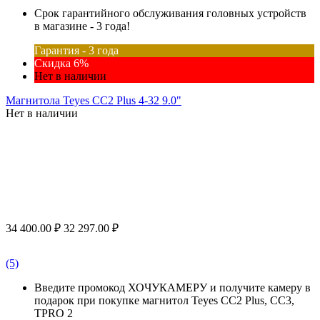
Срок гарантийного обслуживания головных устройств
в магазине - 3 года!
Гарантия - 3 года
Скидка 6%
Нет в наличии
Магнитола Teyes CC2 Plus 4-32 9.0"
Нет в наличии
34 400.00
₽
32 297.00
₽
(5)
Введите промокод ХОЧУКАМЕРУ и получите камеру в
подарок при покупке магнитол Teyes CC2 Plus, CC3,
TPRO 2