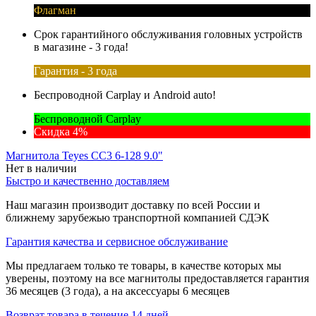
Флагман
Срок гарантийного обслуживания головных устройств
в магазине - 3 года!
Гарантия - 3 года
Беспроводной Carplay и Android auto!
Беспроводной Carplay
Скидка 4%
Магнитола Teyes CC3 6-128 9.0"
Нет в наличии
Быстро и качественно доставляем
Наш магазин производит доставку по всей России и
ближнему зарубежью транспортной компанией СДЭК
Гарантия качества и сервисное обслуживание
Мы предлагаем только те товары, в качестве которых мы
уверены, поэтому на все магнитолы предоставляется гарантия
36 месяцев (3 года), а на аксессуары 6 месяцев
Возврат товара в течение 14 дней