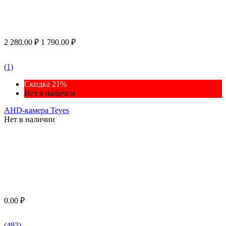
2 280.00
₽
1 790.00
₽
(1)
Скидка 21%
Нет в наличии
AHD-камера Teyes
Нет в наличии
0.00
₽
(492)