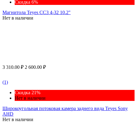
Скидка 6%
Магнитола Teyes CC3 4-32 10.2"
Нет в наличии
3 310.00
₽
2 600.00
₽
(1)
Скидка 21%
Нет в наличии
Широкоугольная потоковая камера заднего вида Teyes Sony
AHD
Нет в наличии