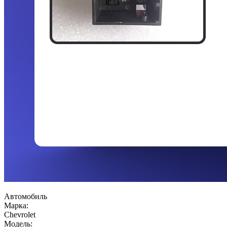
Автомобиль
Марка:
Chevrolet
Модель: