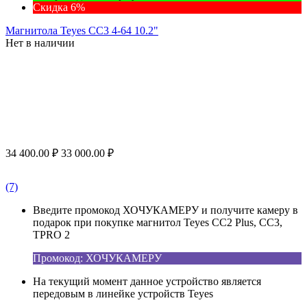
Скидка 6%
Магнитола Teyes CC3 4-64 10.2"
Нет в наличии
34 400.00
₽
33 000.00
₽
(7)
Введите промокод ХОЧУКАМЕРУ и получите камеру в
подарок при покупке магнитол Teyes CC2 Plus, CC3,
TPRO 2
Промокод: ХОЧУКАМЕРУ
На текущий момент данное устройство является
передовым в линейке устройств Teyes