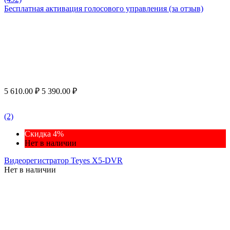
Бесплатная активация голосового управления (за отзыв)
5 610.00
₽
5 390.00
₽
(2)
Скидка 4%
Нет в наличии
Видеорегистратор Teyes X5-DVR
Нет в наличии