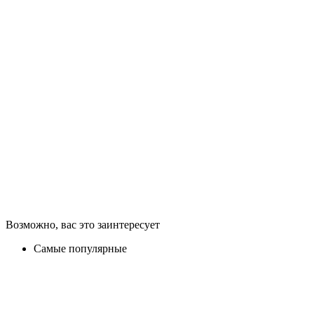
Возможно, вас это заинтересует
Самые популярные