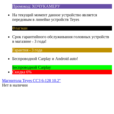
Промокод: ХОЧУКАМЕРУ
На текущий момент данное устройство является
передовым в линейке устройств Teyes
Флагман
Срок гарантийного обслуживания головных устройств
в магазине - 3 года!
Гарантия - 3 года
Беспроводной Carplay и Android auto!
Беспроводной Carplay
Скидка 6%
Магнитола Teyes CC3 6-128 10.2"
Нет в наличии