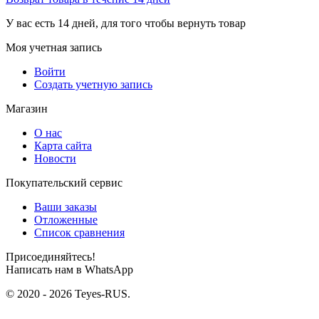
У вас есть 14 дней, для того чтобы вернуть товар
Моя учетная запись
Войти
Создать учетную запись
Магазин
О нас
Карта сайта
Новости
Покупательский сервис
Ваши заказы
Отложенные
Список сравнения
Присоединяйтесь!
Написать нам в WhatsApp
© 2020 - 2026 Teyes-RUS.