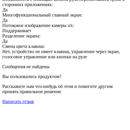
сторонних приложениях:
Да
Многофункциональный главный экран:
Да
Потоковое изображение камеры з/х:
Поддерживает
Разделение экрана:
Да
Смена цвета клавиш:
Нет, устройство не имеет клавиш, управление через экран,
голосовое управление или кнопки на руле
Сообщения не найдены
Вы пользовались продуктом?
Расскажите нам что-нибудь об этом и помогите другим
принять правильное решение
Написать отзыв