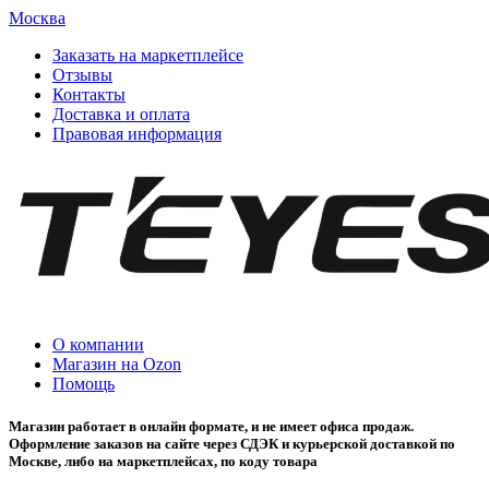
Москва
Заказать на маркетплейсе
Отзывы
Контакты
Доставка и оплата
Правовая информация
О компании
Магазин на Ozon
Помощь
Магазин работает в онлайн формате, и не имеет офиса продаж.
Оформление заказов на сайте через СДЭК и курьерской доставкой по
Москве, либо на маркетплейсах, по коду товара