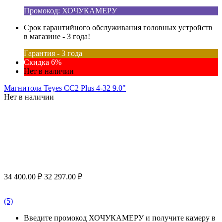
Промокод: ХОЧУКАМЕРУ
Срок гарантийного обслуживания головных устройств
в магазине - 3 года!
Гарантия - 3 года
Скидка 6%
Нет в наличии
Магнитола Teyes CC2 Plus 4-32 9.0"
Нет в наличии
34 400.00
₽
32 297.00
₽
(5)
Введите промокод ХОЧУКАМЕРУ и получите камеру в