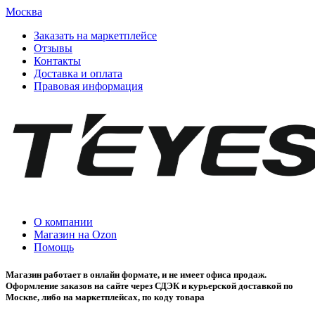
Москва
Заказать на маркетплейсе
Отзывы
Контакты
Доставка и оплата
Правовая информация
О компании
Магазин на Ozon
Помощь
Магазин работает в онлайн формате, и не имеет офиса продаж.
Оформление заказов на сайте через СДЭК и курьерской доставкой по
Москве, либо на маркетплейсах, по коду товара