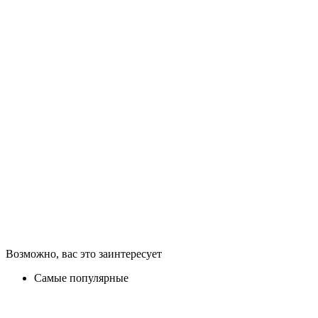
Возможно, вас это заинтересует
Самые популярные