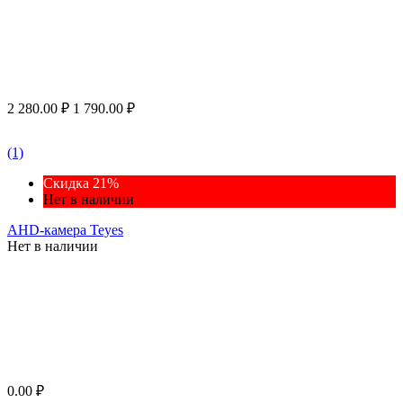
2 280.00
₽
1 790.00
₽
(1)
Скидка 21%
Нет в наличии
AHD-камера Teyes
Нет в наличии
0.00
₽