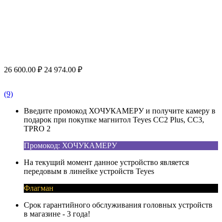
26 600.00
₽
24 974.00
₽
(9)
Введите промокод ХОЧУКАМЕРУ и получите камеру в
подарок при покупке магнитол Teyes CC2 Plus, CC3,
TPRO 2
Промокод: ХОЧУКАМЕРУ
На текущий момент данное устройство является
передовым в линейке устройств Teyes
Флагман
Срок гарантийного обслуживания головных устройств
в магазине - 3 года!