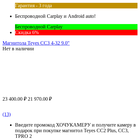
Гарантия - 3 года
Беспроводной Carplay и Android auto!
Беспроводной Carplay
Скидка 6%
Магнитола Teyes CC3 4-32 9.0"
Нет в наличии
23 400.00
₽
21 970.00
₽
(13)
Введите промокод ХОЧУКАМЕРУ и получите камеру в
подарок при покупке магнитол Teyes CC2 Plus, CC3,
TPRO 2