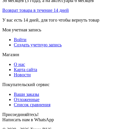
36 месяцев (3 года), а на аксессуары 6 месяцев
Возврат товара в течение 14 дней
У вас есть 14 дней, для того чтобы вернуть товар
Моя учетная запись
Войти
Создать учетную запись
Магазин
О нас
Карта сайта
Новости
Покупательский сервис
Ваши заказы
Отложенные
Список сравнения
Присоединяйтесь!
Написать нам в WhatsApp