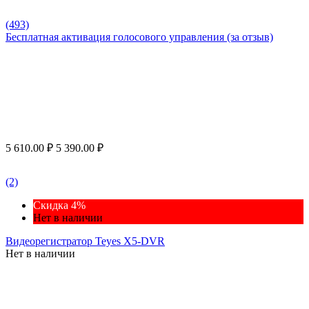
(493)
Бесплатная активация голосового управления (за отзыв)
5 610.00
₽
5 390.00
₽
(2)
Скидка 4%
Нет в наличии
Видеорегистратор Teyes X5-DVR
Нет в наличии