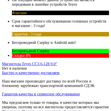
передовым в линейке устройств Teyes
Флагман
Срок гарантийного обслуживания головных устройств
в магазине - 3 года!
Гарантия - 3 года
Беспроводной Carplay и Android auto!
Беспроводной Carplay
Скидка 4%
Магнитола Teyes CC3 6-128 9.0"
Нет в наличии
Быстро и качественно доставляем
Наш магазин производит доставку по всей России и
ближнему зарубежью транспортной компанией СДЭК
Гарантия качества и сервисное обслуживание
Мы предлагаем только те товары, в качестве которых мы
уверены, поэтому на все магнитолы предоставляется гарантия