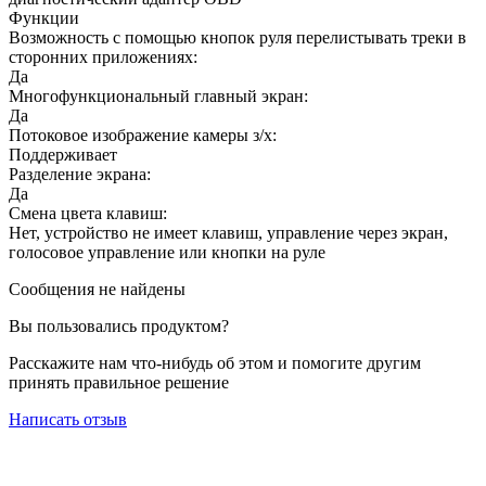
Функции
Возможность с помощью кнопок руля перелистывать треки в
сторонних приложениях:
Да
Многофункциональный главный экран:
Да
Потоковое изображение камеры з/х:
Поддерживает
Разделение экрана:
Да
Смена цвета клавиш:
Нет, устройство не имеет клавиш, управление через экран,
голосовое управление или кнопки на руле
Сообщения не найдены
Вы пользовались продуктом?
Расскажите нам что-нибудь об этом и помогите другим
принять правильное решение
Написать отзыв