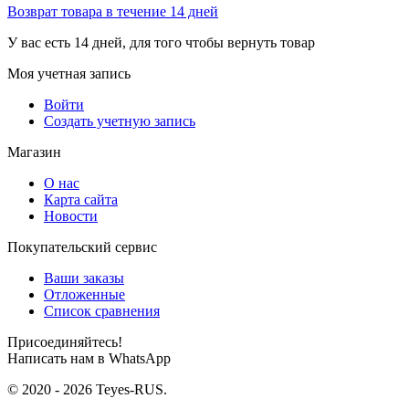
Возврат товара в течение 14 дней
У вас есть 14 дней, для того чтобы вернуть товар
Моя учетная запись
Войти
Создать учетную запись
Магазин
О нас
Карта сайта
Новости
Покупательский сервис
Ваши заказы
Отложенные
Список сравнения
Присоединяйтесь!
Написать нам в WhatsApp
© 2020 - 2026 Teyes-RUS.