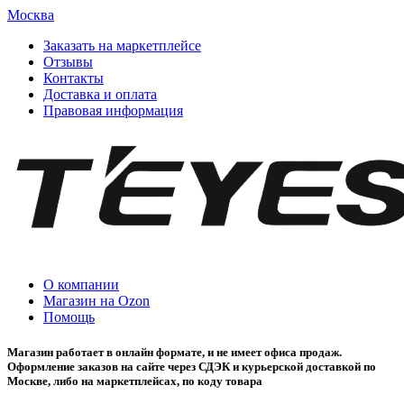
Москва
Заказать на маркетплейсе
Отзывы
Контакты
Доставка и оплата
Правовая информация
О компании
Магазин на Ozon
Помощь
Магазин работает в онлайн формате, и не имеет офиса продаж.
Оформление заказов на сайте через СДЭК и курьерской доставкой по
Москве, либо на маркетплейсах, по коду товара