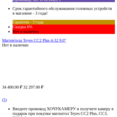
Срок гарантийного обслуживания головных устройств
в магазине - 3 года!
Гарантия - 3 года
Скидка 6%
Нет в наличии
Магнитола Teyes CC2 Plus 4-32 9.0"
Нет в наличии
34 400.00
₽
32 297.00
₽
(5)
Введите промокод ХОЧУКАМЕРУ и получите камеру в
подарок при покупке магнитол Teyes CC2 Plus, CC3,