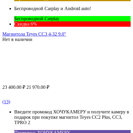
Беспроводной Carplay и Android auto!
Беспроводной Carplay
Скидка 6%
Магнитола Teyes CC3 4-32 9.0"
Нет в наличии
23 400.00
₽
21 970.00
₽
(13)
Введите промокод ХОЧУКАМЕРУ и получите камеру в
подарок при покупке магнитол Teyes CC2 Plus, CC3,
TPRO 2
Промокод: ХОЧУКАМЕРУ