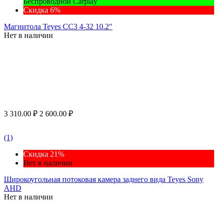
Беспроводной Carplay
Скидка 6%
Магнитола Teyes CC3 4-32 10.2"
Нет в наличии
3 310.00
₽
2 600.00
₽
(1)
Скидка 21%
Нет в наличии
Широкоугольная потоковая камера заднего вида Teyes Sony
AHD
Нет в наличии