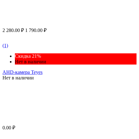
2 280.00
₽
1 790.00
₽
(1)
Скидка 21%
Нет в наличии
AHD-камера Teyes
Нет в наличии
0.00
₽