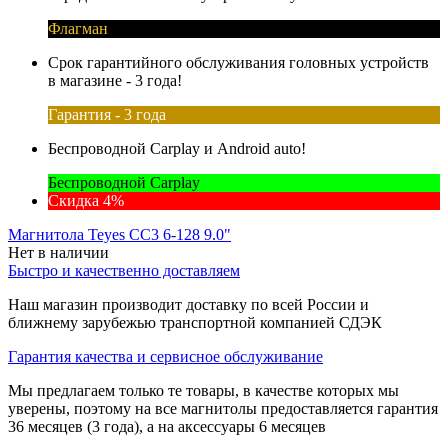
Флагман
Срок гарантийного обслуживания головных устройств
в магазине - 3 года!
Гарантия - 3 года
Беспроводной Carplay и Android auto!
Беспроводной Carplay
Скидка 4%
Магнитола Teyes CC3 6-128 9.0"
Нет в наличии
Быстро и качественно доставляем
Наш магазин производит доставку по всей России и
ближнему зарубежью транспортной компанией СДЭК
Гарантия качества и сервисное обслуживание
Мы предлагаем только те товары, в качестве которых мы
уверены, поэтому на все магнитолы предоставляется гарантия
36 месяцев (3 года), а на аксессуары 6 месяцев