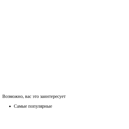
Возможно, вас это заинтересует
Самые популярные