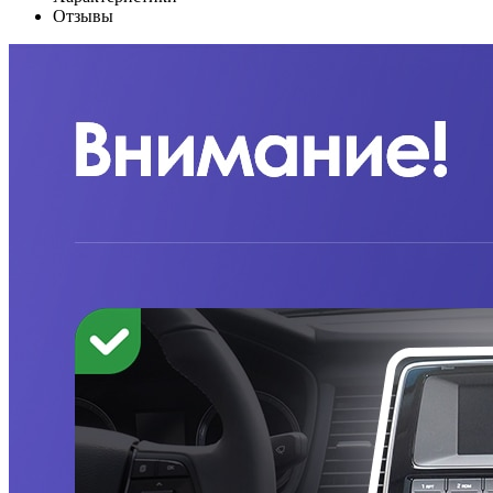
Отзывы