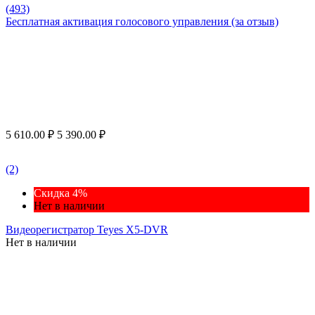
(493)
Бесплатная активация голосового управления (за отзыв)
5 610.00
₽
5 390.00
₽
(2)
Скидка 4%
Нет в наличии
Видеорегистратор Teyes X5-DVR
Нет в наличии