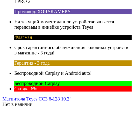
TPRO 2
Промокод: ХОЧУКАМЕРУ
На текущий момент данное устройство является
передовым в линейке устройств Teyes
Флагман
Срок гарантийного обслуживания головных устройств
в магазине - 3 года!
Гарантия - 3 года
Беспроводной Carplay и Android auto!
Беспроводной Carplay
Скидка 6%
Магнитола Teyes CC3 6-128 10.2"
Нет в наличии