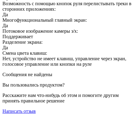
Возможность с помощью кнопок руля перелистывать треки в
сторонних приложениях:
Да
Многофункциональный главный экран:
Да
Потоковое изображение камеры з/х:
Поддерживает
Разделение экрана:
Да
Смена цвета клавиш:
Нет, устройство не имеет клавиш, управление через экран,
голосовое управление или кнопки на руле
Сообщения не найдены
Вы пользовались продуктом?
Расскажите нам что-нибудь об этом и помогите другим
принять правильное решение
Написать отзыв