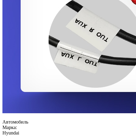
Автомобиль
Марка:
Hyundai