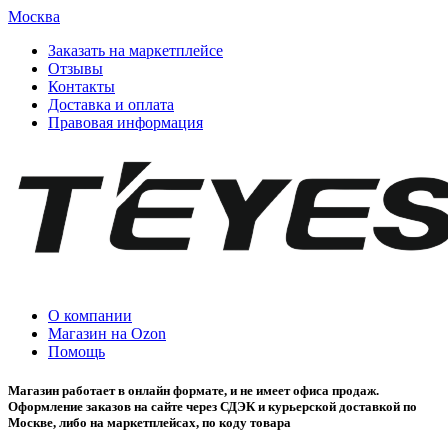
Москва
Заказать на маркетплейсе
Отзывы
Контакты
Доставка и оплата
Правовая информация
О компании
Магазин на Ozon
Помощь
Магазин работает в онлайн формате, и не имеет офиса продаж.
Оформление заказов на сайте через СДЭК и курьерской доставкой по
Москве, либо на маркетплейсах, по коду товара