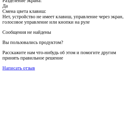
Разделение экрана:
Да
Смена цвета клавиш:
Нет, устройство не имеет клавиш, управление через экран,
голосовое управление или кнопки на руле
Сообщения не найдены
Вы пользовались продуктом?
Расскажите нам что-нибудь об этом и помогите другим
принять правильное решение
Написать отзыв