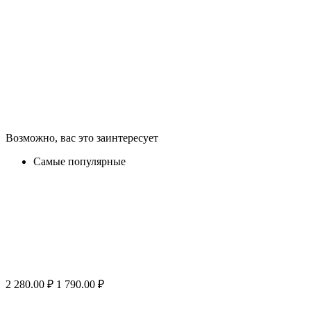
Возможно, вас это заинтересует
Самые популярные
2 280.00
₽
1 790.00
₽