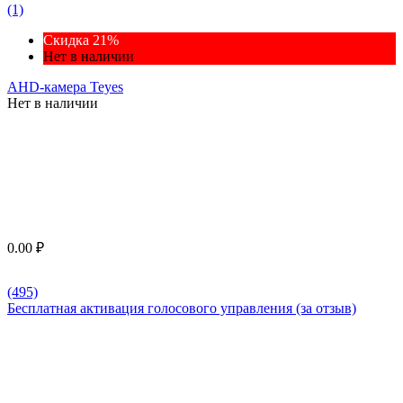
(1)
Скидка 21%
Нет в наличии
AHD-камера Teyes
Нет в наличии
0.00
₽
(495)
Бесплатная активация голосового управления (за отзыв)