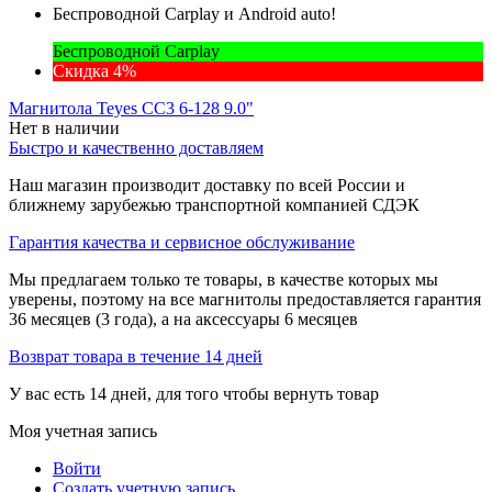
Беспроводной Carplay и Android auto!
Беспроводной Carplay
Скидка 4%
Магнитола Teyes CC3 6-128 9.0"
Нет в наличии
Быстро и качественно доставляем
Наш магазин производит доставку по всей России и
ближнему зарубежью транспортной компанией СДЭК
Гарантия качества и сервисное обслуживание
Мы предлагаем только те товары, в качестве которых мы
уверены, поэтому на все магнитолы предоставляется гарантия
36 месяцев (3 года), а на аксессуары 6 месяцев
Возврат товара в течение 14 дней
У вас есть 14 дней, для того чтобы вернуть товар
Моя учетная запись
Войти
Создать учетную запись