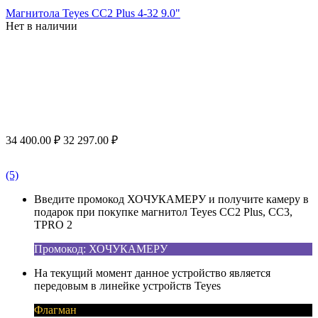
Магнитола Teyes CC2 Plus 4-32 9.0"
Нет в наличии
34 400.00
₽
32 297.00
₽
(5)
Введите промокод ХОЧУКАМЕРУ и получите камеру в
подарок при покупке магнитол Teyes CC2 Plus, CC3,
TPRO 2
Промокод: ХОЧУКАМЕРУ
На текущий момент данное устройство является
передовым в линейке устройств Teyes
Флагман