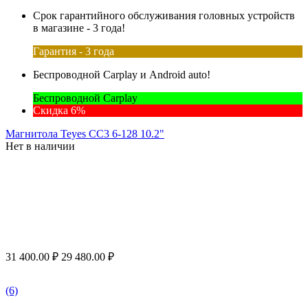
Срок гарантийного обслуживания головных устройств
в магазине - 3 года!
Гарантия - 3 года
Беспроводной Carplay и Android auto!
Беспроводной Carplay
Скидка 6%
Магнитола Teyes CC3 6-128 10.2"
Нет в наличии
31 400.00
₽
29 480.00
₽
(6)