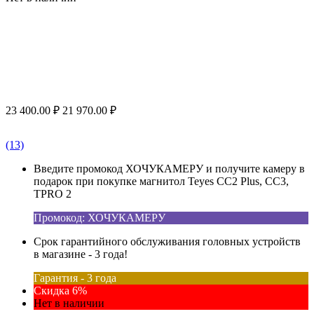
23 400.00
₽
21 970.00
₽
(13)
Введите промокод ХОЧУКАМЕРУ и получите камеру в
подарок при покупке магнитол Teyes CC2 Plus, CC3,
TPRO 2
Промокод: ХОЧУКАМЕРУ
Срок гарантийного обслуживания головных устройств
в магазине - 3 года!
Гарантия - 3 года
Скидка 6%
Нет в наличии