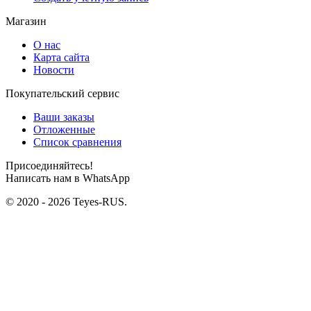
Магазин
О нас
Карта сайта
Новости
Покупательский сервис
Ваши заказы
Отложенные
Список сравнения
Присоединяйтесь!
Написать нам в WhatsApp
© 2020 - 2026 Teyes-RUS.