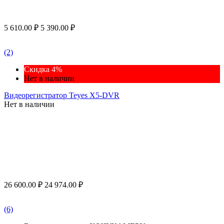
5 610.00
₽
5 390.00
₽
(2)
Скидка 4%
Нет в наличии
Видеорегистратор Teyes X5-DVR
Нет в наличии
26 600.00
₽
24 974.00
₽
(6)