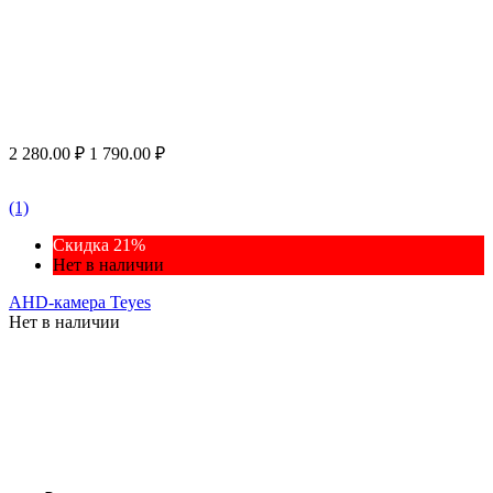
2 280.00
₽
1 790.00
₽
(1)
Скидка 21%
Нет в наличии
AHD-камера Teyes
Нет в наличии