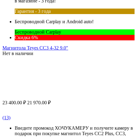
в магазине - 3 года!
Гарантия - 3 года
Беспроводной Carplay и Android auto!
Беспроводной Carplay
Скидка 6%
Магнитола Teyes CC3 4-32 9.0"
Нет в наличии
23 400.00
₽
21 970.00
₽
(13)
Введите промокод ХОЧУКАМЕРУ и получите камеру в
подарок при покупке магнитол Teyes CC2 Plus, CC3,