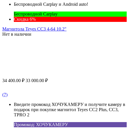
Беспроводной Carplay и Android auto!
Беспроводной Carplay
Скидка 6%
Магнитола Teyes CC3 4-64 10.2"
Нет в наличии
34 400.00
₽
33 000.00
₽
(7)
Введите промокод ХОЧУКАМЕРУ и получите камеру в
подарок при покупке магнитол Teyes CC2 Plus, CC3,
TPRO 2
Промокод: ХОЧУКАМЕРУ