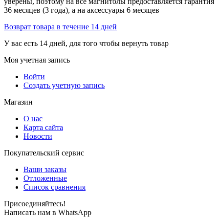
уверены, поэтому на все магнитолы предоставляется гарантия
36 месяцев (3 года), а на аксессуары 6 месяцев
Возврат товара в течение 14 дней
У вас есть 14 дней, для того чтобы вернуть товар
Моя учетная запись
Войти
Создать учетную запись
Магазин
О нас
Карта сайта
Новости
Покупательский сервис
Ваши заказы
Отложенные
Список сравнения
Присоединяйтесь!
Написать нам в WhatsApp