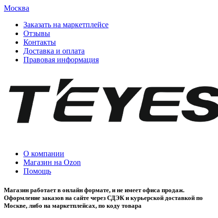
Москва
Заказать на маркетплейсе
Отзывы
Контакты
Доставка и оплата
Правовая информация
О компании
Магазин на Ozon
Помощь
Магазин работает в онлайн формате, и не имеет офиса продаж.
Оформление заказов на сайте через СДЭК и курьерской доставкой по
Москве, либо на маркетплейсах, по коду товара