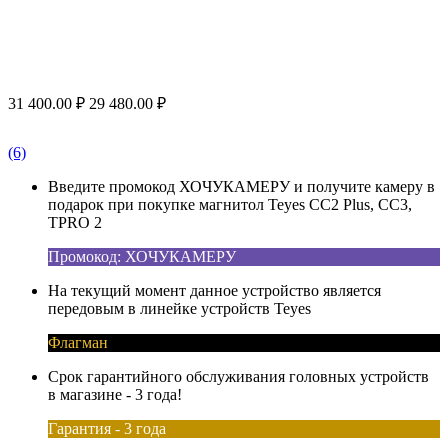
31 400.00
₽
29 480.00
₽
(6)
Введите промокод ХОЧУКАМЕРУ и получите камеру в
подарок при покупке магнитол Teyes CC2 Plus, CC3,
TPRO 2
Промокод: ХОЧУКАМЕРУ
На текущий момент данное устройство является
передовым в линейке устройств Teyes
Флагман
Срок гарантийного обслуживания головных устройств
в магазине - 3 года!
Гарантия - 3 года