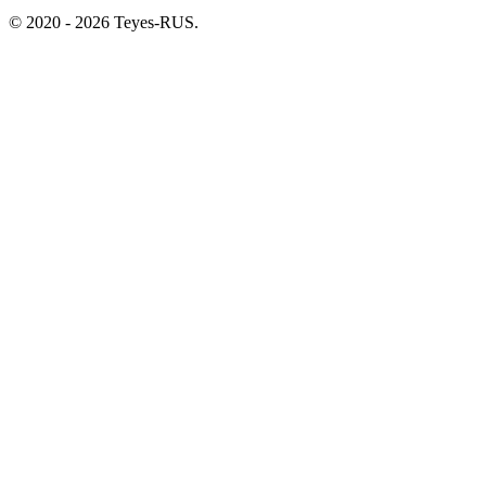
© 2020 - 2026 Teyes-RUS.