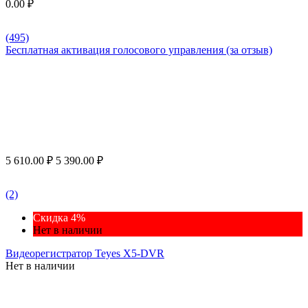
0.00
₽
(495)
Бесплатная активация голосового управления (за отзыв)
5 610.00
₽
5 390.00
₽
(2)
Скидка 4%
Нет в наличии
Видеорегистратор Teyes X5-DVR
Нет в наличии