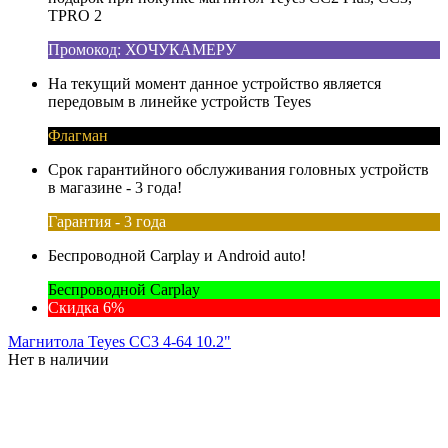
TPRO 2
Промокод: ХОЧУКАМЕРУ
На текущий момент данное устройство является
передовым в линейке устройств Teyes
Флагман
Срок гарантийного обслуживания головных устройств
в магазине - 3 года!
Гарантия - 3 года
Беспроводной Carplay и Android auto!
Беспроводной Carplay
Скидка 6%
Магнитола Teyes CC3 4-64 10.2"
Нет в наличии