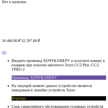
Нет в наличии
34 400.00
₽
32 297.00
₽
(5)
Введите промокод ХОЧУКАМЕРУ и получите камеру в
подарок при покупке магнитол Teyes CC2 Plus, CC3,
TPRO 2
Промокод: ХОЧУКАМЕРУ
На текущий момент данное устройство является
передовым в линейке устройств Teyes
Флагман
Срок гарантийного обслуживания головных устройств