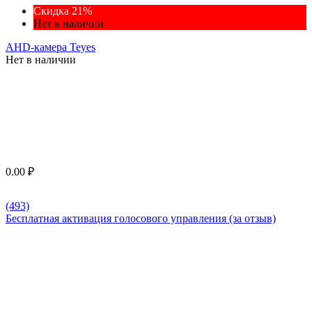
Скидка 21%
Нет в наличии
AHD-камера Teyes
Нет в наличии
0.00
₽
(493)
Бесплатная активация голосового управления (за отзыв)