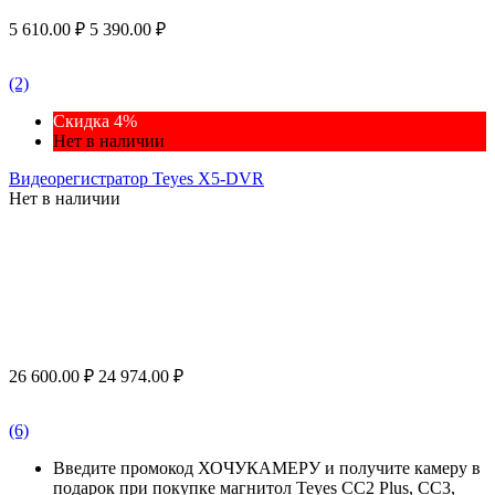
5 610.00
₽
5 390.00
₽
(2)
Скидка 4%
Нет в наличии
Видеорегистратор Teyes X5-DVR
Нет в наличии
26 600.00
₽
24 974.00
₽
(6)
Введите промокод ХОЧУКАМЕРУ и получите камеру в
подарок при покупке магнитол Teyes CC2 Plus, CC3,