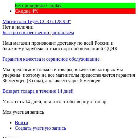
Беспроводной Carplay
Скидка 4%
Магнитола Teyes CC3 6-128 9.0"
Нет в наличии
Быстро и качественно доставляем
Наш магазин производит доставку по всей России и
ближнему зарубежью транспортной компанией СДЭК
Гарантия качества и сервисное обслуживание
Мы предлагаем только те товары, в качестве которых мы
уверены, поэтому на все магнитолы предоставляется гарантия
36 месяцев (3 года), а на аксессуары 6 месяцев
Возврат товара в течение 14 дней
У вас есть 14 дней, для того чтобы вернуть товар
Моя учетная запись
Войти
Создать учетную запись