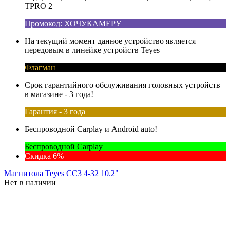
TPRO 2
Промокод: ХОЧУКАМЕРУ
На текущий момент данное устройство является
передовым в линейке устройств Teyes
Флагман
Срок гарантийного обслуживания головных устройств
в магазине - 3 года!
Гарантия - 3 года
Беспроводной Carplay и Android auto!
Беспроводной Carplay
Скидка 6%
Магнитола Teyes CC3 4-32 10.2"
Нет в наличии