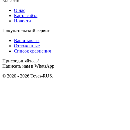
Магазин
О нас
Карта сайта
Новости
Покупательский сервис
Ваши заказы
Отложенные
Список сравнения
Присоединяйтесь!
Написать нам в WhatsApp
© 2020 - 2026 Teyes-RUS.