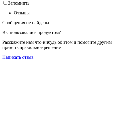
Запомнить
Отзывы
Сообщения не найдены
Вы пользовались продуктом?
Расскажите нам что-нибудь об этом и помогите другим
принять правильное решение
Написать отзыв