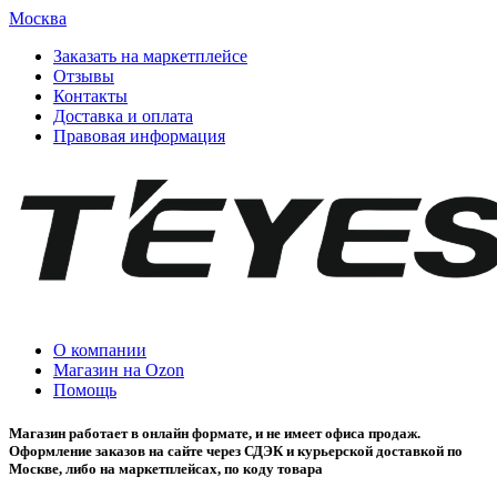
Москва
Заказать на маркетплейсе
Отзывы
Контакты
Доставка и оплата
Правовая информация
О компании
Магазин на Ozon
Помощь
Магазин работает в онлайн формате, и не имеет офиса продаж.
Оформление заказов на сайте через СДЭК и курьерской доставкой по
Москве, либо на маркетплейсах, по коду товара