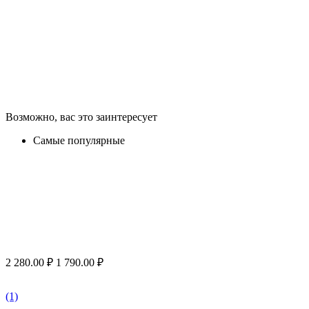
Возможно, вас это заинтересует
Самые популярные
2 280.00
₽
1 790.00
₽
(1)