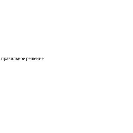
ь правильное решение