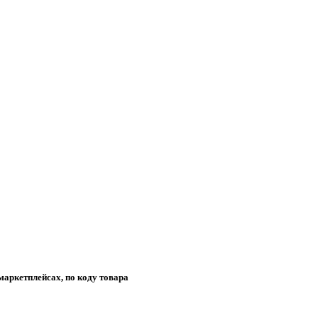
маркетплейсах, по коду товара