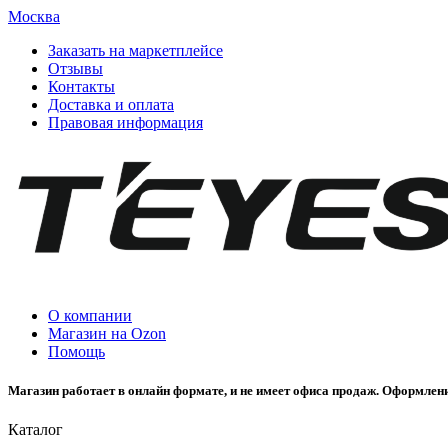
Москва
Заказать на маркетплейсе
Отзывы
Контакты
Доставка и оплата
Правовая информация
О компании
Магазин на Ozon
Помощь
Магазин работает в онлайн формате, и не имеет офиса продаж. Оформлени
Каталог