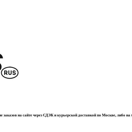
е заказов на сайте через СДЭК и курьерской доставкой по Москве, либо на 