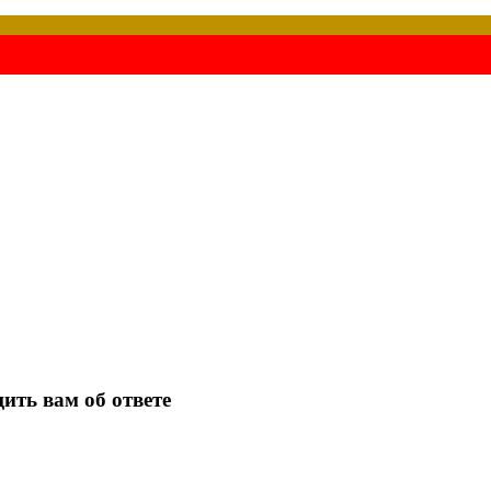
ить вам об ответе