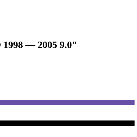
 1998 — 2005 9.0"